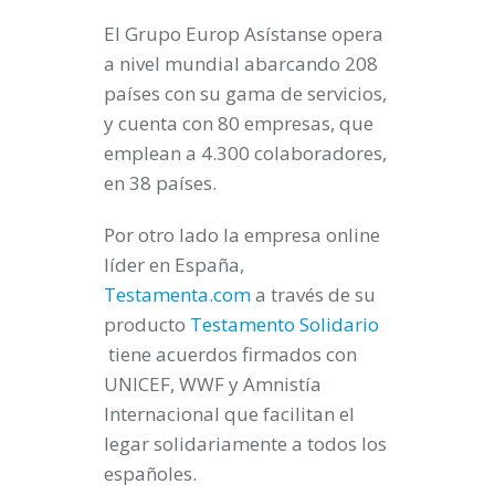
El Grupo Europ Asístanse opera
a nivel mundial abarcando 208
países con su gama de servicios,
y cuenta con 80 empresas, que
emplean a 4.300 colaboradores,
en 38 países.
Por otro lado la empresa online
líder en España,
Testamenta.com
a través de su
producto
Testamento Solidario
tiene acuerdos firmados con
UNICEF, WWF y Amnistía
Internacional
que facilitan el
legar solidariamente a todos los
españoles.