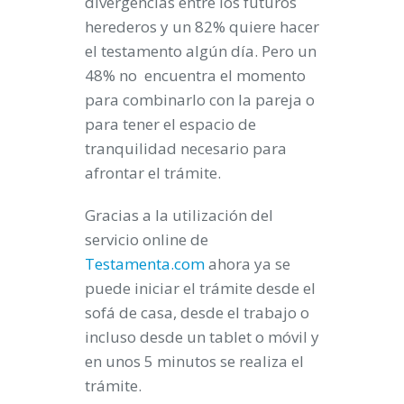
divergencias entre los futuros
herederos y un 82% quiere hacer
el testamento algún día. Pero un
48% no encuentra el momento
para combinarlo con la pareja o
para tener el espacio de
tranquilidad necesario para
afrontar el trámite.
Gracias a la utilización del
servicio online de
Testamenta.com
ahora ya se
puede iniciar el trámite desde el
sofá de casa, desde el trabajo o
incluso desde un tablet o móvil y
en unos 5 minutos se realiza el
trámite.