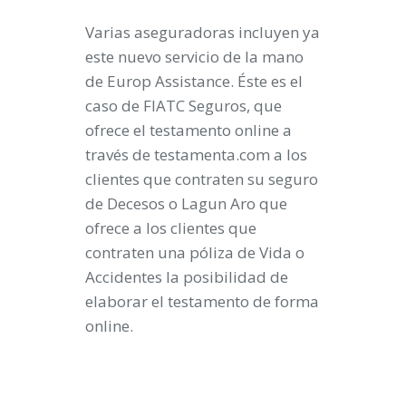
Varias aseguradoras incluyen ya
este nuevo servicio de la mano
de Europ Assistance. Éste es el
caso de
FIATC Seguros
, que
ofrece el testamento online a
través de testamenta.com a los
clientes que contraten su seguro
de Decesos o
Lagun Aro
que
ofrece a los clientes que
contraten una póliza de Vida o
Accidentes la posibilidad de
elaborar el testamento de forma
online.