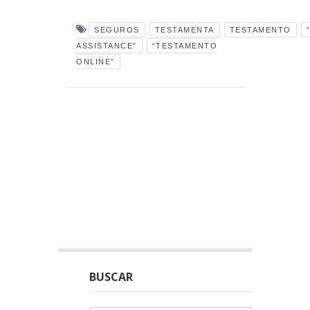
SEGUROS
TESTAMENTA
TESTAMENTO
ASSISTANCE”
“TESTAMENTO
ONLINE”
BUSCAR