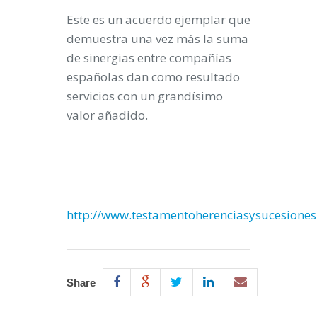
Este es un acuerdo ejemplar que
demuestra una vez más la suma
de sinergias entre compañías
españolas dan como resultado
servicios con un grandísimo
valor añadido.
http://www.testamentoherenciasysucesiones
Share