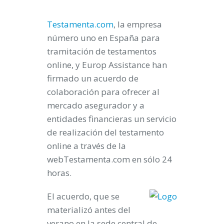
Testamenta.com
, la empresa
número uno en España para
tramitación de testamentos
online, y Europ Assistance han
firmado un acuerdo de
colaboración para ofrecer al
mercado asegurador y a
entidades financieras un servicio
de realización del testamento
online a través de la
webTestamenta.com en sólo 24
horas.
El acuerdo, que se
materializó antes del
verano en la sede central de