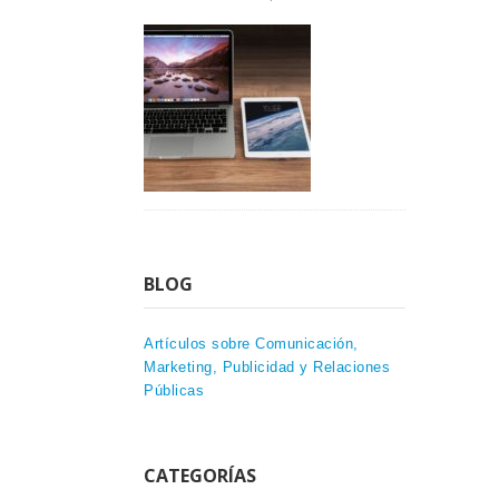
BLOG
Artículos sobre Comunicación,
Marketing, Publicidad y Relaciones
Públicas
CATEGORÍAS