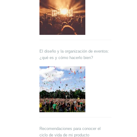
El diseño y la organización de eventos:
¿qué es y cómo hacerlo bien?
Recomendaciones para conocer el
ciclo de vida de mi producto