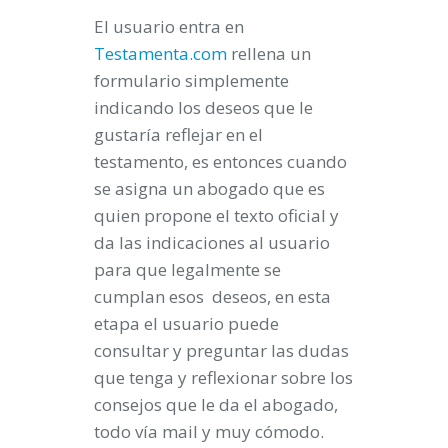
El usuario entra en
Testamenta.com
rellena un
formulario simplemente
indicando los deseos que le
gustaría reflejar en el
testamento, es entonces cuando
se asigna un abogado que es
quien propone el texto oficial y
da las indicaciones al usuario
para que legalmente se
cumplan esos deseos, en esta
etapa el usuario puede
consultar y preguntar las dudas
que tenga y reflexionar sobre los
consejos que le da el abogado,
todo vía mail y muy cómodo.