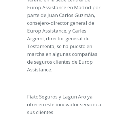
Europ Assistance en Madrid por
parte de Juan Carlos Guzmán,
consejero-director general de
Europ Assistance, y Carles
Argemí, director general de
Testamenta, se ha puesto en
marcha en algunas compañías
de seguros clientes de Europ
Assistance.
Fiatc Seguros y Lagun Aro ya
ofrecen este innovador servicio a
sus clientes