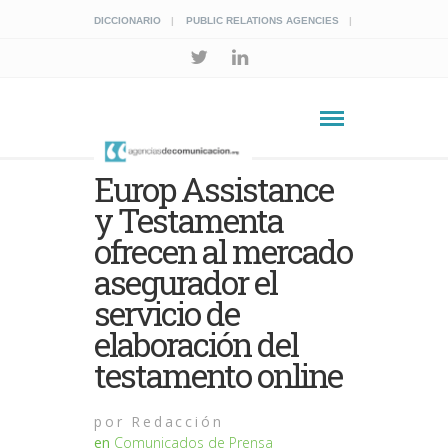
DICCIONARIO
PUBLIC RELATIONS AGENCIES
Europ Assistance
y Testamenta
ofrecen al mercado
asegurador el
servicio de
elaboración del
testamento online
por
Redacción
en
Comunicados de Prensa