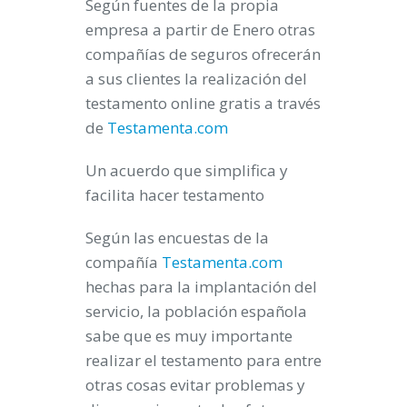
Según fuentes de la propia
empresa a partir de Enero otras
compañías de seguros ofrecerán
a sus clientes la realización del
testamento online gratis a través
de
Testamenta.com
Un acuerdo que simplifica y
facilita hacer testamento
Según las encuestas de la
compañía
Testamenta.com
hechas para la implantación del
servicio, la población española
sabe que es muy importante
realizar el testamento para entre
otras cosas evitar problemas y