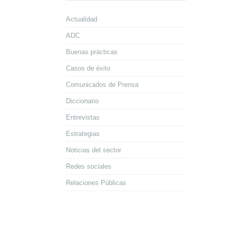
Actualidad
ADC
Buenas prácticas
Casos de éxito
Comunicados de Prensa
Diccionario
Entrevistas
Estrategias
Noticias del sector
Redes sociales
Relaciones Públicas