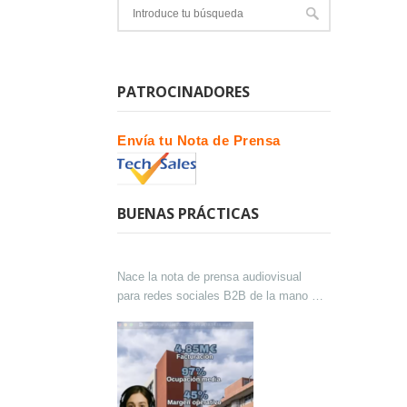
PATROCINADORES
Envía tu Nota de Prensa
BUENAS PRÁCTICAS
Nace la nota de prensa audiovisual
para redes sociales B2B de la mano de
Lokutor y Techsales Comunicación