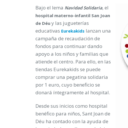
Bajo el lema
, el
Navidad Solidaria
hospital materno-infantil San Joan
y las jugueterías
de Déu
educativas
lanzan una
Eurekakids
campaña de recaudación de
fondos para continuar dando
apoyo a los niños y familias que
atiende el centro. Para ello, en las
tiendas Eurekakids se puede
comprar una pegatina solidaria
por 1 euro, cuyo beneficio se
donará íntegramente al hospital.
Desde sus inicios como hospital
benéfico para niños, Sant Joan de
Déu ha contado con la ayuda de