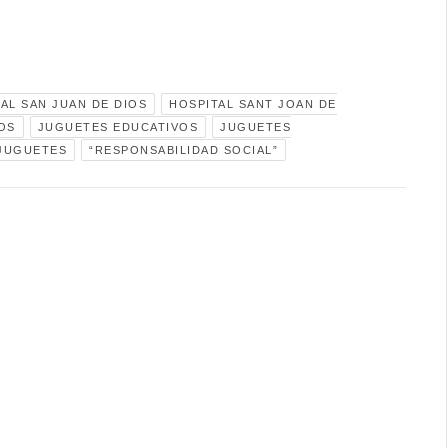
AL SAN JUAN DE DIOS
HOSPITAL SANT JOAN DE
OS
JUGUETES EDUCATIVOS
JUGUETES
 JUGUETES
“RESPONSABILIDAD SOCIAL”