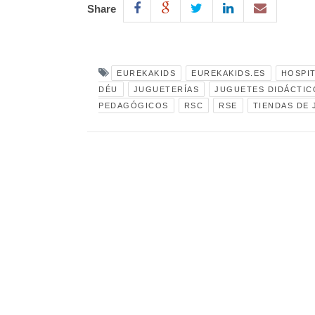
Share
EUREKAKIDS
EUREKAKIDS.ES
HOSPIT
DÉU
JUGUETERÍAS
JUGUETES DIDÁCTIC
PEDAGÓGICOS
RSC
RSE
TIENDAS DE