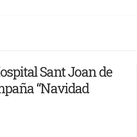
ospital Sant Joan de
ampaña “Navidad