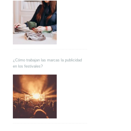
¿Cómo trabajan las marcas la publicidad
en los festivales?