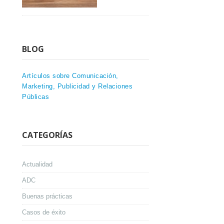
BLOG
Artículos sobre Comunicación,
Marketing, Publicidad y Relaciones
Públicas
CATEGORÍAS
Actualidad
ADC
Buenas prácticas
Casos de éxito