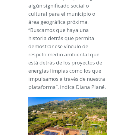
algún significado social o
cultural para el municipio o
área geográfica próxima.
“Buscamos que haya una
historia detrás que permita
demostrar ese vínculo de
respeto medio ambiental que
está detrás de los proyectos de
energías limpias como los que
impulsamos a través de nuestra
plataforma”, indica Diana Plané.