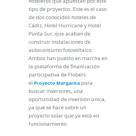
hoteleros que apuestan por este
tipo de proyectos. Este es el caso
de dos conocidos hoteles de
Cádiz, Hotel Hurricane y Hotel
Punta Sur, que acaban de
construir instalaciones de
autoconsumo fotovoltaico.
Ambos han puesto en marcha en
la plataforma de financiación
participativa de Flobers
el
para
Proyecto Margarita
buscar inversores, una
oportunidad de inversión única,
ya que se hace sobre un
proyecto solar que ya está en
funcionamiento.