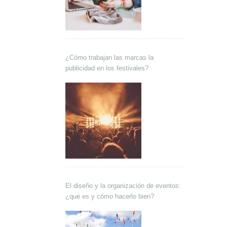
¿Cómo trabajan las marcas la
publicidad en los festivales?
El diseño y la organización de eventos:
¿qué es y cómo hacerlo bien?