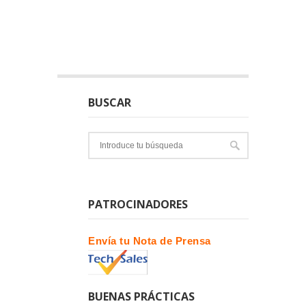
BUSCAR
PATROCINADORES
Envía tu Nota de Prensa
BUENAS PRÁCTICAS