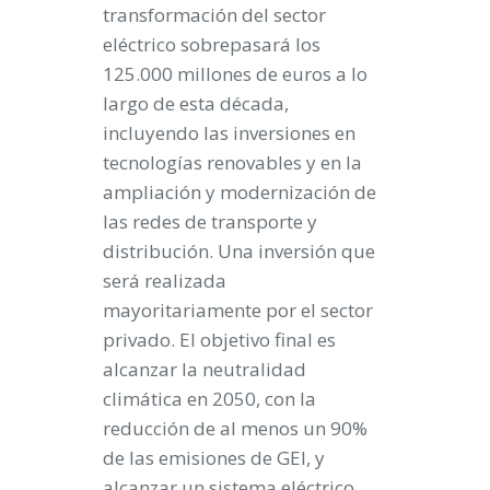
transformación del sector
eléctrico sobrepasará los
125.000 millones de euros a lo
largo de esta década,
incluyendo las inversiones en
tecnologías renovables y en la
ampliación y modernización de
las redes de transporte y
distribución. Una inversión que
será realizada
mayoritariamente por el sector
privado. El objetivo final es
alcanzar la neutralidad
climática en 2050, con la
reducción de al menos un 90%
de las emisiones de GEI, y
alcanzar un sistema eléctrico