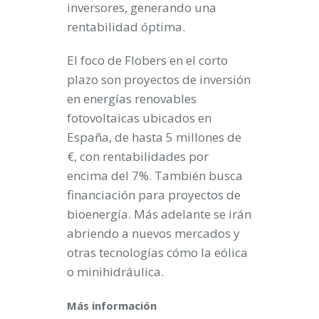
inversores, generando una
rentabilidad óptima.
El foco de Flobers en el corto
plazo son proyectos de inversión
en energías renovables
fotovoltaicas ubicados en
España, de hasta 5 millones de
€, con rentabilidades por
encima del 7%. También busca
financiación para proyectos de
bioenergía. Más adelante se irán
abriendo a nuevos mercados y
otras tecnologías cómo la eólica
o minihidráulica.
Más información