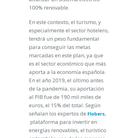
100% renovable.
En este contexto, el turismo, y
especialmente el sector hotelero,
tendrá un peso fundamental
para conseguir las metas
marcadas en este plan, ya que
es el sector económico que más
aporta a la economía española.
En el año 2019, el último antes
de la pandemia, su aportación
al PIB fue de 190 mil miles de
euros, el 15% del total. Según
señalan los expertos de
,
Flobers
plataforma para invertir en
energías renovables, el turístico