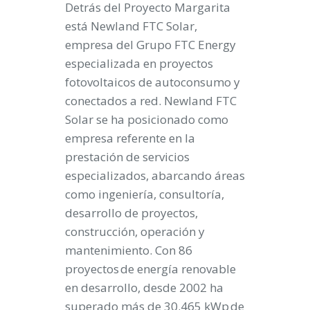
Detrás del Proyecto Margarita
está Newland FTC Solar,
empresa del Grupo FTC Energy
especializada en proyectos
fotovoltaicos de autoconsumo y
conectados a red. Newland FTC
Solar se ha posicionado como
empresa referente en la
prestación de servicios
especializados, abarcando áreas
como ingeniería, consultoría,
desarrollo de proyectos,
construcción, operación y
mantenimiento. Con 86
proyectos de energía renovable
en desarrollo, desde 2002 ha
superado más de 30.465 kWp de