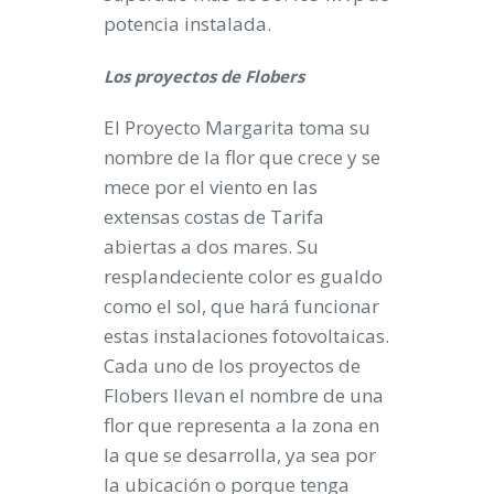
potencia instalada.
Los proyectos de Flobers
El Proyecto Margarita toma su
nombre de la flor que crece y se
mece por el viento en las
extensas costas de Tarifa
abiertas a dos mares. Su
resplandeciente color es gualdo
como el sol, que hará funcionar
estas instalaciones fotovoltaicas.
Cada uno de los proyectos de
Flobers llevan el nombre de una
flor que representa a la zona en
la que se desarrolla, ya sea por
la ubicación o porque tenga