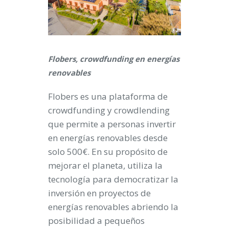
Flobers, crowdfunding en energías
renovables
Flobers es una plataforma de
crowdfunding y crowdlending
que permite a personas invertir
en energías renovables desde
solo 500€. En su propósito de
mejorar el planeta, utiliza la
tecnología para democratizar la
inversión en proyectos de
energías renovables abriendo la
posibilidad a pequeños