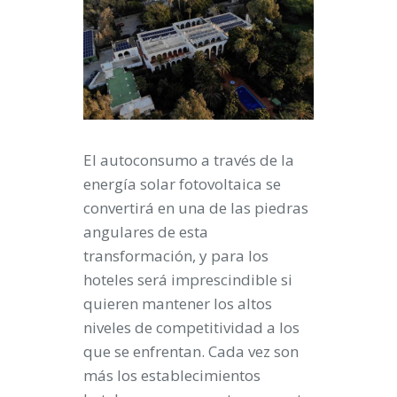
El autoconsumo a través de la
energía solar fotovoltaica se
convertirá en una de las piedras
angulares de esta
transformación, y para los
hoteles será imprescindible si
quieren mantener los altos
niveles de competitividad a los
que se enfrentan. Cada vez son
más los establecimientos