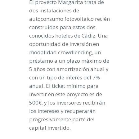
El proyecto Margarita trata de
dos instalaciones de
autoconsumo fotovoltaico recién
construidas para estos dos
conocidos hoteles de Cádiz. Una
oportunidad de inversión en
modalidad crowdlending, un
préstamo a un plazo máximo de
5 años con amortización anual y
con un tipo de interés del 7%
anual. El ticket mínimo para
invertir en este proyecto es de
500€, y los inversores recibirán
los intereses y recuperarán
progresivamente parte del
capital invertido.