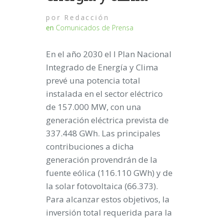
por
Redacción
en
Comunicados de Prensa
En el año 2030 el l Plan Nacional
Integrado de Energía y Clima
prevé una potencia total
instalada en el sector eléctrico
de 157.000 MW, con una
generación eléctrica prevista de
337.448 GWh. Las principales
contribuciones a dicha
generación provendrán de la
fuente eólica (116.110 GWh) y de
la solar fotovoltaica (66.373).
Para alcanzar estos objetivos, la
inversión total requerida para la