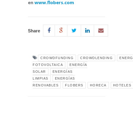
en
www.flobers.com
Share
CROWDFUNDING
CROWDLENDING
ENERG
FOTOVOLTAICA
ENERGÍA
SOLAR
ENERGÍAS
LIMPIAS
ENERGÍAS
RENOVABLES
FLOBERS
HORECA
HOTELES