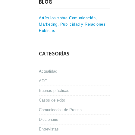
BLOG
Artículos sobre Comunicación,
Marketing, Publicidad y Relaciones
Públicas
CATEGORÍAS
Actualidad
ADC
Buenas prácticas
Casos de éxito
Comunicados de Prensa
Diccionario
Entrevistas