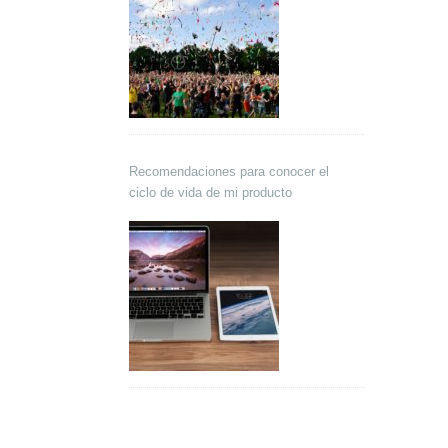
Recomendaciones para conocer el
ciclo de vida de mi producto