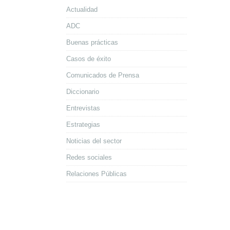
Actualidad
ADC
Buenas prácticas
Casos de éxito
Comunicados de Prensa
Diccionario
Entrevistas
Estrategias
Noticias del sector
Redes sociales
Relaciones Públicas