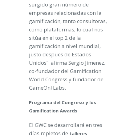
surgido gran número de
empresas relacionadas con la
gamificación, tanto consultoras,
como plataformas, lo cual nos
sitúa en el top 2 de la
gamificación a nivel mundial,
justo después de Estados
Unidos”, afirma Sergio Jimenez,
co-fundador del Gamification
World Congress y fundador de
GameOn! Labs.
Programa del Congreso y los
Gamification Awards
El GWC se desarrollará en tres
días repletos de
talleres