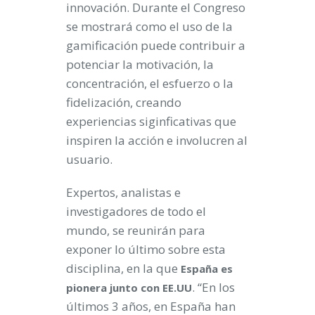
innovación. Durante el Congreso
se mostrará como el uso de la
gamificación puede contribuir a
potenciar la motivación, la
concentración, el esfuerzo o la
fidelización, creando
experiencias siginficativas que
inspiren la acción e involucren al
usuario.
Expertos, analistas e
investigadores de todo el
mundo, se reunirán para
exponer lo último sobre esta
disciplina, en la que
España
es
. “En los
pionera junto con EE.UU
últimos 3 años, en España han