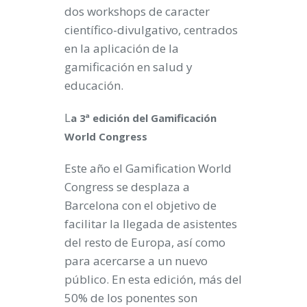
dos workshops de caracter
científico-divulgativo, centrados
en la aplicación de la
gamificación en salud y
educación.
L
a 3ª edición del Gamificación
World Congress
Este año el Gamification World
Congress se desplaza a
Barcelona con el objetivo de
facilitar la llegada de asistentes
del resto de Europa, así como
para acercarse a un nuevo
público. En esta edición, más del
50% de los ponentes son