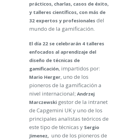
prácticos, charlas, casos de éxito,
y talleres científicos, con más de
del
32 expertos y profesionales
mundo de la gamificación.
El día 22 se celebrarán 4 talleres
enfocados al aprendizaje del
diseño de técnicas de
, impartidos por:
gamificación
, uno de los
Mario Herger
pioneros de la gamificación a
nivel internacional;
Andrzej
gestor de la intranet
Marczewski
de Capgemini UK y uno de los
principales analistas teóricos de
este tipo de técnicas y
Sergio
uno de los pioneros de
Jimenez,