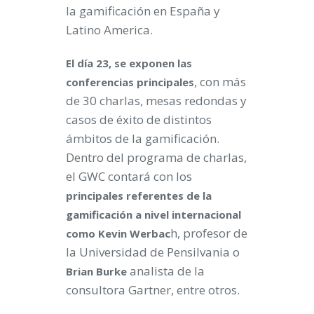
la gamificación en España y
Latino America.
El día 23, se exponen las
, con más
conferencias principales
de 30 charlas, mesas redondas y
casos de éxito de distintos
ámbitos de la gamificación.
Dentro del programa de charlas,
el GWC contará con los
principales referentes de la
gamificación a nivel internacional
h, profesor de
como Kevin Werbac
la Universidad de Pensilvania o
analista de la
Brian Burke
consultora Gartner, entre otros.