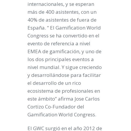
internacionales, y se esperan
más de 400 asistentes, con un
40% de asistentes de fuera de
España. “ El Gamification World
Congress se ha convertido en el
evento de referencia a nivel
EMEA de gamificación, y uno de
los dos principales eventos a
nivel mundial. Y sigue creciendo
y desarrollándose para facilitar
el desarrollo de un rico
ecosistema de profesionales en
este ámbito” afirma Jose Carlos
Cortizo Co-Fundador del
Gamification World Congress.
El GWC surgió en el año 2012 de