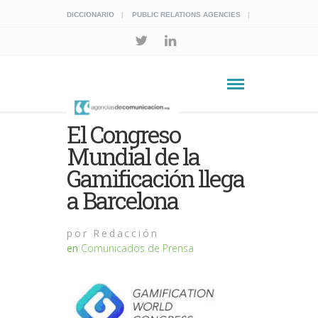
DICCIONARIO
PUBLIC RELATIONS AGENCIES
El Congreso
Mundial de la
Gamificación llega
a Barcelona
por
Redacción
en
Comunicados de Prensa