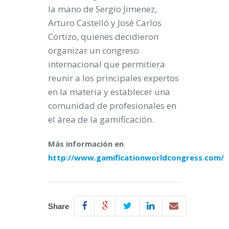
la mano de Sergio Jimenez,
Arturo Castelló y José Carlos
Cortizo, quienes decidieron
organizar un congreso
internacional que permitiera
reunir a los principales expertos
en la materia y establecer una
comunidad de profesionales en
el área de la gamificación.
Más información en
http://www.gamificationworldcongress.com/
Share