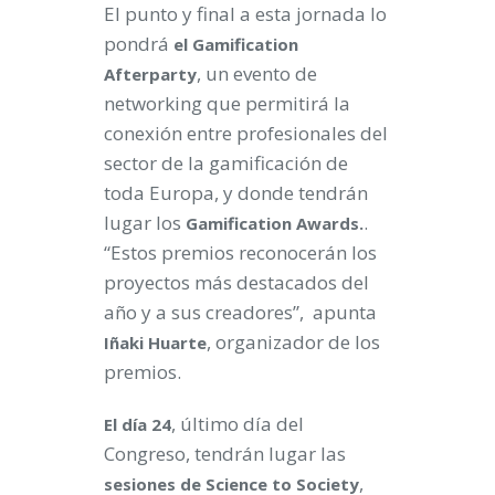
El punto y final a esta jornada lo
pondrá
el Gamification
, un evento de
Afterparty
networking que permitirá la
conexión entre profesionales del
sector de la gamificación de
toda Europa, y donde tendrán
lugar los
.
Gamification Awards.
“Estos premios reconocerán los
proyectos más destacados del
año y a sus creadores”, apunta
, organizador de los
Iñaki Huarte
premios.
, último día del
El día 24
Congreso, tendrán lugar las
,
sesiones de Science to Society