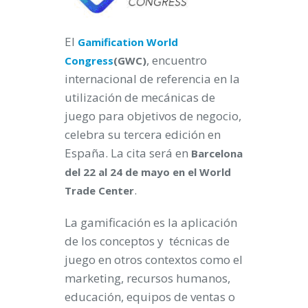
El
Gamification World
, encuentro
Congress
(GWC)
internacional de referencia en la
utilización de mecánicas de
juego para objetivos de negocio,
celebra su tercera edición en
España. La cita será en
Barcelona
del 22 al 24 de mayo en el World
.
Trade Center
La gamificación es la aplicación
de los conceptos y técnicas de
juego en otros contextos como el
marketing, recursos humanos,
educación, equipos de ventas o