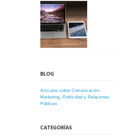
BLOG
Artículos sobre Comunicación,
Marketing, Publicidad y Relaciones
Públicas
CATEGORÍAS