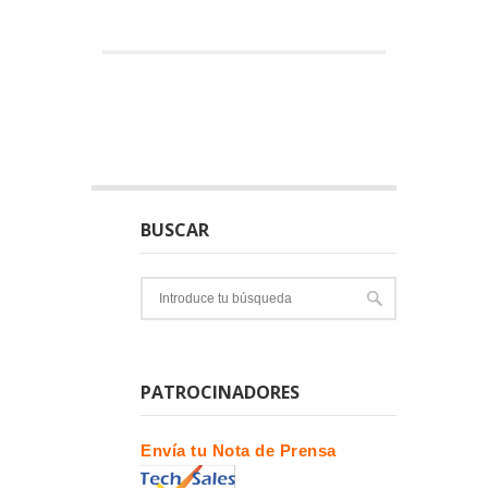
BUSCAR
PATROCINADORES
Envía tu Nota de Prensa