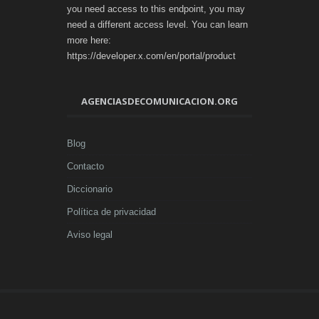
you need access to this endpoint, you may
need a different access level. You can learn
more here:
https://developer.x.com/en/portal/product
AGENCIASDECOMUNICACION.ORG
Blog
Contacto
Diccionario
Política de privacidad
Aviso legal