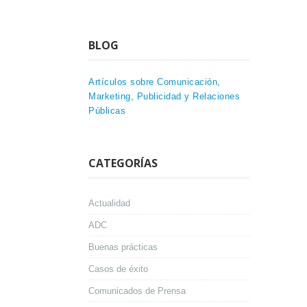
BLOG
Artículos sobre Comunicación,
Marketing, Publicidad y Relaciones
Públicas
CATEGORÍAS
Actualidad
ADC
Buenas prácticas
Casos de éxito
Comunicados de Prensa