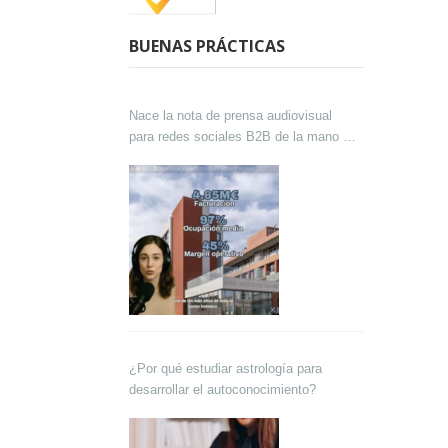
BUENAS PRÁCTICAS
Nace la nota de prensa audiovisual
para redes sociales B2B de la mano de
Lokutor y Techsales Comunicación
¿Por qué estudiar astrología para
desarrollar el autoconocimiento?