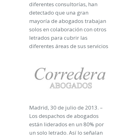
diferentes consultorías, han
detectado que una gran
mayoría de abogados trabajan
solos en colaboración con otros
letrados para cubrir las
diferentes áreas de sus servicios
Madrid, 30 de julio de 2013.
–
Los despachos de abogados
están liderados en un 80% por
un solo letrado. Así lo señalan