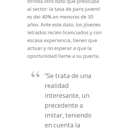
brinda otro dato que preocupa
al sector: la tasa de paro juvenil
es del 40% en menores de 30
años. Ante este dato, los jóvenes
letrados recién licenciados y con
escasa experiencia, tienen que
actuar y no esperar a que la
oportunidad llame a su puerta.
“Se trata de una
realidad
interesante, un
precedente a
imitar, teniendo
en cuenta la