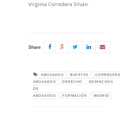
Virginia Corredera Silván.
Share
ABOGADOS
BUFETES
CORREDERA
ABOGADOS
DERECHO
DESPACHOS
DE
ABOGADOS
FORMACIÓN
MADRID