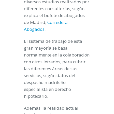
diversos estudios realizados por
diferentes consultorías, según
explica el bufete de abogados
de Madrid,
Corredera
Abogados
.
El sistema de trabajo de esta
gran mayoría se basa
normalmente en la colaboración
con otros letrados, para cubrir
las diferentes áreas de sus
servicios, según datos del
despacho madrileño
especialista en derecho
hipotecario.
Además, la realidad actual