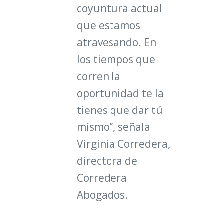
coyuntura actual
que estamos
atravesando. En
los tiempos que
corren la
oportunidad te la
tienes que dar tú
mismo”,
señala
Virginia Corredera,
directora de
Corredera
Abogados.