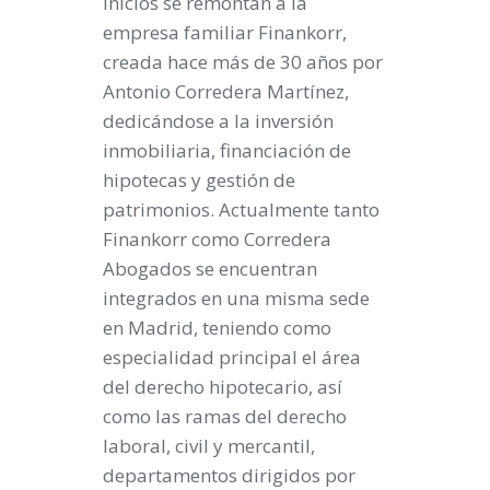
inicios se remontan a la
empresa familiar Finankorr,
creada hace más de 30 años por
Antonio Corredera Martínez,
dedicándose a la inversión
inmobiliaria, financiación de
hipotecas y gestión de
patrimonios. Actualmente tanto
Finankorr como Corredera
Abogados se encuentran
integrados en una misma sede
en Madrid, teniendo como
especialidad principal el área
del derecho hipotecario, así
como las ramas del derecho
laboral, civil y mercantil,
departamentos dirigidos por