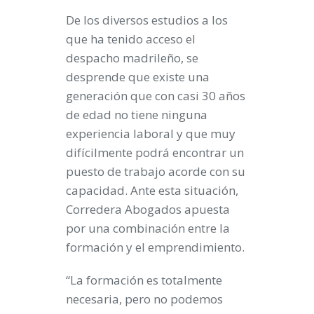
De los diversos estudios a los
que ha tenido acceso el
despacho madrileño, se
desprende que existe una
generación que con casi 30 años
de edad no tiene ninguna
experiencia laboral y que muy
difícilmente podrá encontrar un
puesto de trabajo acorde con su
capacidad. Ante esta situación,
Corredera Abogados apuesta
por una combinación entre la
formación y el emprendimiento.
“La formación es totalmente
necesaria, pero no podemos