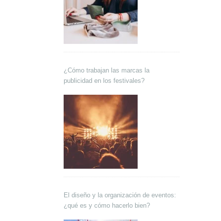
¿Cómo trabajan las marcas la
publicidad en los festivales?
El diseño y la organización de eventos:
¿qué es y cómo hacerlo bien?