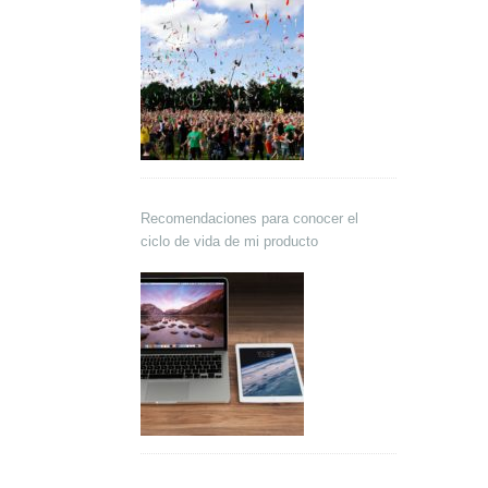
Recomendaciones para conocer el
ciclo de vida de mi producto