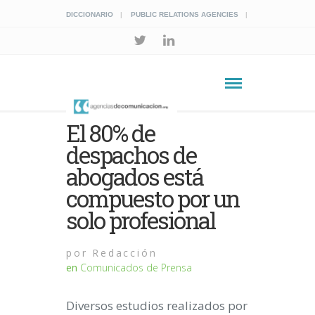
DICCIONARIO
PUBLIC RELATIONS AGENCIES
El 80% de
despachos de
abogados está
compuesto por un
solo profesional
por
Redacción
en
Comunicados de Prensa
Diversos estudios realizados por