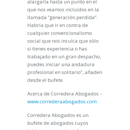
alargarla hasta un punto en el
que nos veamos incluidos en la
llamada “generación perdida”.
Habría que ir en contra de
cualquier convencionalismo
social que nos inculca que sólo
si tienes experiencia o has
trabajado en un gran despacho,
puedes iniciar una andadura
profesional en solitario”, añaden
desde el bufete.
Acerca de Corredera Abogados –
www.correderaabogados.com
Corredera Abogados es un
bufete de abogados cuyos