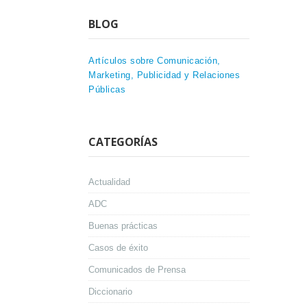
BLOG
Artículos sobre Comunicación,
Marketing, Publicidad y Relaciones
Públicas
CATEGORÍAS
Actualidad
ADC
Buenas prácticas
Casos de éxito
Comunicados de Prensa
Diccionario