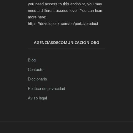
you need access to this endpoint, you may
need a different access level. You can learn
more here:
https://developer.x.com/en/portal/product
AGENCIASDECOMUNICACION.ORG
Blog
Contacto
Diccionario
Política de privacidad
Aviso legal