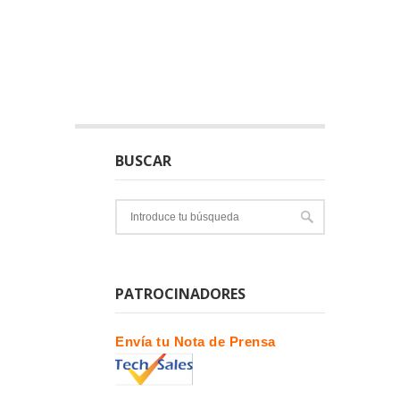
BUSCAR
PATROCINADORES
Envía tu Nota de Prensa