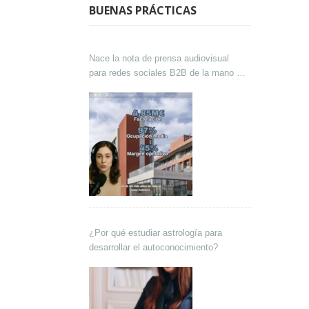
BUENAS PRÁCTICAS
Nace la nota de prensa audiovisual
para redes sociales B2B de la mano de
Lokutor y Techsales Comunicación
¿Por qué estudiar astrología para
desarrollar el autoconocimiento?