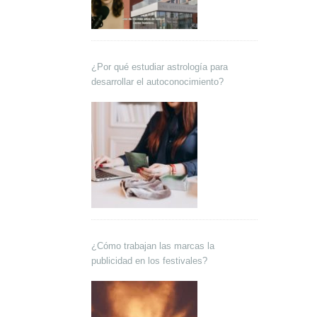
¿Por qué estudiar astrología para
desarrollar el autoconocimiento?
¿Cómo trabajan las marcas la
publicidad en los festivales?