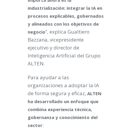
importa ahora es la
industrialización: integrar la IA en
procesos explicables, gobernados
y alineados con los objetivos de
”, explica Gualtiero
negocio
Bazzana, vicepresidente
ejecutivo y director de
Inteligencia Artificial del Grupo
ALTEN.
Para ayudar a las
organizaciones a adoptar la IA
de forma segura y eficaz,
ALTEN
ha desarrollado un enfoque que
combina experiencia técnica,
gobernanza y conocimiento del
:
sector