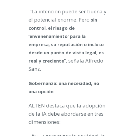
“La intención puede ser buena y
el potencial enorme. Pero
sin
control, el riesgo de
‘envenenamiento’ para la
empresa, su reputación o incluso
desde un punto de vista legal, es
”, señala Alfredo
real y creciente
Sanz.
Gobernanza: una necesidad, no
una opción
ALTEN destaca que la adopción
de la IA debe abordarse en tres
dimensiones: