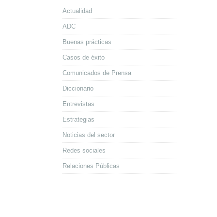
Actualidad
ADC
Buenas prácticas
Casos de éxito
Comunicados de Prensa
Diccionario
Entrevistas
Estrategias
Noticias del sector
Redes sociales
Relaciones Públicas