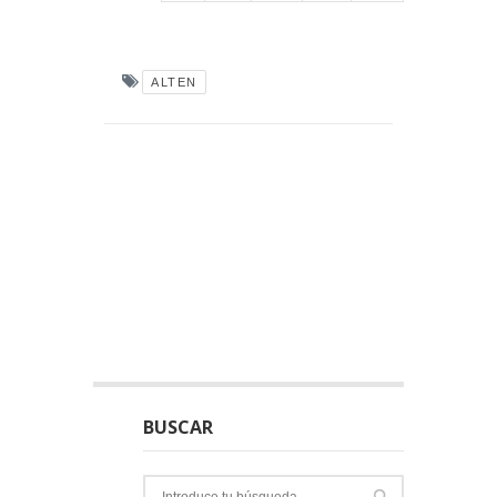
ALTEN
BUSCAR