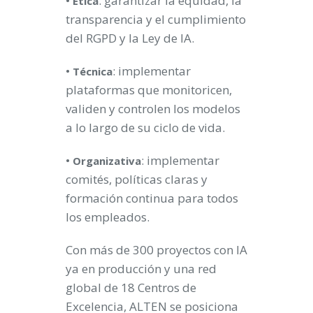
•
: garantizar la equidad, la
Ética
transparencia y el cumplimiento
del RGPD y la Ley de IA.
•
: implementar
Técnica
plataformas que monitoricen,
validen y controlen los modelos
a lo largo de su ciclo de vida.
•
: implementar
Organizativa
comités, políticas claras y
formación continua para todos
los empleados.
Con más de 300 proyectos con IA
ya en producción y una red
global de 18 Centros de
Excelencia, ALTEN se posiciona