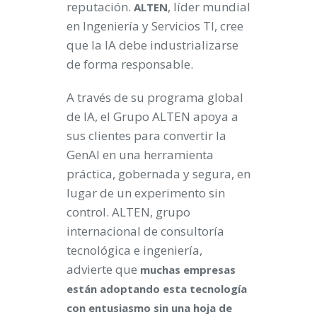
reputación.
, líder mundial
ALTEN
en Ingeniería y Servicios TI, cree
que la IA debe industrializarse
de forma responsable.
A través de su programa global
de IA, el Grupo ALTEN apoya a
sus clientes para convertir la
GenAI en una herramienta
práctica, gobernada y segura, en
lugar de un experimento sin
control. ALTEN, grupo
internacional de consultoría
tecnológica e ingeniería,
advierte que
muchas empresas
están adoptando esta tecnología
con entusiasmo sin una hoja de