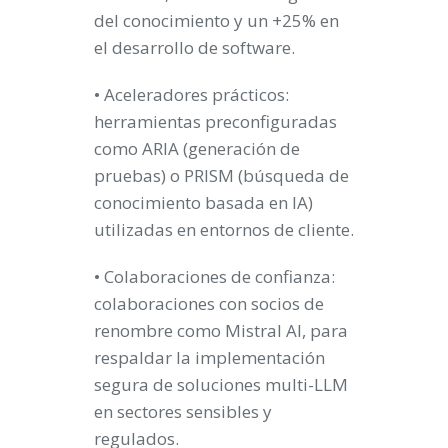
del conocimiento y un +25% en
el desarrollo de software.
• Aceleradores prácticos:
herramientas preconfiguradas
como ARIA (generación de
pruebas) o PRISM (búsqueda de
conocimiento basada en IA)
utilizadas en entornos de cliente.
• Colaboraciones de confianza:
colaboraciones con socios de
renombre como Mistral AI, para
respaldar la implementación
segura de soluciones multi-LLM
en sectores sensibles y
regulados.