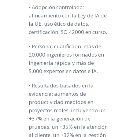
• Adopción controlada:
alineamiento con la Ley de IA de
la UE, uso ético de datos,
certificación ISO 42000 en curso.
• Personal cualificado: más de
20.000 ingenieros formados en
ingeniería rápida y más de
5.000 expertos en datos e IA.
• Resultados basados ​​en la
evidencia: aumentos de
productividad medidos en
proyectos reales, incluyendo un
+37% en la generación de
pruebas, un +35% en la atención
al cliente, un +32% en la gestión