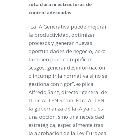
ruta clara ni estructuras de
.
control adecuadas
“La IA Generativa puede mejorar
la productividad, optimizar
procesos y generar nuevas
oportunidades de negocio, pero
también puede amplificar
sesgos, generar desinformación
o incumplir la normativa si no se
gestiona con rigor”, explica
Alfredo Sanz, director general de
IT de ALTEN Spain. Para ALTEN,
la gobernanza de la IA ya no es
una opción, sino una necesidad
estratégica, especialmente tras
la aprobación de la Ley Europea