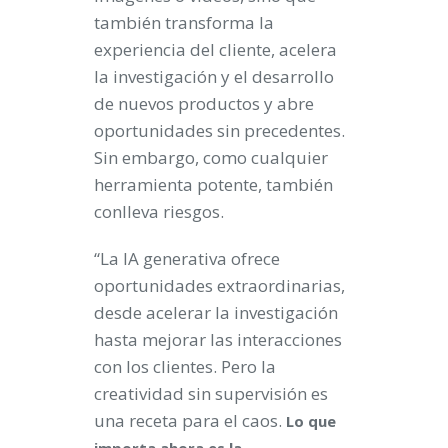
también transforma la
experiencia del cliente, acelera
la investigación y el desarrollo
de nuevos productos y abre
oportunidades sin precedentes.
Sin embargo, como cualquier
herramienta potente, también
conlleva riesgos.
“La IA generativa ofrece
oportunidades extraordinarias,
desde acelerar la investigación
hasta mejorar las interacciones
con los clientes. Pero la
creatividad sin supervisión es
una receta para el caos.
Lo que