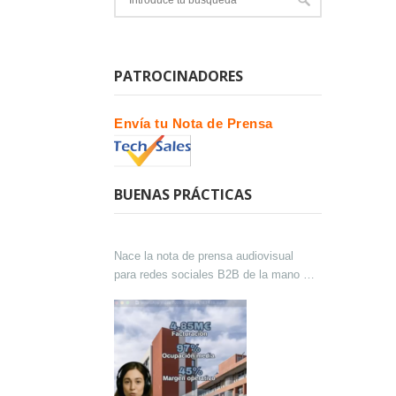
PATROCINADORES
Envía tu Nota de Prensa
BUENAS PRÁCTICAS
Nace la nota de prensa audiovisual
para redes sociales B2B de la mano de
Lokutor y Techsales Comunicación