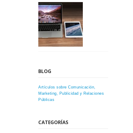
BLOG
Artículos sobre Comunicación,
Marketing, Publicidad y Relaciones
Públicas
CATEGORÍAS