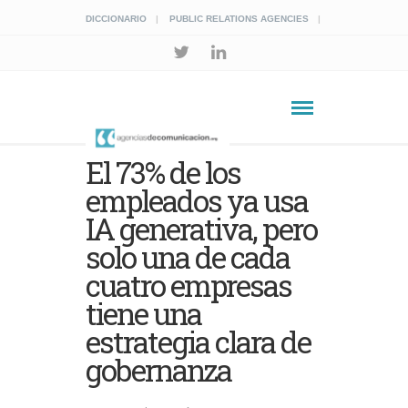
DICCIONARIO
PUBLIC RELATIONS AGENCIES
El 73% de los
empleados ya usa
IA generativa, pero
solo una de cada
cuatro empresas
tiene una
estrategia clara de
gobernanza