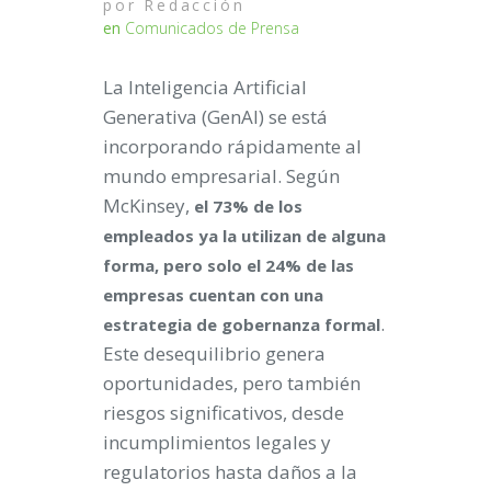
por
Redacción
en
Comunicados de Prensa
La Inteligencia Artificial
Generativa (GenAI) se está
incorporando rápidamente al
mundo empresarial. Según
McKinsey,
el 73% de los
empleados ya la utilizan de alguna
forma, pero solo el 24% de las
empresas cuentan con una
.
estrategia de gobernanza formal
Este desequilibrio genera
oportunidades, pero también
riesgos significativos, desde
incumplimientos legales y
regulatorios hasta daños a la