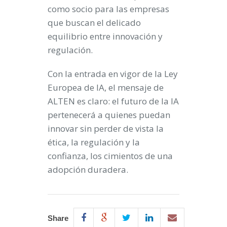
como socio para las empresas
que buscan el delicado
equilibrio entre innovación y
regulación.
Con la entrada en vigor de la Ley
Europea de IA, el mensaje de
ALTEN es claro: el futuro de la IA
pertenecerá a quienes puedan
innovar sin perder de vista la
ética, la regulación y la
confianza, los cimientos de una
adopción duradera.
Share