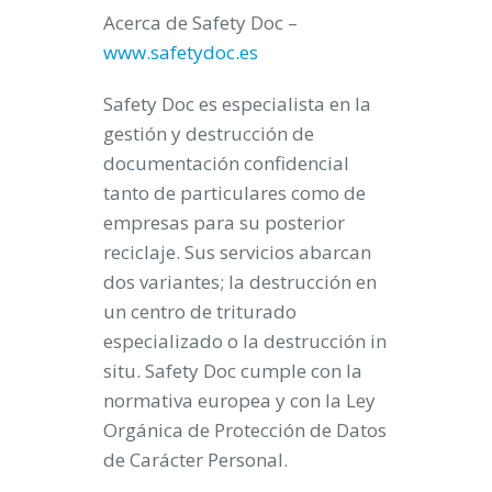
Acerca de Safety Doc –
www.safetydoc.es
Safety Doc es especialista en la
gestión y destrucción de
documentación confidencial
tanto de particulares como de
empresas para su posterior
reciclaje. Sus servicios abarcan
dos variantes; la destrucción en
un centro de triturado
especializado o la destrucción
in
situ
. Safety Doc cumple con la
normativa europea y con la Ley
Orgánica de Protección de Datos
de Carácter Personal.