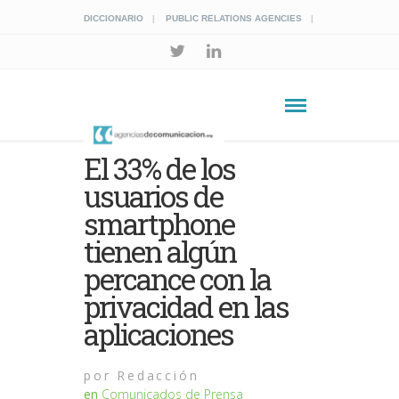
DICCIONARIO
PUBLIC RELATIONS AGENCIES
El 33% de los
usuarios de
smartphone
tienen algún
percance con la
privacidad en las
aplicaciones
por
Redacción
en
Comunicados de Prensa