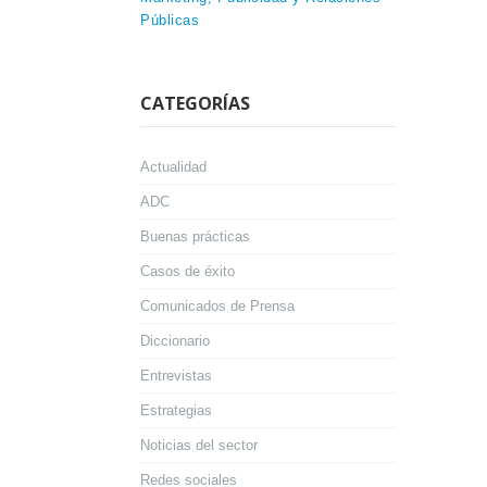
Públicas
CATEGORÍAS
Actualidad
ADC
Buenas prácticas
Casos de éxito
Comunicados de Prensa
Diccionario
Entrevistas
Estrategias
Noticias del sector
Redes sociales