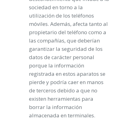
sociedad en torno a la
utilización de los teléfonos
móviles. Además, afecta tanto al
propietario del teléfono como a
las compañías, que deberían
garantizar la seguridad de los
datos de carácter personal
porque la información
registrada en estos aparatos se
pierde y podría caer en manos
de terceros debido a que no
existen herramientas para
borrar la información
almacenada en terminales.