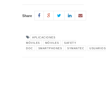
Share
APLICACIONES
MÓVILES
MÓVILES
SAFETY
DOC
SMARTPHONES
SYMANTEC
USUARIOS