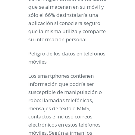
que se almacenan en su móvil
y
sólo el 66% desinstalaría una
aplicación si conociera seguro
que la misma utiliza y comparte
su información personal.
Peligro de los datos en teléfonos
móviles
Los
smartphones
contienen
información que podría ser
susceptible de manipulación o
robo: llamadas telefónicas,
mensajes de texto o MMS,
contactos e incluso correos
electrónicos en estos teléfonos
móviles. Según afirman los