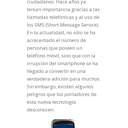
ciudadanos. Hace años ya
tenían importancia gracias a las
llamadas telefónicas y al uso de
los SMS (Short Message Service).
En la actualidad, no sólo se ha
acrecentado el número de
personas que poseen un
teléfono móvil, sino que con la
irrupción del
smartphone
se ha
llegado a convertir en una
verdadera adición para muchos.
Sin embargo, existen algunos
peligros que los portadores de
esta nueva tecnología
desconocen.