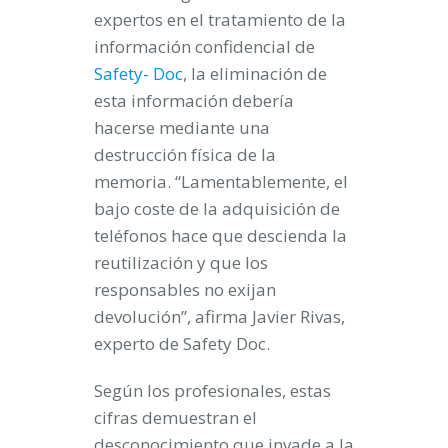
expertos en el tratamiento de la
información confidencial de
Safety- Doc
, la eliminación de
esta información debería
hacerse mediante una
destrucción física de la
memoria. “Lamentablemente, el
bajo coste de la adquisición de
teléfonos hace que descienda la
reutilización y que los
responsables no exijan
devolución”,
afirma Javier Rivas,
experto de Safety Doc
.
Según los profesionales, estas
cifras demuestran el
desconocimiento que invade a la