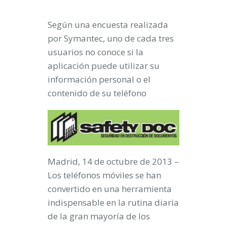
Según una encuesta realizada
por Symantec, uno de cada tres
usuarios no conoce si la
aplicación puede utilizar su
información personal o el
contenido de su teléfono
Madrid, 14 de octubre de 2013 –
Los teléfonos móviles se han
convertido en una herramienta
indispensable en la rutina diaria
de la gran mayoría de los