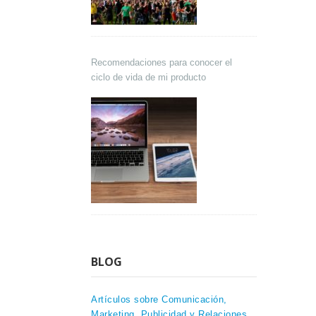
Recomendaciones para conocer el
ciclo de vida de mi producto
BLOG
Artículos sobre Comunicación,
Marketing, Publicidad y Relaciones