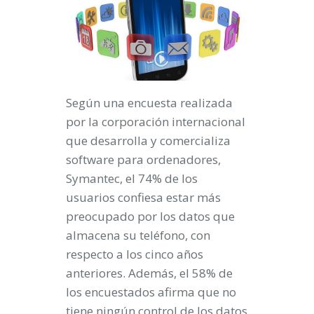
Según una encuesta realizada
por la corporación internacional
que desarrolla y comercializa
software para ordenadores,
Symantec, el 74% de los
usuarios confiesa estar más
preocupado por los datos que
almacena su teléfono, con
respecto a los cinco años
anteriores. Además,
el 58% de
los encuestados afirma que no
tiene ningún control de los datos