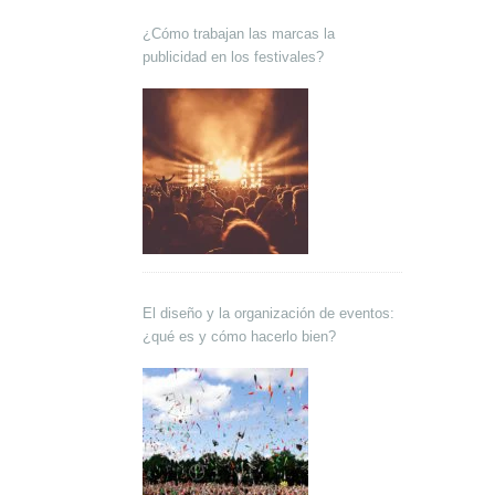
¿Cómo trabajan las marcas la
publicidad en los festivales?
El diseño y la organización de eventos:
¿qué es y cómo hacerlo bien?