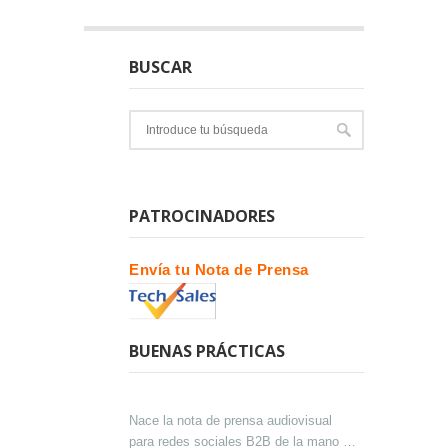
BUSCAR
PATROCINADORES
Envía tu Nota de Prensa
BUENAS PRÁCTICAS
Nace la nota de prensa audiovisual
para redes sociales B2B de la mano de