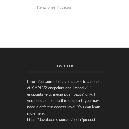
Relaciones Públicas
TWITTER
Error: You currently have access to a subset
of X API V2 endpoints and limited v1.1
endpoints (e.g. media post, oauth) only. If
you need access to this endpoint, you may
need a different access level. You can learn
more here:
https://developer.x.com/en/portal/product