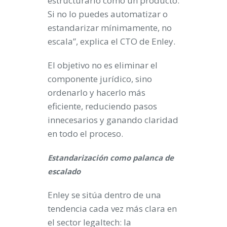
estructurarlo como un producto.
Si no lo puedes automatizar o
estandarizar mínimamente, no
escala”, explica el CTO de Enley.
El objetivo no es eliminar el
componente jurídico, sino
ordenarlo y hacerlo más
eficiente, reduciendo pasos
innecesarios y ganando claridad
en todo el proceso.
Estandarización como palanca de
escalado
Enley se sitúa dentro de una
tendencia cada vez más clara en
el sector legaltech: la