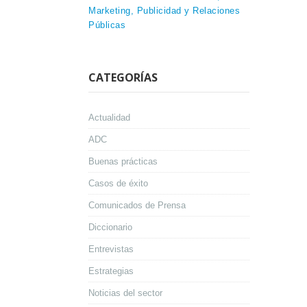
Marketing, Publicidad y Relaciones
Públicas
CATEGORÍAS
Actualidad
ADC
Buenas prácticas
Casos de éxito
Comunicados de Prensa
Diccionario
Entrevistas
Estrategias
Noticias del sector