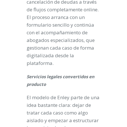
cancelación de deudas a través
de flujos completamente online.
El proceso arranca con un
formulario sencillo y continúa
con el acompañamiento de
abogados especializados, que
gestionan cada caso de forma
digitalizada desde la
plataforma.
Servicios legales convertidos en
producto
El modelo de Enley parte de una
idea bastante clara: dejar de
tratar cada caso como algo
aislado y empezar a estructurar