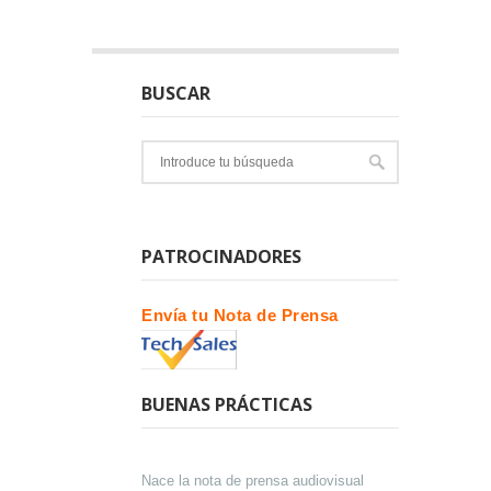
BUSCAR
PATROCINADORES
Envía tu Nota de Prensa
BUENAS PRÁCTICAS
Nace la nota de prensa audiovisual