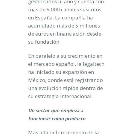
gestionados al año y cuenta con
más de 5.000 clientes suscritos
en España. La compañía ha
acumulado más de 5 millones
de euros en financiación desde
su fundación.
En paralelo a su crecimiento en
el mercado español, la legaltech
ha iniciado su expansión en
México, donde está registrando
una evolución rápida dentro de
su estrategia internacional.
Un sector que empieza a
funcionar como producto
Más allá del crecimiento de la