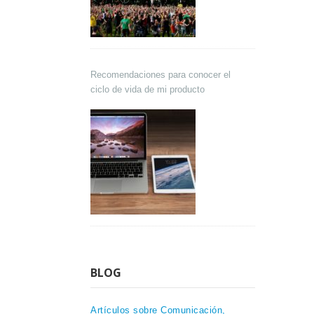
Recomendaciones para conocer el
ciclo de vida de mi producto
BLOG
Artículos sobre Comunicación,