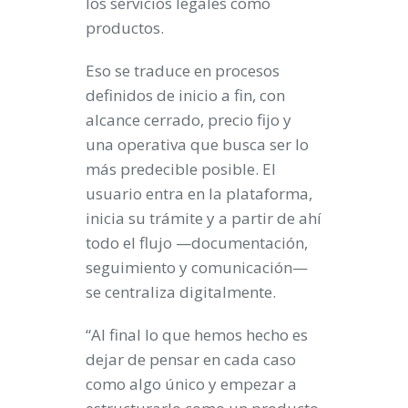
los servicios legales como
productos.
Eso se traduce en procesos
definidos de inicio a fin, con
alcance cerrado, precio fijo y
una operativa que busca ser lo
más predecible posible. El
usuario entra en la plataforma,
inicia su trámite y a partir de ahí
todo el flujo —documentación,
seguimiento y comunicación—
se centraliza digitalmente.
“Al final lo que hemos hecho es
dejar de pensar en cada caso
como algo único y empezar a