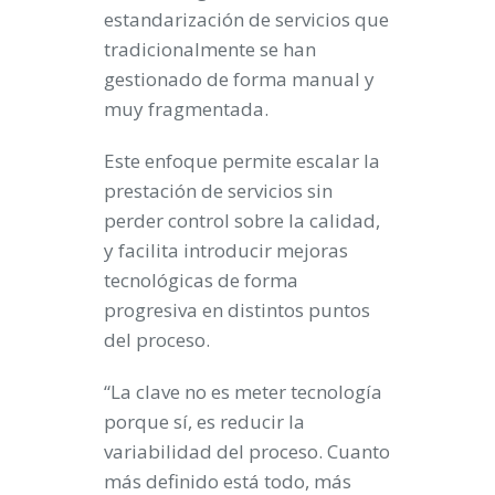
estandarización de servicios que
tradicionalmente se han
gestionado de forma manual y
muy fragmentada.
Este enfoque permite escalar la
prestación de servicios sin
perder control sobre la calidad,
y facilita introducir mejoras
tecnológicas de forma
progresiva en distintos puntos
del proceso.
“La clave no es meter tecnología
porque sí, es reducir la
variabilidad del proceso. Cuanto
más definido está todo, más