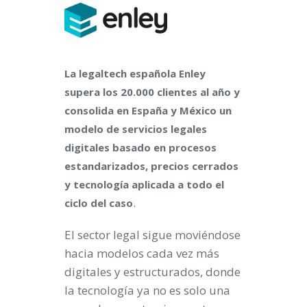
La legaltech española Enley
supera los 20.000 clientes al año y
consolida en España y México un
modelo de servicios legales
digitales basado en procesos
estandarizados, precios cerrados
y tecnología aplicada a todo el
.
ciclo del caso
El sector legal sigue moviéndose
hacia modelos cada vez más
digitales y estructurados, donde
la tecnología ya no es solo una