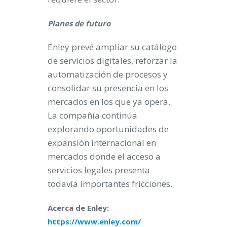
Planes de futuro
Enley prevé ampliar su catálogo
de servicios digitales, reforzar la
automatización de procesos y
consolidar su presencia en los
mercados en los que ya opera.
La compañía continúa
explorando oportunidades de
expansión internacional en
mercados donde el acceso a
servicios legales presenta
todavía importantes fricciones.
Acerca de Enley:
https://www.enley.com/