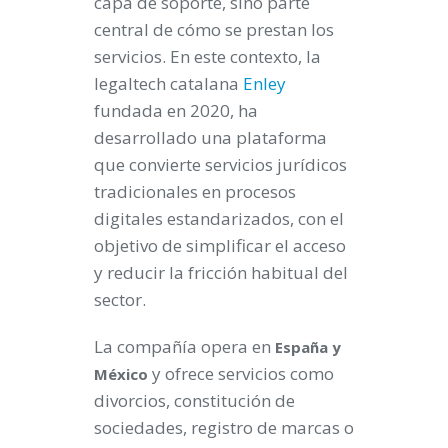
capa de soporte, sino parte
central de cómo se prestan los
servicios. En este contexto, la
legaltech catalana
Enley
fundada en 2020, ha
desarrollado una plataforma
que convierte servicios jurídicos
tradicionales en procesos
digitales estandarizados, con el
objetivo de simplificar el acceso
y reducir la fricción habitual del
sector.
La compañía opera en
España y
y ofrece servicios como
México
divorcios, constitución de
sociedades, registro de marcas o