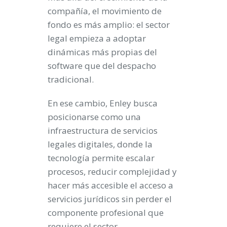
compañía, el movimiento de
fondo es más amplio: el sector
legal empieza a adoptar
dinámicas más propias del
software que del despacho
tradicional.
En ese cambio, Enley busca
posicionarse como una
infraestructura de servicios
legales digitales, donde la
tecnología permite escalar
procesos, reducir complejidad y
hacer más accesible el acceso a
servicios jurídicos sin perder el
componente profesional que
requiere el sector.