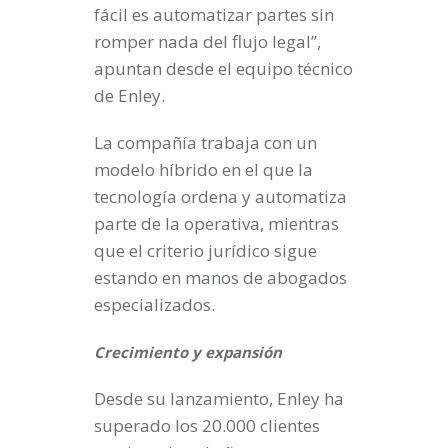
fácil es automatizar partes sin
romper nada del flujo legal”,
apuntan desde el equipo técnico
de Enley.
La compañía trabaja con un
modelo híbrido en el que la
tecnología ordena y automatiza
parte de la operativa, mientras
que el criterio jurídico sigue
estando en manos de abogados
especializados.
Crecimiento y expansión
Desde su lanzamiento, Enley ha
superado los 20.000 clientes