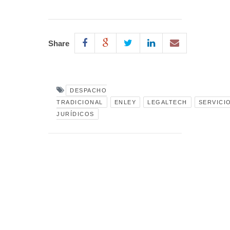
Share
DESPACHO
TRADICIONAL
ENLEY
LEGALTECH
SERVICI
JURÍDICOS