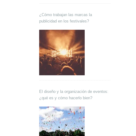
¿Cómo trabajan las marcas la
publicidad en los festivales?
El diseño y la organización de eventos:
¿qué es y cómo hacerlo bien?