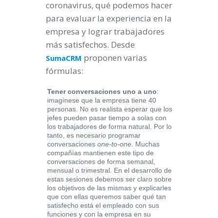
coronavirus, qué podemos hacer
para evaluar la experiencia en la
empresa y lograr trabajadores
más satisfechos. Desde
proponen varias
SumaCRM
fórmulas:
Tener conversaciones uno a uno
:
imagínese que la empresa tiene 40
personas. No es realista esperar que los
jefes pueden pasar tiempo a solas con
los trabajadores de forma natural. Por lo
tanto, es necesario programar
conversaciones
one-to-one
. Muchas
compañías mantienen este tipo de
conversaciones de forma semanal,
mensual o trimestral. En el desarrollo de
estas sesiones debemos ser claro sobre
los objetivos de las mismas y explicarles
que con ellas queremos saber qué tan
satisfecho está el empleado con sus
funciones y con la empresa en su