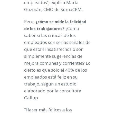
empleados”, explica María
Guzmán, CMO de SumaCRM.
Pero,
¿cómo se mide la felicidad
¿Cómo
de los trabajadores?
saber si las críticas de los
empleados son serias señales de
que están insatisfechos o son
simplemente sugerencias de
mejora comunes y corrientes? Lo
cierto es que solo el 40% de los
empleados está feliz en su
trabajo, según un estudio
elaborado por la consultora
Gallup.
“Hacer más felices a los