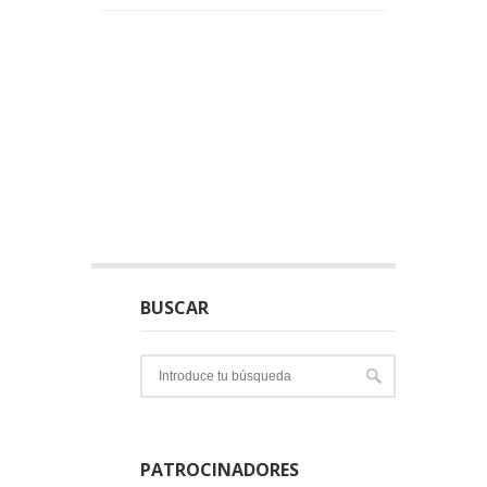
BUSCAR
PATROCINADORES