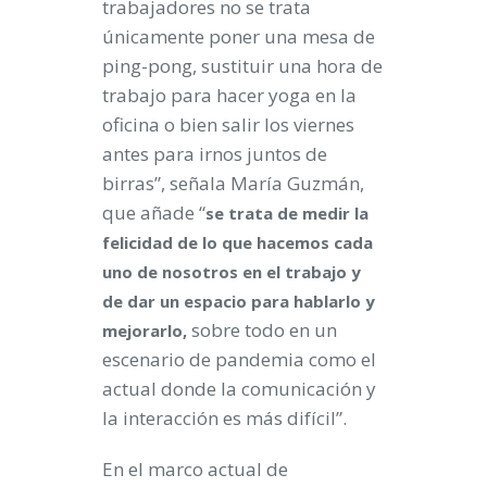
trabajadores no se trata
únicamente poner una mesa de
ping-pong, sustituir una hora de
trabajo para hacer yoga en la
oficina o bien salir los viernes
antes para irnos juntos de
birras”, señala María Guzmán,
que añade “
se trata de medir la
felicidad de lo que hacemos cada
uno de nosotros en el trabajo y
de dar un espacio para hablarlo y
sobre todo en un
mejorarlo,
escenario de pandemia como el
actual donde la comunicación y
la interacción es más difícil”.
En el marco actual de