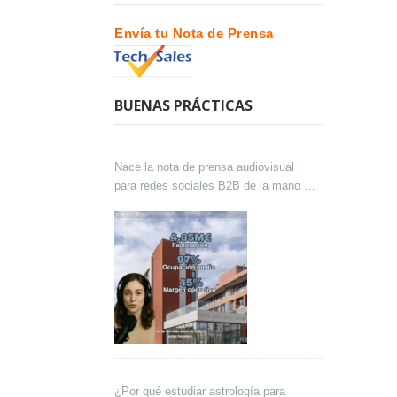
Envía tu Nota de Prensa
BUENAS PRÁCTICAS
Nace la nota de prensa audiovisual
para redes sociales B2B de la mano de
Lokutor y Techsales Comunicación
¿Por qué estudiar astrología para