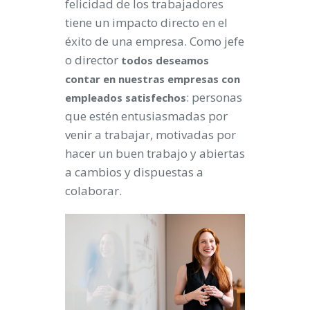
felicidad de los trabajadores
tiene un impacto directo en el
éxito de una empresa. Como jefe
o director
todos deseamos
contar en nuestras empresas con
: personas
empleados satisfechos
que estén entusiasmadas por
venir a trabajar, motivadas por
hacer un buen trabajo y abiertas
a cambios y dispuestas a
colaborar.