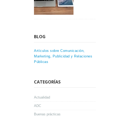
BLOG
Artículos sobre Comunicación,
Marketing, Publicidad y Relaciones
Públicas
CATEGORÍAS
Actualidad
ADC
Buenas prácticas