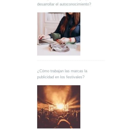
desarrollar el autoconocimiento?
¿Cómo trabajan las marcas la
publicidad en los festivales?