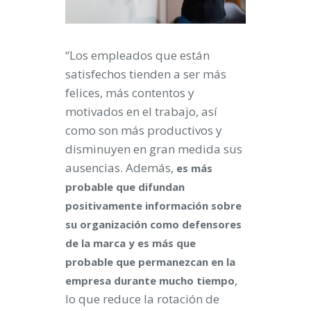
“Los empleados que están
satisfechos tienden a ser más
felices, más contentos y
motivados en el trabajo, así
como son más productivos y
disminuyen en gran medida sus
ausencias. Además,
es más
probable que difundan
positivamente información sobre
su organización como defensores
de la marca y es más que
probable que permanezcan en la
,
empresa durante mucho tiempo
lo que reduce la rotación de