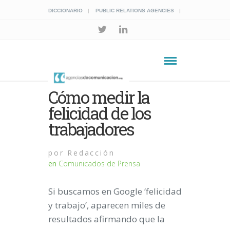
DICCIONARIO
PUBLIC RELATIONS AGENCIES
Cómo medir la
felicidad de los
trabajadores
por
Redacción
en
Comunicados de Prensa
Si buscamos en Google ‘felicidad
y trabajo’, aparecen miles de
resultados afirmando que la