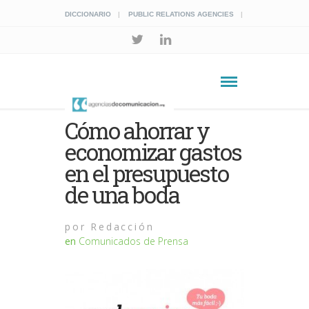
DICCIONARIO
PUBLIC RELATIONS AGENCIES
Cómo ahorrar y
economizar gastos
en el presupuesto
de una boda
por
Redacción
en
Comunicados de Prensa