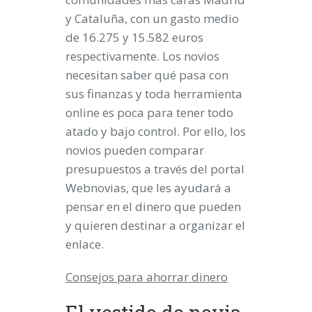
y Cataluña, con un gasto medio
de 16.275 y 15.582 euros
respectivamente. Los novios
necesitan saber qué pasa con
sus finanzas y toda herramienta
online es poca para tener todo
atado y bajo control. Por ello, los
novios pueden
comparar
presupuestos
a través del portal
Webnovias, que les ayudará a
pensar en el dinero que pueden
y quieren destinar a organizar el
enlace.
Consejos para ahorrar dinero