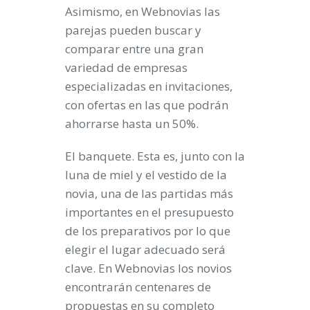
Asimismo, en Webnovias las
parejas pueden buscar y
comparar entre una gran
variedad de empresas
especializadas en invitaciones,
con ofertas en las que podrán
ahorrarse hasta un
50%
.
El banquete.
Esta es, junto con la
luna de miel y el vestido de la
novia, una de las partidas más
importantes en el presupuesto
de los preparativos por lo que
elegir el lugar adecuado será
clave. En Webnovias los novios
encontrarán centenares de
propuestas en su completo