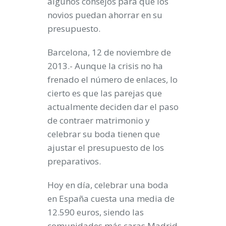
algunos consejos para que los
novios puedan ahorrar en su
presupuesto.
Barcelona, 12 de noviembre de
2013.-
Aunque la crisis no ha
frenado el número de enlaces, lo
cierto es que las parejas que
actualmente deciden dar el paso
de contraer matrimonio y
celebrar su boda tienen que
ajustar el presupuesto de los
preparativos.
Hoy en día, celebrar una boda
en España cuesta una media de
12.590 euros, siendo las
comunidades más caras Madrid