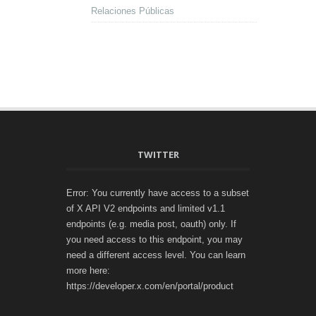
Relaciones Públicas
TWITTER
Error: You currently have access to a subset
of X API V2 endpoints and limited v1.1
endpoints (e.g. media post, oauth) only. If
you need access to this endpoint, you may
need a different access level. You can learn
more here:
https://developer.x.com/en/portal/product