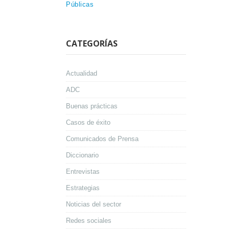
Públicas
CATEGORÍAS
Actualidad
ADC
Buenas prácticas
Casos de éxito
Comunicados de Prensa
Diccionario
Entrevistas
Estrategias
Noticias del sector
Redes sociales