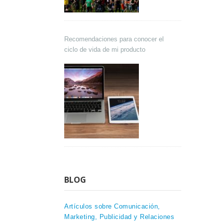
Recomendaciones para conocer el
ciclo de vida de mi producto
BLOG
Artículos sobre Comunicación,
Marketing, Publicidad y Relaciones