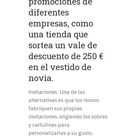
promociones de
diferentes
empresas, como
una tienda que
sortea un vale de
descuento de 250 €
en el vestido de
novia.
Invitaciones.
Una de las
alternativas es que los novios
fabriquen sus propias
invitaciones, eligiendo los sobres
y cartulinas para
personalizarlas a su gusto.