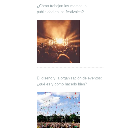
¿Cómo trabajan las marcas la
publicidad en los festivales?
El diseño y la organización de eventos:
¿qué es y cómo hacerlo bien?