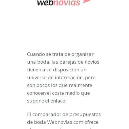
Cuando se trata de organizar
una boda, las parejas de novios
tienen a su disposición un
universo de información, pero
son pocos los que realmente
conocen el coste medio que
supone el enlace.
El comparador de presupuestos
de boda Webnovias.com ofrece