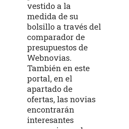
vestido a la
medida de su
bolsillo a través del
comparador de
presupuestos de
Webnovias.
También en este
portal, en el
apartado de
ofertas, las novias
encontrarán
interesantes