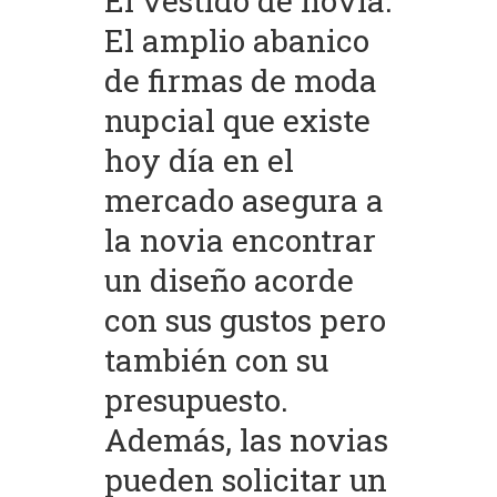
El vestido de novia.
El amplio abanico
de firmas de moda
nupcial que existe
hoy día en el
mercado asegura a
la novia encontrar
un diseño acorde
con sus gustos pero
también con su
presupuesto.
Además, las novias
pueden solicitar un