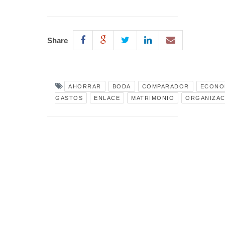
Share
AHORRAR
BODA
COMPARADOR
ECONO
GASTOS
ENLACE
MATRIMONIO
ORGANIZAC