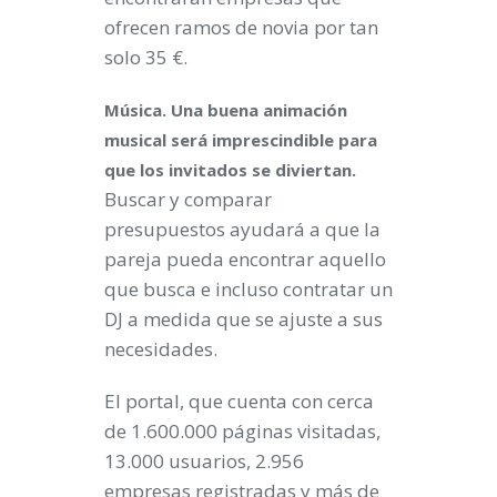
ofrecen ramos de novia por tan
solo
35 €.
Música. Una buena animación
musical será imprescindible para
que los invitados se diviertan.
Buscar y comparar
presupuestos ayudará a que la
pareja pueda encontrar aquello
que busca e incluso contratar un
DJ a medida que se ajuste a sus
necesidades.
El portal, que cuenta con cerca
de
1.600.000
páginas visitadas,
13.000 usuarios
,
2.956
empresas registradas
y más de