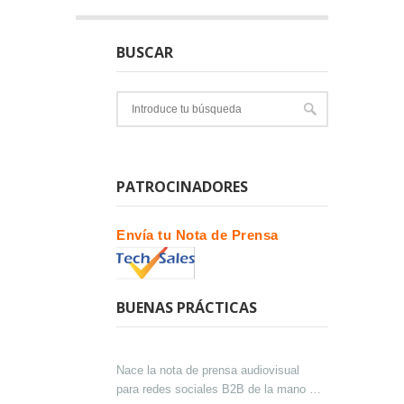
BUSCAR
PATROCINADORES
Envía tu Nota de Prensa
BUENAS PRÁCTICAS
Nace la nota de prensa audiovisual
para redes sociales B2B de la mano de