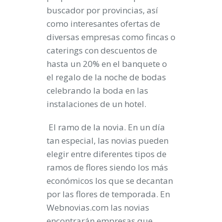
buscador por provincias, así
como interesantes ofertas de
diversas empresas como fincas o
caterings con descuentos de
hasta un
20%
en el banquete o
el regalo de la noche de bodas
celebrando la boda en las
instalaciones de un hotel.
El ramo de la novia.
En un día
tan especial, las novias pueden
elegir entre diferentes tipos de
ramos de flores siendo los más
económicos los que se decantan
por las flores de temporada. En
Webnovias.com las novias
encontrarán empresas que