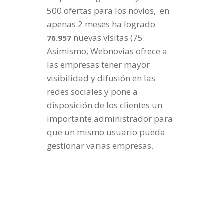
500 ofertas
para los novios, en
apenas 2 meses ha logrado
nuevas visitas (
75
.
76.957
Asimismo, Webnovias ofrece a
las empresas tener mayor
visibilidad y difusión en las
redes sociales y pone a
disposición de los clientes un
importante administrador para
que un mismo usuario pueda
gestionar varias empresas.