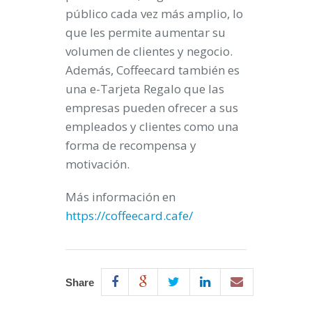
público cada vez más amplio, lo
que les permite aumentar su
volumen de clientes y negocio.
Además, Coffeecard también es
una e-Tarjeta Regalo que las
empresas pueden ofrecer a sus
empleados y clientes como una
forma de recompensa y
motivación.
Más información en
https://coffeecard.cafe/
Share