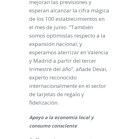
mejoran las previsiones y
esperan alcanzar la cifra mágica
de los 100 establecimientos en
el mes de junio. “También
somos optimistas respecto a la
expansión nacional, y
esperamos aterrizar en Valencia
y Madrid a partir del tercer
trimestre del año”, añade Devai,
experto reconocido
internacionalmente en el sector
de tarjetas de regalo y
fidelización.
Apoyo a la economía local y
consumo consciente