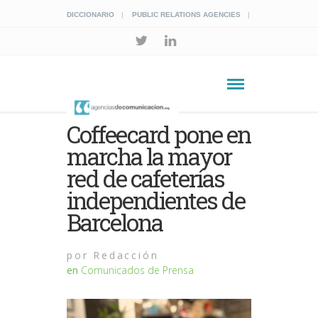
DICCIONARIO
PUBLIC RELATIONS AGENCIES
Coffeecard pone en
marcha la mayor
red de cafeterías
independientes de
Barcelona
por
Redacción
en
Comunicados de Prensa