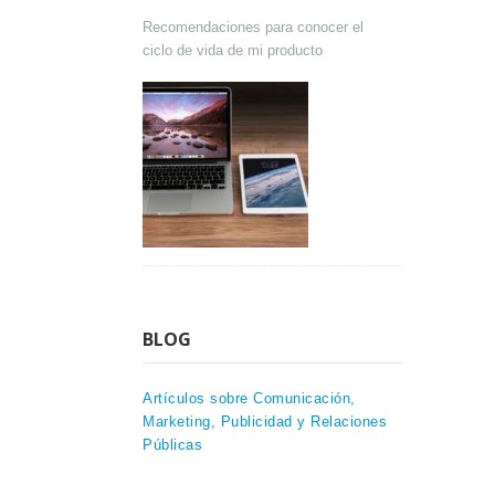
Recomendaciones para conocer el
ciclo de vida de mi producto
BLOG
Artículos sobre Comunicación,
Marketing, Publicidad y Relaciones
Públicas