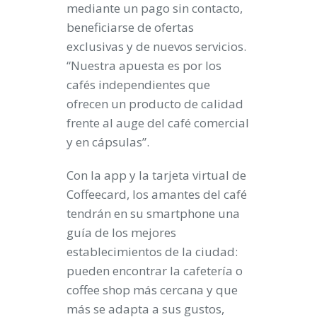
mediante un pago sin contacto,
beneficiarse de ofertas
exclusivas y de nuevos servicios.
“Nuestra apuesta es por los
cafés independientes que
ofrecen un producto de calidad
frente al auge del café comercial
y en cápsulas”.
Con la app y la tarjeta virtual de
Coffeecard, los amantes del café
tendrán en su smartphone una
guía de los mejores
establecimientos de la ciudad:
pueden encontrar la cafetería o
coffee shop más cercana y que
más se adapta a sus gustos,