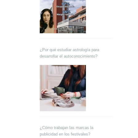
¿Por qué estudiar astrología para
desarrollar el autoconocimiento?
¿Cómo trabajan las marcas la
publicidad en los festivales?