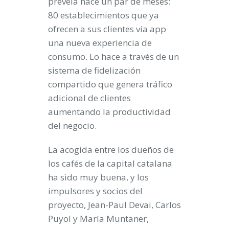
preveía hace un par de meses:
80 establecimientos que ya
ofrecen a sus clientes vía app
una nueva experiencia de
consumo. Lo hace a través de un
sistema de fidelización
compartido que genera tráfico
adicional de clientes
aumentando la productividad
del negocio.
La acogida entre los dueños de
los cafés de la capital catalana
ha sido muy buena, y los
impulsores y socios del
proyecto, Jean-Paul Devai, Carlos
Puyol y María Muntaner,