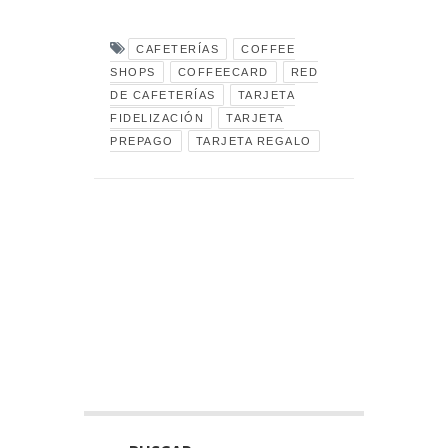
CAFETERÍAS
COFFEE
SHOPS
COFFEECARD
RED
DE CAFETERÍAS
TARJETA
FIDELIZACIÓN
TARJETA
PREPAGO
TARJETA REGALO