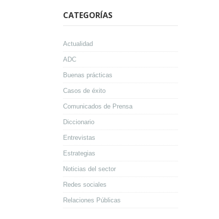
CATEGORÍAS
Actualidad
ADC
Buenas prácticas
Casos de éxito
Comunicados de Prensa
Diccionario
Entrevistas
Estrategias
Noticias del sector
Redes sociales
Relaciones Públicas