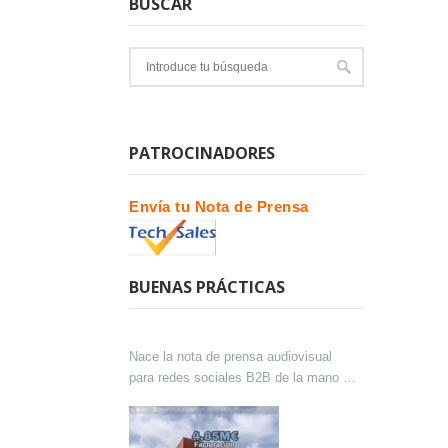
BUSCAR
PATROCINADORES
Envía tu Nota de Prensa
BUENAS PRÁCTICAS
Nace la nota de prensa audiovisual
para redes sociales B2B de la mano de
Lokutor y Techsales Comunicación