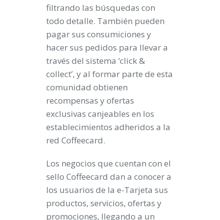
filtrando las búsquedas con
todo detalle. También pueden
pagar sus consumiciones y
hacer sus pedidos para llevar a
través del sistema ‘click &
collect’, y al formar parte de esta
comunidad obtienen
recompensas y ofertas
exclusivas canjeables en los
establecimientos adheridos a la
red Coffeecard.
Los negocios que cuentan con el
sello Coffeecard dan a conocer a
los usuarios de la e-Tarjeta sus
productos, servicios, ofertas y
promociones, llegando a un