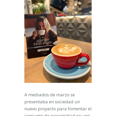
A mediados de marzo se
presentaba en sociedad un
nuevo proyecto para fomentar el
consumo de proximidad en uno