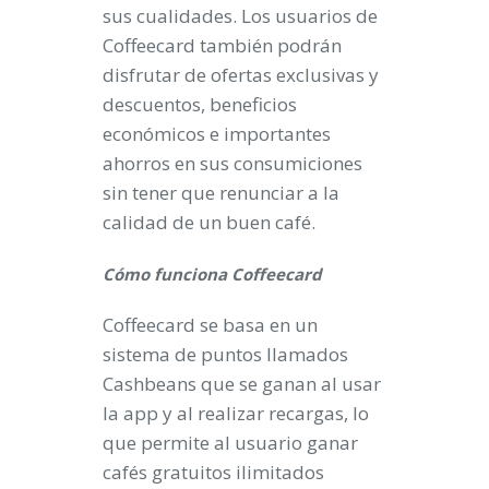
sus cualidades. Los usuarios de
Coffeecard también podrán
disfrutar de ofertas exclusivas y
descuentos, beneficios
económicos e importantes
ahorros en sus consumiciones
sin tener que renunciar a la
calidad de un buen café.
Cómo funciona Coffeecard
Coffeecard se basa en un
sistema de puntos llamados
Cashbeans que se ganan al usar
la app y al realizar recargas, lo
que permite al usuario ganar
cafés gratuitos ilimitados