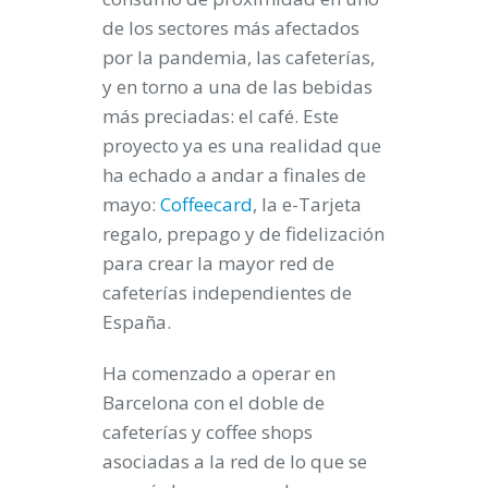
de los sectores más afectados
por la pandemia, las cafeterías,
y en torno a una de las bebidas
más preciadas: el café. Este
proyecto ya es una realidad que
ha echado a andar a finales de
mayo:
Coffeecard
, la e-Tarjeta
regalo, prepago y de fidelización
para crear la mayor red de
cafeterías independientes de
España.
Ha comenzado a operar en
Barcelona con el doble de
cafeterías y coffee shops
asociadas a la red de lo que se