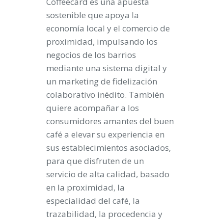
Coffeecard es una apuesta
sostenible que apoya la
economía local y el comercio de
proximidad, impulsando los
negocios de los barrios
mediante una sistema digital y
un marketing de fidelización
colaborativo inédito. También
quiere acompañar a los
consumidores amantes del buen
café a elevar su experiencia en
sus establecimientos asociados,
para que disfruten de un
servicio de alta calidad, basado
en la proximidad, la
especialidad del café, la
trazabilidad, la procedencia y