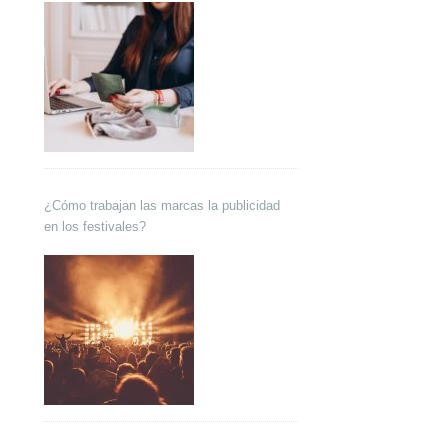
¿Cómo trabajan las marcas la publicidad
en los festivales?