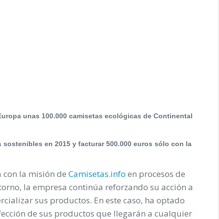
Europa unas 100.000 camisetas ecológicas de Continental
s sostenibles en 2015 y facturar 500.000 euros sólo con la
a con la misión de
Camisetas.info
en procesos de
torno, la empresa continúa reforzando su acción a
rcializar sus productos. En este caso, ha optado
nfección de sus productos que llegarán a cualquier