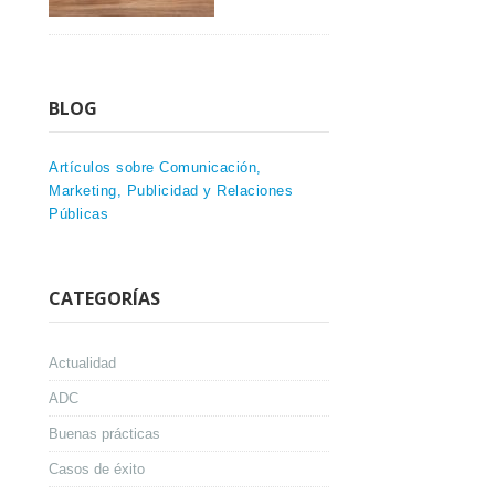
BLOG
Artículos sobre Comunicación,
Marketing, Publicidad y Relaciones
Públicas
CATEGORÍAS
Actualidad
ADC
Buenas prácticas
Casos de éxito