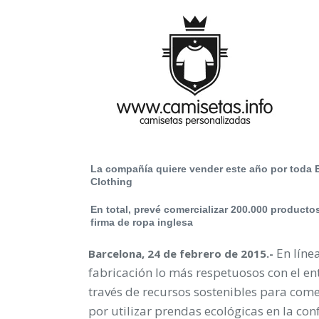
La compañía quiere vender este año por toda 
Clothing
En total, prevé comercializar 200.000 producto
firma de ropa inglesa
En líne
Barcelona, 24 de febrero de 2015.-
fabricación lo más respetuosos con el en
través de recursos sostenibles para come
por utilizar prendas ecológicas en la co