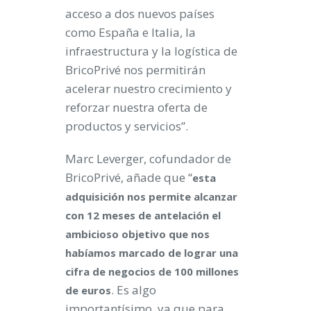
acceso a dos nuevos países
como España e Italia, la
infraestructura y la logística de
BricoPrivé nos permitirán
acelerar nuestro crecimiento y
reforzar nuestra oferta de
productos y servicios”.
Marc Leverger, cofundador de
BricoPrivé, añade que “
esta
adquisición nos permite alcanzar
con 12 meses de antelación el
ambicioso objetivo que nos
habíamos marcado de lograr una
cifra de negocios de 100 millones
. Es algo
de euros
importantísimo, ya que para