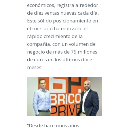
económicos, registra alrededor
de diez ventas nuevas cada día.
Este sólido posicionamiento en
el mercado ha motivado el
rápido crecimiento de la
compañía, con un volumen de
negocio de más de 75 millones
de euros en los últimos doce
meses.
“Desde hace unos años