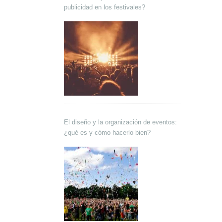
publicidad en los festivales?
El diseño y la organización de eventos:
¿qué es y cómo hacerlo bien?