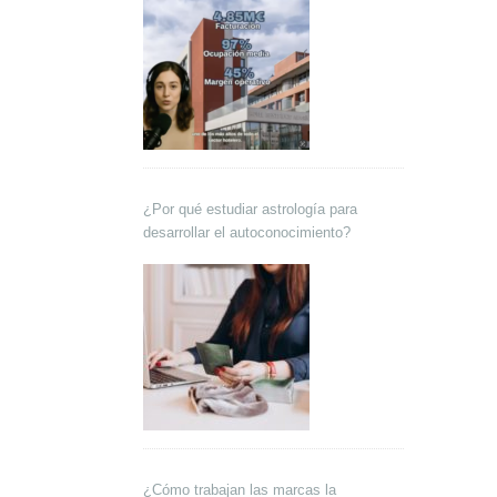
¿Por qué estudiar astrología para
desarrollar el autoconocimiento?
¿Cómo trabajan las marcas la