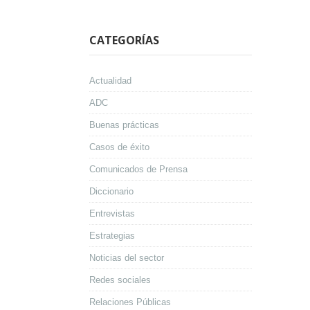
CATEGORÍAS
Actualidad
ADC
Buenas prácticas
Casos de éxito
Comunicados de Prensa
Diccionario
Entrevistas
Estrategias
Noticias del sector
Redes sociales
Relaciones Públicas