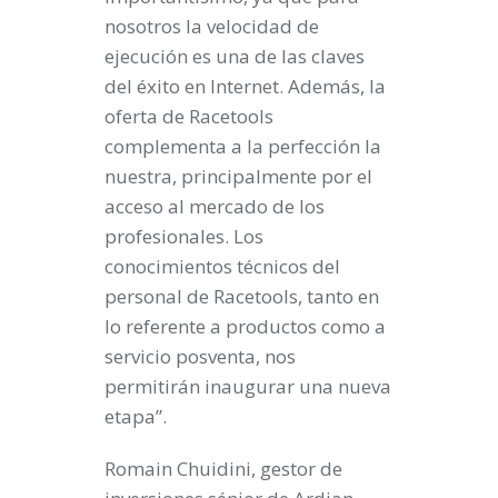
nosotros la velocidad de
ejecución es una de las claves
del éxito en Internet. Además, la
oferta de Racetools
complementa a la perfección la
nuestra, principalmente por el
acceso al mercado de los
profesionales. Los
conocimientos técnicos del
personal de Racetools, tanto en
lo referente a productos como a
servicio posventa, nos
permitirán inaugurar una nueva
etapa”.
Romain Chuidini, gestor de