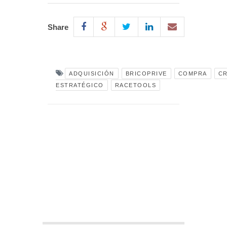
Share
ADQUISICIÓN
BRICOPRIVE
COMPRA
CR
ESTRATÉGICO
RACETOOLS