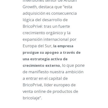
inversiones sénior de Ardian
Growth, destaca que “esta
adquisición es consecuencia
lógica del desarrollo de
BricoPrivé: tras un fuerte
crecimiento orgánico y la
expansión internacional por
Europa del Sur,
la empresa
prosigue su apogeo a través de
una estrategia activa de
, lo que pone
crecimiento externo
de manifiesto nuestra ambición
a entrar en el capital de
BricoPrivé, líder europeo de
venta online de productos de
bricolaje”.