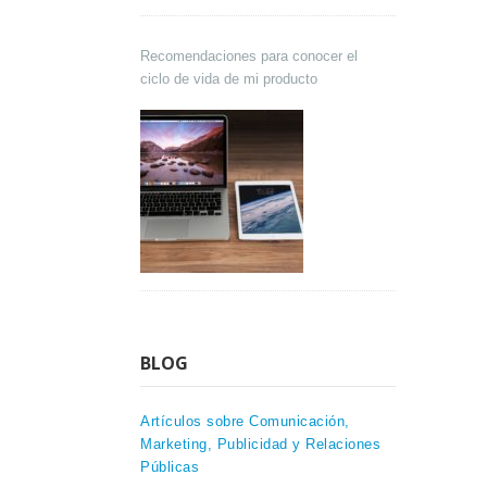
Recomendaciones para conocer el
ciclo de vida de mi producto
BLOG
Artículos sobre Comunicación,
Marketing, Publicidad y Relaciones
Públicas