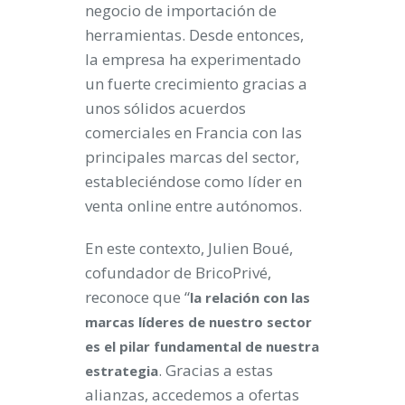
negocio de importación de
herramientas. Desde entonces,
la empresa ha experimentado
un fuerte crecimiento gracias a
unos sólidos acuerdos
comerciales en Francia con las
principales marcas del sector,
estableciéndose como líder en
venta online entre autónomos.
En este contexto, Julien Boué,
cofundador de BricoPrivé,
reconoce que “
la relación con las
marcas líderes de nuestro sector
es el pilar fundamental de nuestra
. Gracias a estas
estrategia
alianzas, accedemos a ofertas