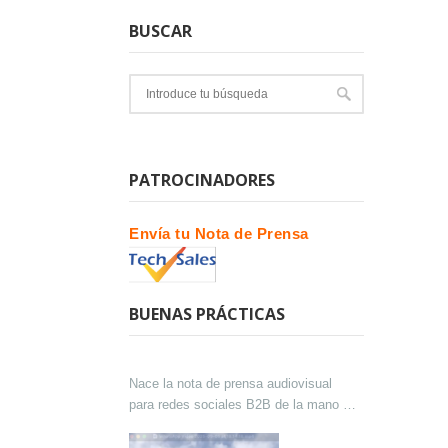
BUSCAR
PATROCINADORES
Envía tu Nota de Prensa
BUENAS PRÁCTICAS
Nace la nota de prensa audiovisual
para redes sociales B2B de la mano de
Lokutor y Techsales Comunicación