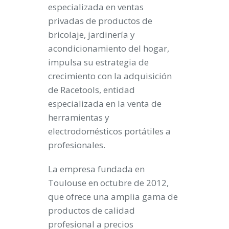
especializada en ventas
privadas de productos de
bricolaje, jardinería y
acondicionamiento del hogar,
impulsa su estrategia de
crecimiento con la adquisición
de Racetools, entidad
especializada en la venta de
herramientas y
electrodomésticos portátiles a
profesionales.
La empresa fundada en
Toulouse en octubre de 2012,
que ofrece una amplia gama de
productos de calidad
profesional a precios