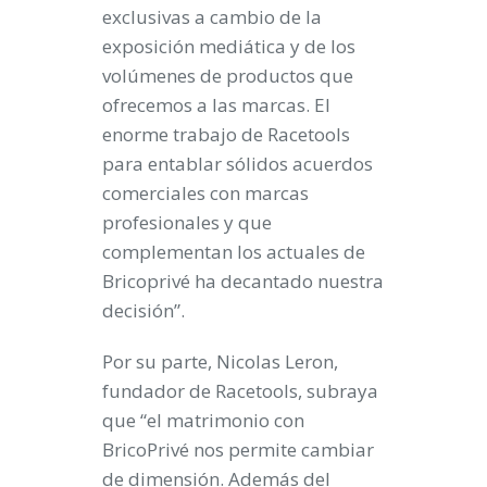
exclusivas a cambio de la
exposición mediática y de los
volúmenes de productos que
ofrecemos a las marcas. El
enorme trabajo de Racetools
para entablar sólidos acuerdos
comerciales con marcas
profesionales y que
complementan los actuales de
Bricoprivé ha decantado nuestra
decisión”.
Por su parte, Nicolas Leron,
fundador de Racetools, subraya
que “el matrimonio con
BricoPrivé nos permite cambiar
de dimensión. Además del