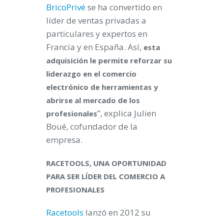
BricoPrivé
se ha convertido en
líder de ventas privadas a
particulares y expertos en
Francia y en España. Así,
esta
adquisición le permite reforzar su
liderazgo en el comercio
electrónico de herramientas y
abrirse al mercado de los
”, explica Julien
profesionales
Boué, cofundador de la
empresa.
RACETOOLS, UNA OPORTUNIDAD
PARA SER LÍDER DEL COMERCIO A
PROFESIONALES
Racetools
lanzó en 2012 su