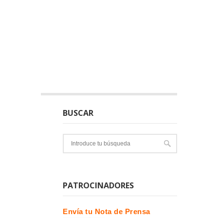
BUSCAR
PATROCINADORES
Envía tu Nota de Prensa