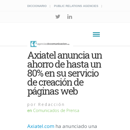
DICCIONARIO
PUBLIC RELATIONS AGENCIES
Axiatel anuncia un
ahorro de hasta un
80% en su servicio
de creación de
páginas web
por
Redacción
en
Comunicados de Prensa
Axiatel.com
ha anunciado una