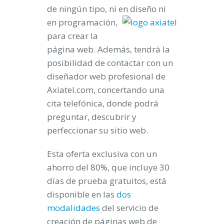
de ningún tipo, ni en dise
ño ni
en programación,
para crear la
página web. Además, tendrá la
posibilidad de contactar con un
diseñador web profesional de
Axiatel.com, concertando una
cita telefónica, donde podrá
preguntar, descubrir y
perfeccionar su sitio web.
Esta oferta exclusiva con un
ahorro del 80%, que incluye 30
días de prueba gratuitos, está
disponible en las
dos
modalidades
del servicio de
creación de páginas web de