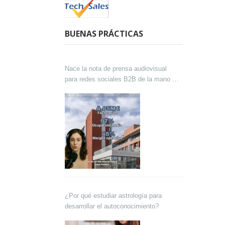
BUENAS PRÁCTICAS
Nace la nota de prensa audiovisual
para redes sociales B2B de la mano de
Lokutor y Techsales Comunicación
¿Por qué estudiar astrología para
desarrollar el autoconocimiento?