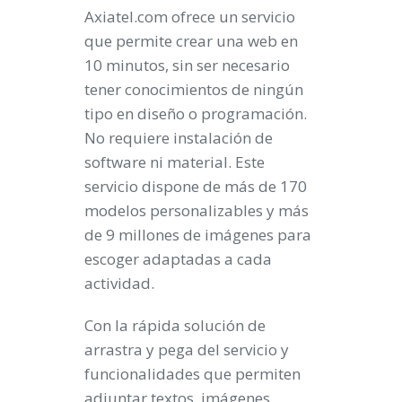
Axiatel.com ofrece un servicio
que permite crear una web en
10 minutos, sin ser necesario
tener conocimientos de ningún
tipo en diseño o programación.
No requiere instalación de
software ni material. Este
servicio dispone de más de 170
modelos personalizables y más
de 9 millones de imágenes para
escoger adaptadas a cada
actividad.
Con la rápida solución de
arrastra y pega del servicio y
funcionalidades que permiten
adjuntar textos, imágenes,