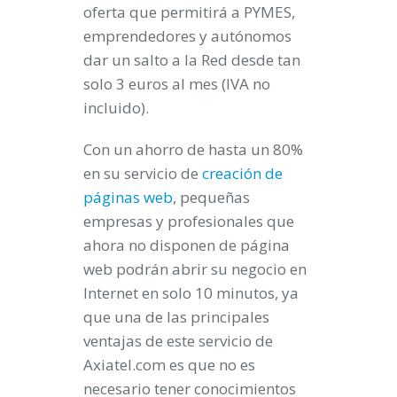
oferta que permitirá a PYMES,
emprendedores y autónomos
dar un salto a la Red desde tan
solo 3 euros al mes (IVA no
incluido).
Con un ahorro de hasta un 80%
en su servicio de
creación de
páginas web
, pequeñas
empresas y profesionales que
ahora no disponen de página
web podrán abrir su negocio en
Internet en solo 10 minutos, ya
que una de las principales
ventajas de este servicio de
Axiatel.com es que no es
necesario tener conocimientos