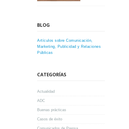
BLOG
Artículos sobre Comunicación,
Marketing, Publicidad y Relaciones
Públicas
CATEGORÍAS
Actualidad
ADC
Buenas prácticas
Casos de éxito
Comunicados de Prensa