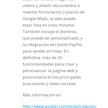
vídeos y añadir documentos e
insertar formularios o planos de
Google Maps, la web puede
estar lista en unos minutos.
También incluye el
dominio
,
que puede ser personalizado, y
la integración del botón PayPal
para vender en línea. En
definitiva, más de 20
funcionalidades para crear y
personalizar la página web y
posicionarla en los principales
buscadores y redes sociales.
Más información en
http://www.axiatel.com/es/es/creacion-