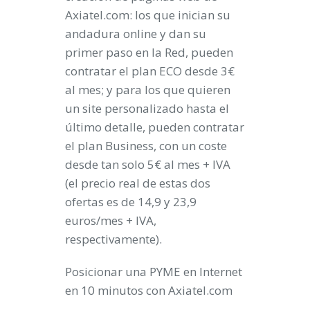
Axiatel.com: los que inician su
andadura online y dan su
primer paso en la Red, pueden
contratar el plan ECO desde 3€
al mes; y para los que quieren
un site personalizado hasta el
último detalle, pueden contratar
el plan Business, con un coste
desde tan solo 5€ al mes + IVA
(el precio real de estas dos
ofertas es de 14,9 y 23,9
euros/mes + IVA,
respectivamente).
Posicionar una PYME en Internet
en 10 minutos con Axiatel.com