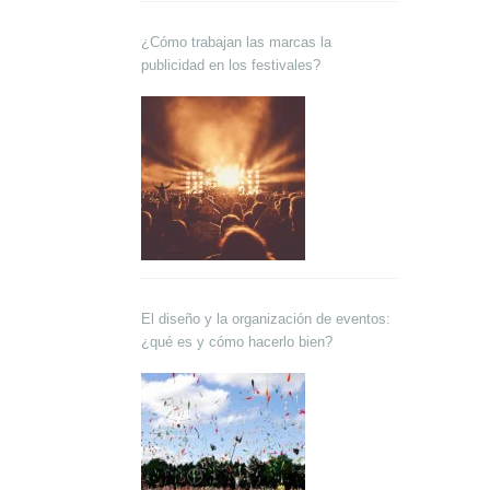
¿Cómo trabajan las marcas la
publicidad en los festivales?
El diseño y la organización de eventos:
¿qué es y cómo hacerlo bien?