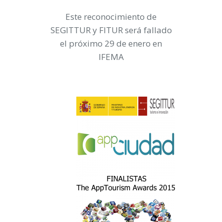
Este reconocimiento de
SEGITTUR y FITUR será fallado
el próximo 29 de enero en
IFEMA