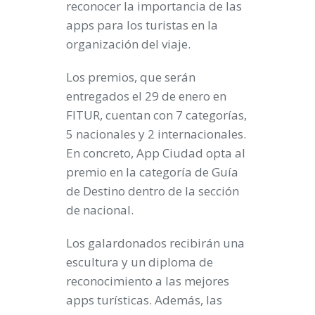
reconocer la importancia de las
apps para los turistas en la
organización del viaje.
Los premios, que serán
entregados
el
29 de enero en
FITUR
, cuentan con 7 categorías,
5 nacionales y 2 internacionales.
En concreto, App Ciudad opta al
premio en la categoría de
Guía
de Destino
dentro de la sección
de nacional.
Los galardonados recibirán una
escultura y un diploma de
reconocimiento a las mejores
apps turísticas. Además,
las