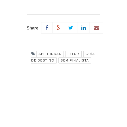
Share
APP CIUDAD
FITUR
GUÍA
DE DESTINO
SEMIFINALISTA