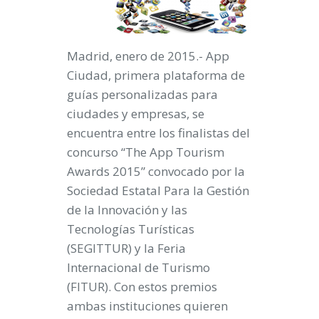
Madrid, enero de 2015.-
App
Ciudad
, primera plataforma de
guías personalizadas para
ciudades y empresas,
se
encuentra entre los finalistas del
concurso “The App Tourism
Awards 2015”
convocado por la
Sociedad Estatal Para la Gestión
de la Innovación y las
Tecnologías Turísticas
(SEGITTUR) y la Feria
Internacional de Turismo
(FITUR). Con estos premios
ambas instituciones quieren