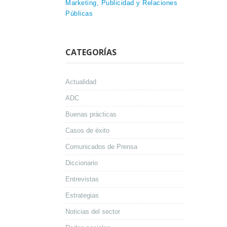
Marketing, Publicidad y Relaciones
Públicas
CATEGORÍAS
Actualidad
ADC
Buenas prácticas
Casos de éxito
Comunicados de Prensa
Diccionario
Entrevistas
Estrategias
Noticias del sector