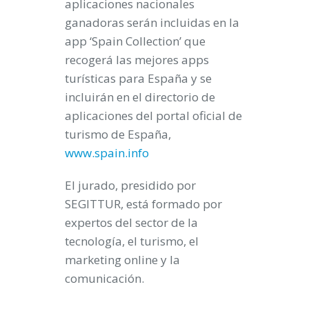
aplicaciones nacionales
ganadoras serán incluidas en la
app ‘Spain Collection’
que
recogerá las mejores apps
turísticas para España y
se
incluirán en el directorio de
aplicaciones del portal oficial de
turismo de España
,
www.spain.info
El jurado, presidido por
SEGITTUR, está formado por
expertos del sector de la
tecnología, el turismo, el
marketing online y la
comunicación.