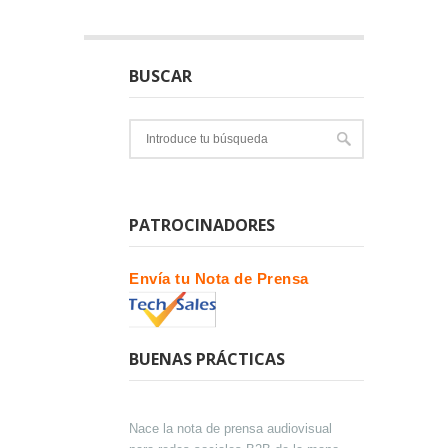
BUSCAR
PATROCINADORES
Envía tu Nota de Prensa
BUENAS PRÁCTICAS
Nace la nota de prensa audiovisual