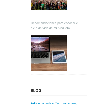
Recomendaciones para conocer el
ciclo de vida de mi producto
BLOG
Artículos sobre Comunicación,