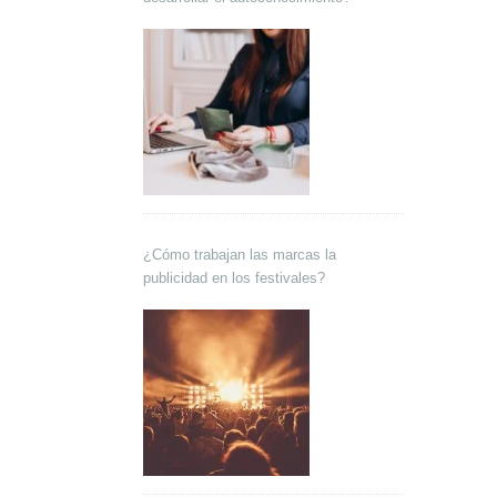
¿Cómo trabajan las marcas la
publicidad en los festivales?