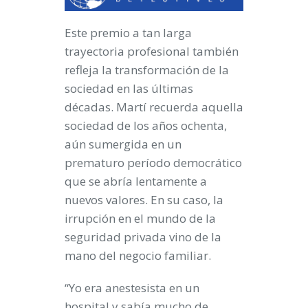
Este premio a tan larga
trayectoria profesional también
refleja la transformación de la
sociedad en las últimas
décadas. Martí recuerda aquella
sociedad de los años ochenta,
aún sumergida en un
prematuro período democrático
que se abría lentamente a
nuevos valores. En su caso, la
irrupción en el mundo de la
seguridad privada vino de la
mano del negocio familiar.
“Yo era anestesista en un
hospital y sabía mucho de