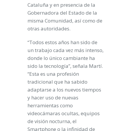
Cataluña y en presencia de la
Gobernadora del Estado de la
misma Comunidad, así como de
otras autoridades.
“Todos estos años han sido de
un trabajo cada vez más intenso,
donde lo único cambiante ha
sido la tecnología”, señala Martí.
“Esta es una profesión
tradicional que ha sabido
adaptarse a los nuevos tiempos
y hacer uso de nuevas
herramientas como
videocámaras ocultas, equipos
de visión nocturna, el
Smartphone o la infinidad de