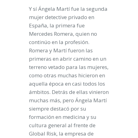
Y sí Ángela Martí fue la segunda
mujer detective privado en
España, la primera fue
Mercedes Romera, quien no
continúo en la profesión.
Romera y Martí fueron las
primeras en abrir camino en un
terreno vetado para las mujeres,
como otras muchas hicieron en
aquella época en casi todos los
ámbitos. Detrás de ellas vinieron
muchas más, pero Ángela Martí
siempre destacó por su
formación en medicina y su
cultura general al frente de
Global Risk, la empresa de