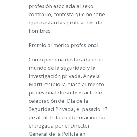
profesión asociada al sexo
contrario, contesta que no sabe
que existan las profesiones de
hombres.
Premio al mérito profesional
Como persona destacada en el
mundo de la seguridad y la
investigación privada, Ángela
Martí recibió la placa al mérito
profesional durante el acto de
celebración del Día de la
Seguridad Privada, el pasado 17
de abril. Esta condecoración fue
entregada por el Director
General de la Policía en