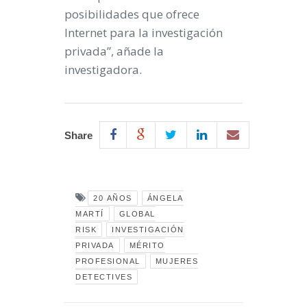
posibilidades que ofrece
Internet para la investigación
privada”, añade la
investigadora.
Share
20 AÑOS
ÁNGELA
MARTÍ
GLOBAL
RISK
INVESTIGACIÓN
PRIVADA
MÉRITO
PROFESIONAL
MUJERES
DETECTIVES