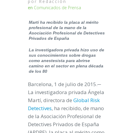
por
Redacción
en
Comunicados de Prensa
Martí ha recibido la placa al mérito
profesional de la mano de la
Asociación Profesional de Detectives
Privados de España
La investigadora privada hizo uso de
sus conocimientos sobre drogas
como anestesista para abrirse
camino en el sector en plena década
de los 80
Barcelona, 1 de julio de 2015
.─
La investigadora privada Ángela
Martí, directora de
Global Risk
Detectives
, ha recibido, de mano
de la Asociación Profesional de
Detectives Privados de España
(APDPE), la placa al mérito como