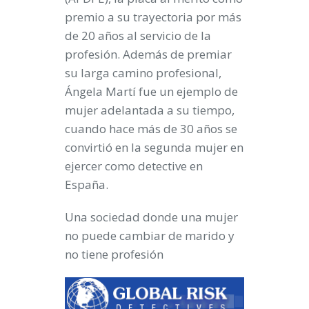
premio a su trayectoria por más
de 20 años al servicio de la
profesión
.
Además de premiar
su larga camino profesional,
Ángela Martí fue un ejemplo de
mujer adelantada a su tiempo,
cuando hace más de 30 años se
convirtió en la segunda mujer en
ejercer como detective en
España.
Una sociedad donde una mujer
no puede cambiar de marido y
no tiene profesión