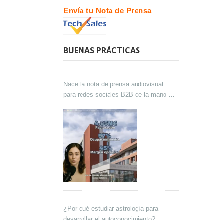
Envía tu Nota de Prensa
BUENAS PRÁCTICAS
Nace la nota de prensa audiovisual
para redes sociales B2B de la mano de
Lokutor y Techsales Comunicación
¿Por qué estudiar astrología para
desarrollar el autoconocimiento?