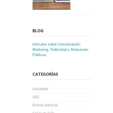
BLOG
Artículos sobre Comunicación,
Marketing, Publicidad y Relaciones
Públicas
CATEGORÍAS
Actualidad
ADC
Buenas prácticas