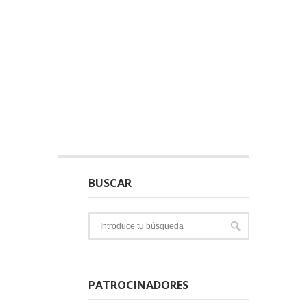
BUSCAR
PATROCINADORES