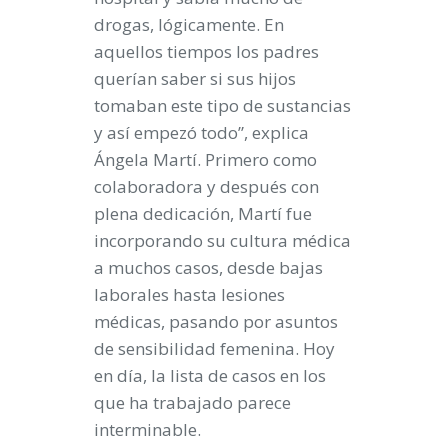
drogas, lógicamente. En
aquellos tiempos los padres
querían saber si sus hijos
tomaban este tipo de sustancias
y así empezó todo”,
explica
Ángela Martí
. Primero como
colaboradora y después con
plena dedicación, Martí fue
incorporando su cultura médica
a muchos casos, desde bajas
laborales hasta lesiones
médicas, pasando por asuntos
de sensibilidad femenina. Hoy
en día, la lista de casos en los
que ha trabajado parece
interminable.