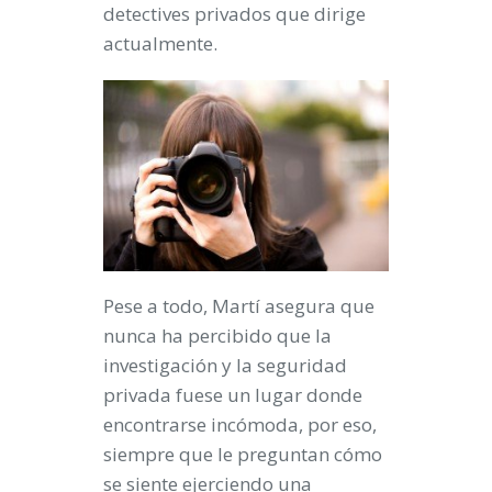
detectives privados que dirige
actualmente.
Pese a todo, Martí asegura que
nunca ha percibido que la
investigación y la seguridad
privada fuese un lugar donde
encontrarse incómoda, por eso,
siempre que le preguntan cómo
se siente ejerciendo una