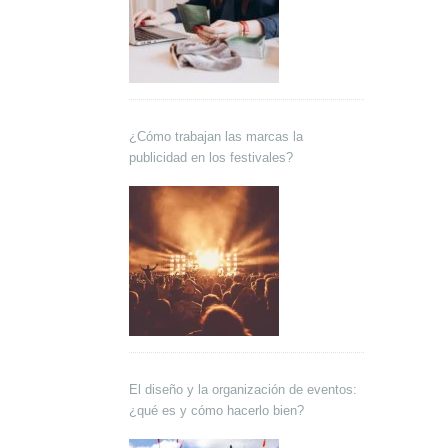
¿Cómo trabajan las marcas la
publicidad en los festivales?
El diseño y la organización de eventos:
¿qué es y cómo hacerlo bien?