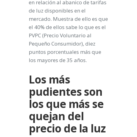
en relación al abanico de tarifas
de luz disponibles en el
mercado. Muestra de ello es que
el 40% de ellos sabe lo que es el
PVPC (Precio Voluntario al
Pequeño Consumidor), diez
puntos porcentuales más que
los mayores de 35 años.
Los más
pudientes son
los que más se
quejan del
precio de la luz