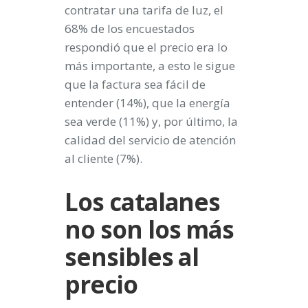
contratar una tarifa de luz, el
68% de los encuestados
respondió que el precio era lo
más importante, a esto le sigue
que la factura sea fácil de
entender (14%), que la energía
sea verde (11%) y, por último, la
calidad del servicio de atención
al cliente (7%).
Los catalanes
no son los más
sensibles al
precio