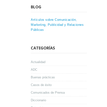
BLOG
Artículos sobre Comunicación,
Marketing, Publicidad y Relaciones
Públicas
CATEGORÍAS
Actualidad
ADC
Buenas prácticas
Casos de éxito
Comunicados de Prensa
Diccionario