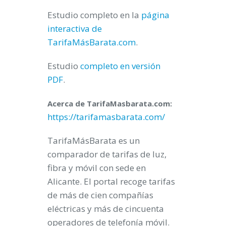
Estudio completo en la
página
interactiva de
TarifaMásBarata.com
.
Estudio
completo en versión
PDF
.
Acerca de TarifaMasbarata.com:
https://tarifamasbarata.com/
TarifaMásBarata es un
comparador de tarifas de luz,
fibra y móvil con sede en
Alicante. El portal recoge tarifas
de más de cien compañías
eléctricas y más de cincuenta
operadores de telefonía móvil.