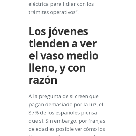
eléctrica para lidiar con los
trámites operativos”.
Los jóvenes
tienden a ver
el vaso medio
lleno, y con
razón
A la pregunta de si creen que
pagan demasiado por la luz, el
87% de los españoles piensa
que sí. Sin embargo, por franjas
de edad es posible ver cómo los