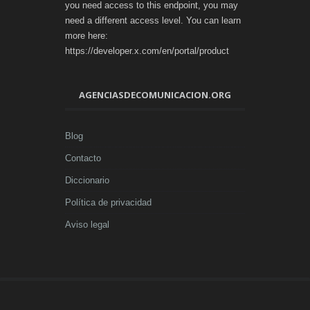
you need access to this endpoint, you may
need a different access level. You can learn
more here:
https://developer.x.com/en/portal/product
AGENCIASDECOMUNICACION.ORG
Blog
Contacto
Diccionario
Política de privacidad
Aviso legal