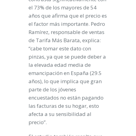
el 73% de los mayores de 54
años que afirma que el precio es
el factor más importante. Pedro
Ramírez, responsable de ventas
de Tarifa Más Barata, explica:
“cabe tomar este dato con
pinzas, ya que se puede deber a
la elevada edad media de
emancipación en España (29.5
años), lo que implica que gran
parte de los jóvenes
encuestados no están pagando
las facturas de su hogar, esto
afecta a su sensibilidad al
precio”.