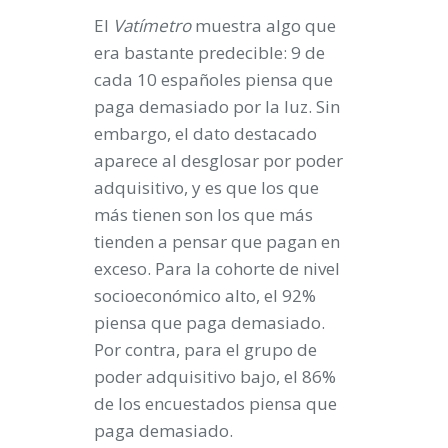
El
Vatímetro
muestra algo que
era bastante predecible: 9 de
cada 10 españoles piensa que
paga demasiado por la luz. Sin
embargo, el dato destacado
aparece al desglosar por poder
adquisitivo, y es que los que
más tienen son los que más
tienden a pensar que pagan en
exceso. Para la cohorte de nivel
socioeconómico alto, el 92%
piensa que paga demasiado.
Por contra, para el grupo de
poder adquisitivo bajo, el 86%
de los encuestados piensa que
paga demasiado.