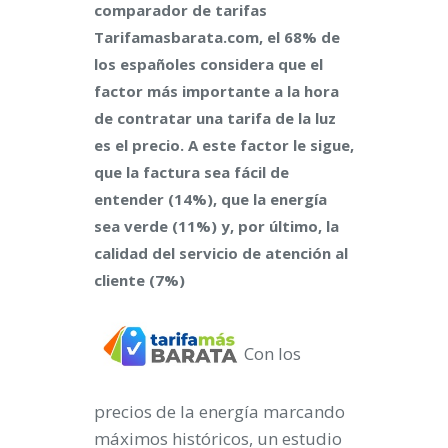
comparador de tarifas
Tarifamasbarata.com, el 68% de
los españoles considera que el
factor más importante a la hora
de contratar una tarifa de la luz
es el precio. A este factor le sigue,
que la factura sea fácil de
entender (14%), que la energía
sea verde (11%) y, por último, la
calidad del servicio de atención al
cliente (7%)
Con los
precios de la energía marcando
máximos históricos, un estudio