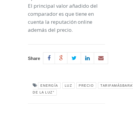
El principal valor añadido del
comparador es que tiene en
cuenta la reputación online
además del precio.
Share
ENERGÍA
LUZ
PRECIO
TARIFAMÁSBARA
DE LA LUZ”