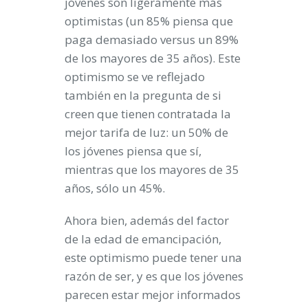
jóvenes son ligeramente más
optimistas (un 85% piensa que
paga demasiado versus un 89%
de los mayores de 35 años). Este
optimismo se ve reflejado
también en la pregunta de si
creen que tienen contratada la
mejor tarifa de luz: un 50% de
los jóvenes piensa que sí,
mientras que los mayores de 35
años, sólo un 45%.
Ahora bien, además del factor
de la edad de emancipación,
este optimismo puede tener una
razón de ser, y es que los jóvenes
parecen estar mejor informados