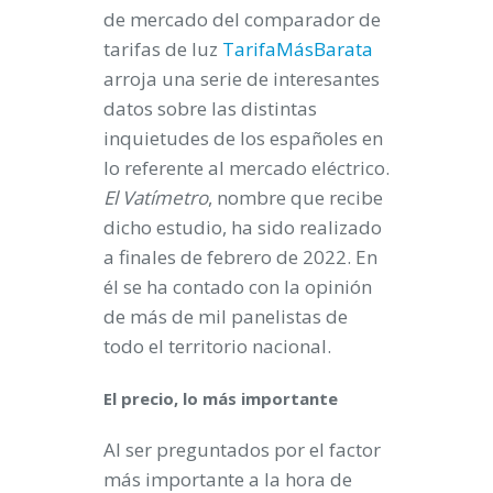
de mercado del comparador de
tarifas de luz
TarifaMásBarata
arroja una serie de interesantes
datos sobre las distintas
inquietudes de los españoles en
lo referente al mercado eléctrico.
El Vatímetro
, nombre que recibe
dicho estudio, ha sido realizado
a finales de febrero de 2022. En
él se ha contado con la opinión
de más de mil panelistas de
todo el territorio nacional.
El precio, lo más importante
Al ser preguntados por el factor
más importante a la hora de