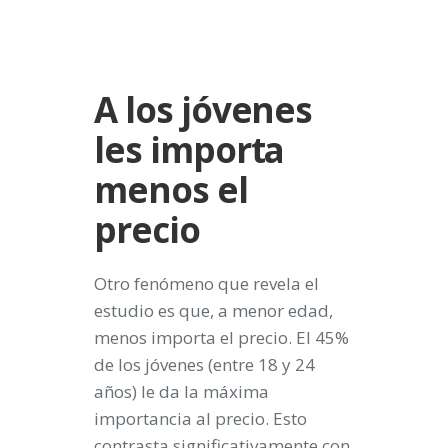
A los jóvenes
les importa
menos el
precio
Otro fenómeno que revela el
estudio es que, a menor edad,
menos importa el precio. El 45%
de los jóvenes (entre 18 y 24
años) le da la máxima
importancia al precio. Esto
contrasta significativamente con