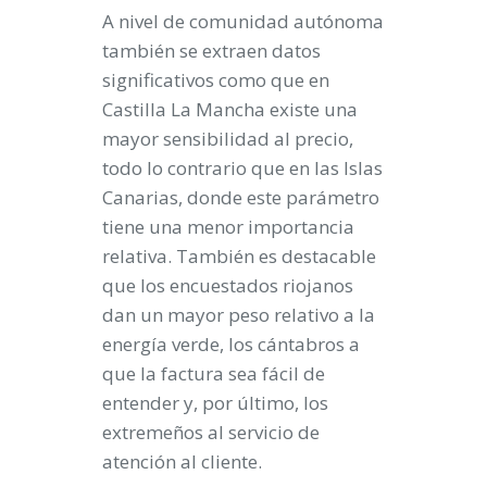
A nivel de comunidad autónoma
también se extraen datos
significativos como que en
Castilla La Mancha existe una
mayor sensibilidad al precio,
todo lo contrario que en las Islas
Canarias, donde este parámetro
tiene una menor importancia
relativa. También es destacable
que los encuestados riojanos
dan un mayor peso relativo a la
energía verde, los cántabros a
que la factura sea fácil de
entender y, por último, los
extremeños al servicio de
atención al cliente.