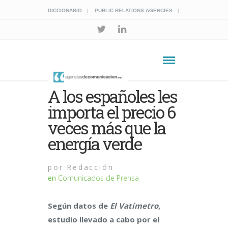
DICCIONARIO
PUBLIC RELATIONS AGENCIES
A los españoles les
importa el precio 6
veces más que la
energía verde
por
Redacción
en
Comunicados de Prensa
Según datos de
El
Vatímetro
,
estudio llevado a cabo por el