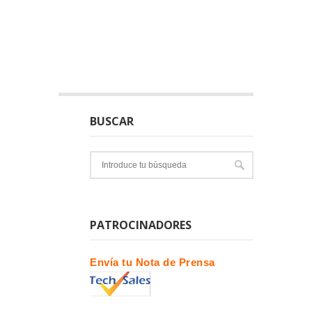
BUSCAR
PATROCINADORES
Envía tu Nota de Prensa