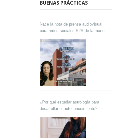
BUENAS PRÁCTICAS
Nace la nota de prensa audiovisual
para redes sociales B2B de la mano de
Lokutor y Techsales Comunicación
¿Por qué estudiar astrología para
desarrollar el autoconocimiento?