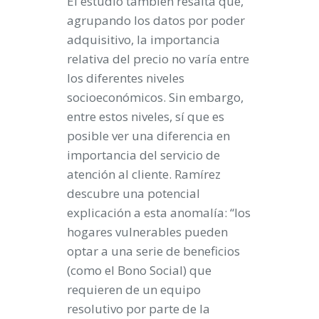
El estudio también resalta que,
agrupando los datos por poder
adquisitivo, la importancia
relativa del precio no varía entre
los diferentes niveles
socioeconómicos. Sin embargo,
entre estos niveles, sí que es
posible ver una diferencia en
importancia del servicio de
atención al cliente. Ramírez
descubre una potencial
explicación a esta anomalía: “los
hogares vulnerables pueden
optar a una serie de beneficios
(como el Bono Social) que
requieren de un equipo
resolutivo por parte de la