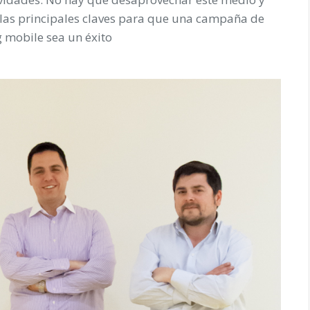
 las principales claves para que una campaña de
g
mobile
sea un éxito