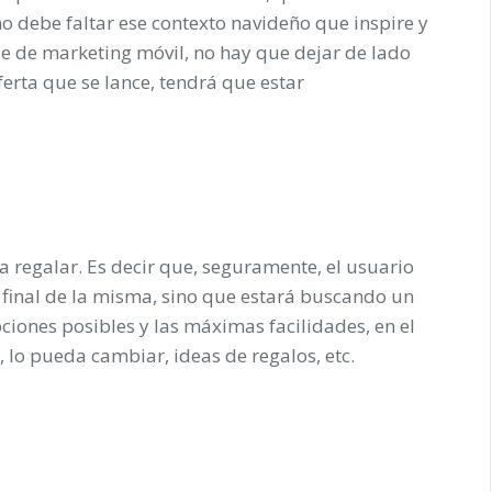
no debe faltar ese contexto navideño que inspire y
rse de marketing móvil, no hay que dejar de lado
ferta que se lance, tendrá que estar
a regalar. Es decir que, seguramente, el usuario
 final de la misma, sino que estará buscando un
pciones posibles y las máximas facilidades, en el
, lo pueda cambiar, ideas de regalos, etc.