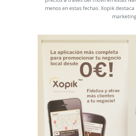
menos en estas fechas. Xopik destaca
marketin