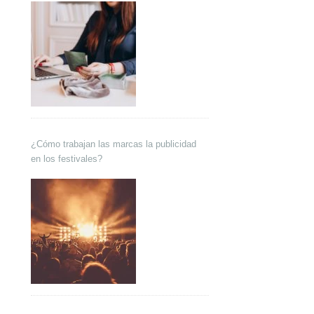
¿Cómo trabajan las marcas la publicidad
en los festivales?