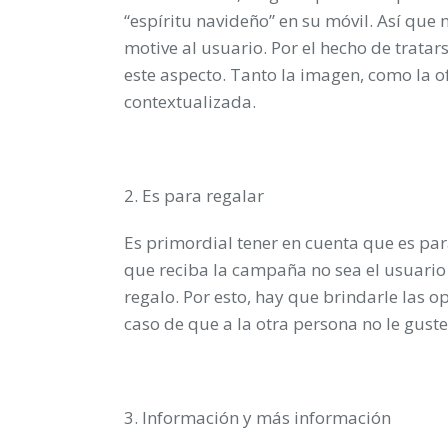
“espíritu navideño” en su móvil. Así que 
motive al usuario. Por el hecho de trata
este aspecto. Tanto la imagen, como la o
contextualizada.
2. Es para regalar
Es primordial tener en cuenta que es par
que reciba la campaña no sea el usuario
regalo. Por esto, hay que brindarle las o
caso de que a la otra persona no le guste
3. Información y más información