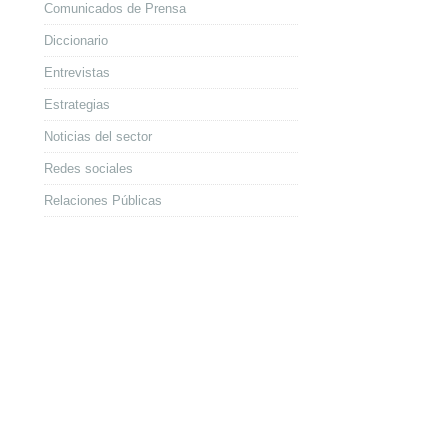
Comunicados de Prensa
Diccionario
Entrevistas
Estrategias
Noticias del sector
Redes sociales
Relaciones Públicas