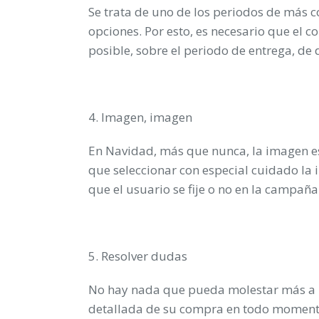
Se trata de uno de los periodos de más 
opciones. Por esto, es necesario que el
posible, sobre el periodo de entrega, de d
4. Imagen, imagen
En Navidad, más que nunca, la imagen e
que seleccionar con especial cuidado la 
que el usuario se fije o no en la campaña
5. Resolver dudas
No hay nada que pueda molestar más a u
detallada de su compra en todo momento.