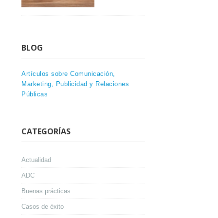
BLOG
Artículos sobre Comunicación,
Marketing, Publicidad y Relaciones
Públicas
CATEGORÍAS
Actualidad
ADC
Buenas prácticas
Casos de éxito