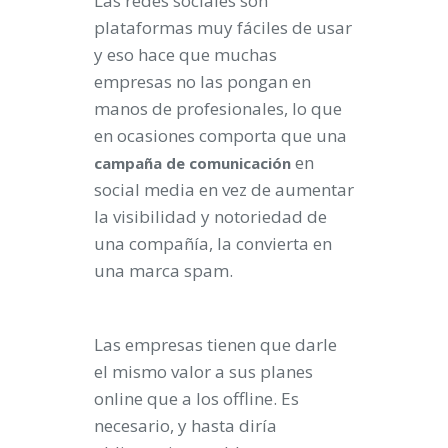
Las redes sociales son
plataformas muy fáciles de usar
y eso hace que muchas
empresas no las pongan en
manos de profesionales, lo que
en ocasiones comporta que una
en
campaña
de
comunicación
social media en vez de aumentar
la visibilidad y notoriedad de
una compañía, la convierta en
una marca spam.
Las empresas tienen que darle
el mismo valor a sus planes
online que a los offline. Es
necesario, y hasta diría