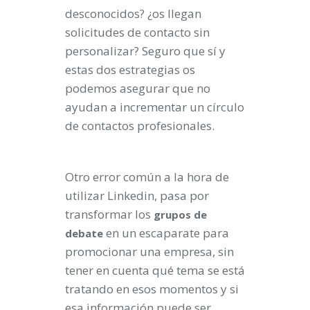
desconocidos? ¿os llegan
solicitudes de contacto sin
personalizar? Seguro que sí y
estas dos estrategias os
podemos asegurar que no
ayudan a incrementar un círculo
de contactos profesionales.
Otro error común a la hora de
utilizar Linkedin, pasa por
transformar los
grupos
de
en un escaparate para
debate
promocionar una empresa, sin
tener en cuenta qué tema se está
tratando en esos momentos y si
esa información puede ser