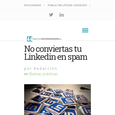
DICCIONARIO
PUBLIC RELATIONS AGENCIES
No conviertas tu
Linkedin en spam
por
Redacción
en
Buenas prácticas