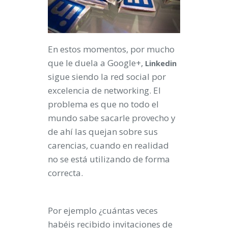
En estos momentos, por mucho
que le duela a Google+,
Linkedin
sigue siendo la red social por
excelencia de networking. El
problema es que no todo el
mundo sabe sacarle provecho y
de ahí las quejan sobre sus
carencias, cuando en realidad
no se está utilizando de forma
correcta.
Por ejemplo ¿cuántas veces
habéis recibido invitaciones de