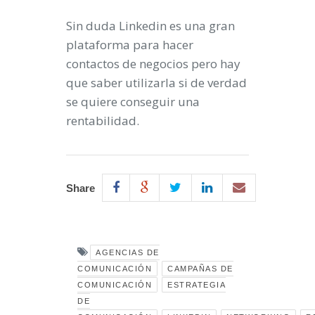
Sin duda Linkedin es una gran
plataforma para hacer
contactos de negocios pero hay
que saber utilizarla si de verdad
se quiere conseguir una
rentabilidad.
Share
AGENCIAS DE
COMUNICACIÓN
CAMPAÑAS DE
COMUNICACIÓN
ESTRATEGIA
DE