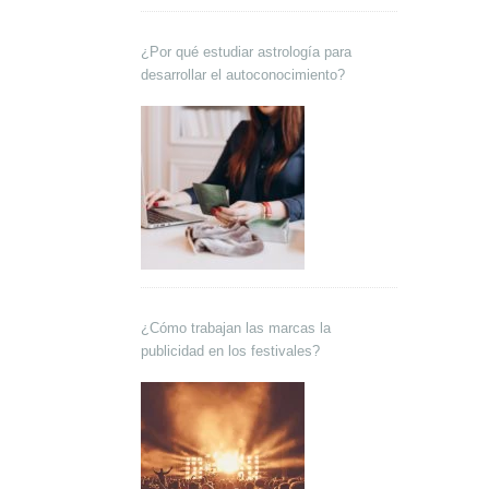
¿Por qué estudiar astrología para
desarrollar el autoconocimiento?
¿Cómo trabajan las marcas la
publicidad en los festivales?