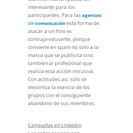
interesante para los
participantes. Para las
agencias
de
esta forma de
comunicación
atacar a un foro es
contraproducente, porque
convierte en spam no sólo a la
marca que se publicita sino
también al profesional que
realiza esta acción intrusiva.
Con actitudes así, sólo se
desvirtúa la esencia de los
grupos con el consiguiente
abandono de sus miembros.
Campañas en Linkedin