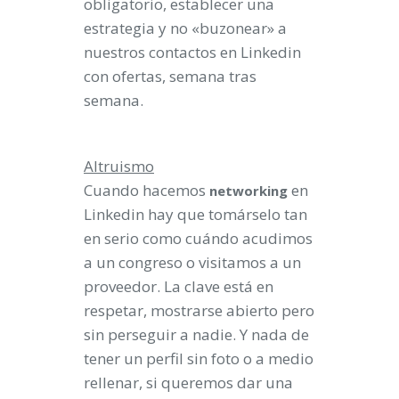
obligatorio, establecer una
estrategia y no «buzonear» a
nuestros contactos en Linkedin
con ofertas, semana tras
semana.
Altruismo
Cuando hacemos
en
networking
Linkedin hay que tomárselo tan
en serio como cuándo acudimos
a un congreso o visitamos a un
proveedor. La clave está en
respetar, mostrarse abierto pero
sin perseguir a nadie. Y nada de
tener un perfil sin foto o a medio
rellenar, si queremos dar una