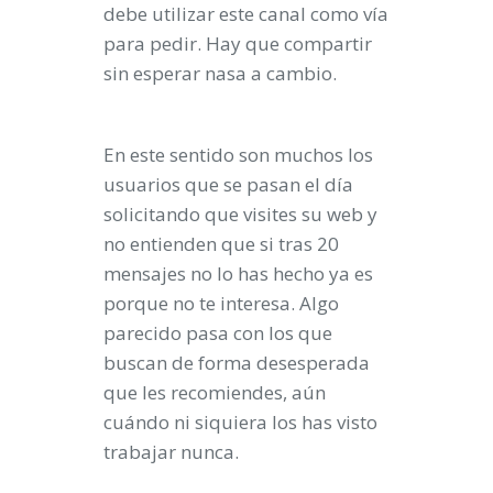
debe utilizar este canal como vía
para pedir. Hay que compartir
sin esperar nasa a cambio.
En este sentido son muchos los
usuarios que se pasan el día
solicitando que visites su web y
no entienden que si tras 20
mensajes no lo has hecho ya es
porque no te interesa. Algo
parecido pasa con los que
buscan de forma desesperada
que les recomiendes, aún
cuándo ni siquiera los has visto
trabajar nunca.