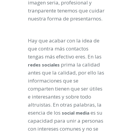
imagen seria, profesional y
tranparente tenemos que cuidar
nuestra forma de presentarnos.
Hay que acabar con la idea de
que contra más contactos
tengas más efectivo eres. En las
prima la calidad
redes
sociales
antes que la calidad, por ello las
informaciones que se
comparten tienen que ser útiles
e interesantes y sobre todo
altruistas. En otras palabras, la
esencia de los
es su
social
media
capacidad para unir a personas
con intereses comunes y no se