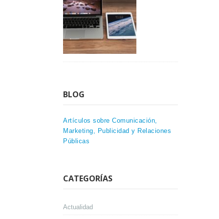
BLOG
Artículos sobre Comunicación,
Marketing, Publicidad y Relaciones
Públicas
CATEGORÍAS
Actualidad