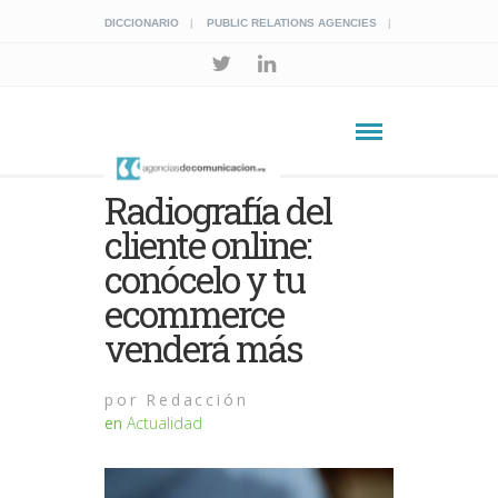
DICCIONARIO
PUBLIC RELATIONS AGENCIES
Radiografía del
cliente online:
conócelo y tu
ecommerce
venderá más
por
Redacción
en
Actualidad