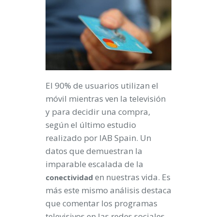
El 90% de usuarios utilizan el
móvil mientras ven la televisión
y para decidir una compra,
según el último estudio
realizado por IAB Spain. Un
datos que demuestran la
imparable escalada de la
en nuestras vida. Es
conectividad
más este mismo análisis destaca
que comentar los programas
televisivos en las redes sociales