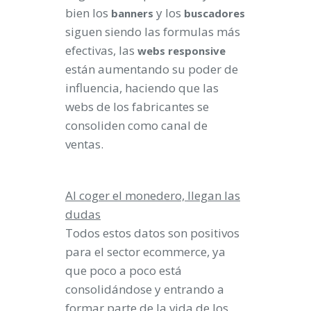
bien los
y los
banners
buscadores
siguen siendo las formulas más
efectivas, las
webs
responsive
están aumentando su poder de
influencia, haciendo que las
webs de los fabricantes se
consoliden como canal de
ventas.
Al coger el monedero, llegan las
dudas
Todos estos datos son positivos
para el sector ecommerce, ya
que poco a poco está
consolidándose y entrando a
formar parte de la vida de los