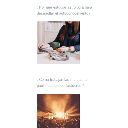
¿Por qué estudiar astrología para
desarrollar el autoconocimiento?
¿Cómo trabajan las marcas la
publicidad en los festivales?