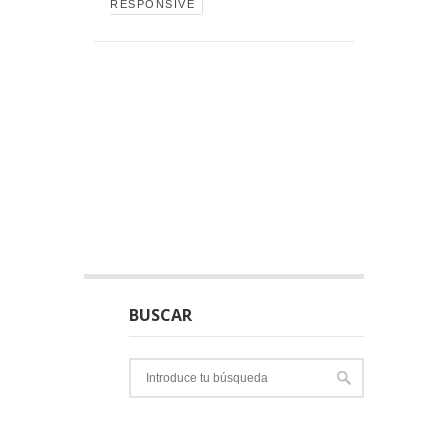
RESPONSIVE
BUSCAR