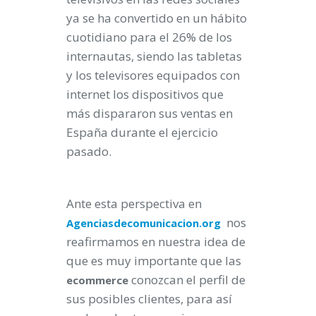
ya se ha convertido en un hábito
cuotidiano para el 26% de los
internautas, siendo las tabletas
y los televisores equipados con
internet los dispositivos que
más dispararon sus ventas en
España durante el ejercicio
pasado.
Ante esta perspectiva en
nos
Agenciasdecomunicacion.org
reafirmamos en nuestra idea de
que es muy importante que las
conozcan el perfil de
ecommerce
sus posibles clientes, para así