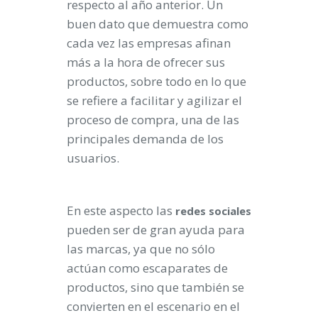
respecto al año anterior. Un
buen dato que demuestra como
cada vez las empresas afinan
más a la hora de ofrecer sus
productos, sobre todo en lo que
se refiere a facilitar y agilizar el
proceso de compra, una de las
principales demanda de los
usuarios.
En este aspecto las
redes
sociales
pueden ser de gran ayuda para
las marcas, ya que no sólo
actúan como escaparates de
productos, sino que también se
convierten en el escenario en el