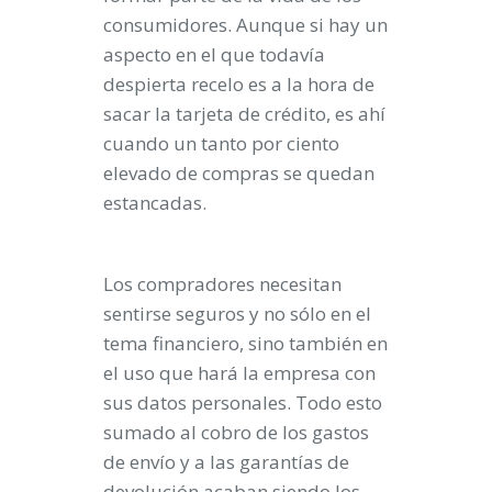
consumidores. Aunque si hay un
aspecto en el que todavía
despierta recelo es a la hora de
sacar la tarjeta de crédito, es ahí
cuando un tanto por ciento
elevado de compras se quedan
estancadas.
Los compradores necesitan
sentirse seguros y no sólo en el
tema financiero, sino también en
el uso que hará la empresa con
sus datos personales. Todo esto
sumado al cobro de los gastos
de envío y a las garantías de
devolución acaban siendo los