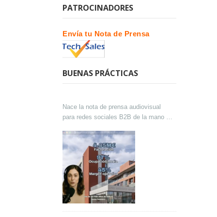
PATROCINADORES
Envía tu Nota de Prensa
BUENAS PRÁCTICAS
Nace la nota de prensa audiovisual
para redes sociales B2B de la mano de
Lokutor y Techsales Comunicación