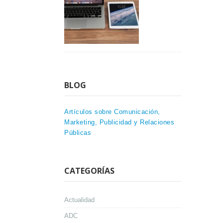
BLOG
Artículos sobre Comunicación,
Marketing, Publicidad y Relaciones
Públicas
CATEGORÍAS
Actualidad
ADC