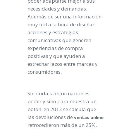
poder adaptarse mejor a sus
necesidades y demandas.
Además de ser una información
muy útil a la hora de diseñar
acciones y estrategias
comunicativas que generen
experiencias de compra
positivas y que ayuden a
estrechar lazos entre marcas y
consumidores.
Sin duda la información es
poder y sino para muestra un
botón: en 2013 se calcula que
las devoluciones de
ventas
online
retrocedieron más de un 25%,