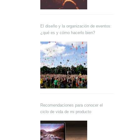
El diseño y la organización de eventos:
¿qué es y cómo hacerlo bien?
Recomendaciones para conocer el
ciclo de vida de mi producto