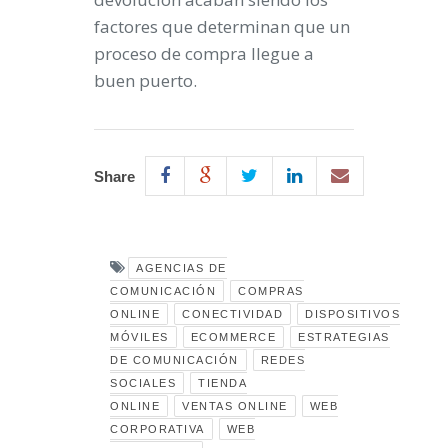
factores que determinan que un
proceso de compra llegue a
buen puerto.
Share
AGENCIAS DE
COMUNICACIÓN
COMPRAS
ONLINE
CONECTIVIDAD
DISPOSITIVOS
MÓVILES
ECOMMERCE
ESTRATEGIAS
DE COMUNICACIÓN
REDES
SOCIALES
TIENDA
ONLINE
VENTAS ONLINE
WEB
CORPORATIVA
WEB