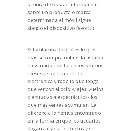
la hora de buscar información
sobre un producto o marca
determinada el móvil sigue
siendo el dispositivo favorito.
Si hablamos de qué es lo que
más se compra online, la lista no
ha variado mucho en los últimos
meses y son la moda, la
electrónica y todo lo que tenga
que ver con el ocio -viajes, vuelos
o entradas a espectáculos- los
que más ventas acumulan. La
diferencia la hemos encontrado
en la forma en que los usuarios
llegan a estos productos y si