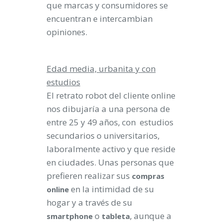
que marcas y consumidores se
encuentran e intercambian
opiniones.
Edad media, urbanita y con
estudios
El retrato robot del cliente online
nos dibujaría a una persona de
entre 25 y 49 años, con estudios
secundarios o universitarios,
laboralmente activo y que reside
en ciudades. Unas personas que
prefieren realizar sus
compras
en la intimidad de su
online
hogar y a través de su
o
, aunque a
smartphone
tableta