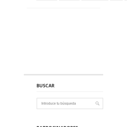
BUSCAR