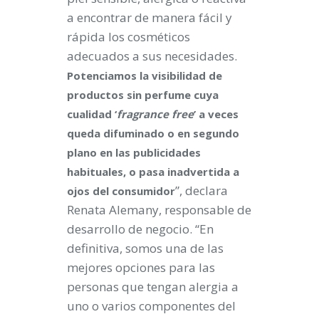
a encontrar de manera fácil y
rápida los cosméticos
adecuados a sus necesidades.
Potenciamos la visibilidad de
productos sin perfume cuya
cualidad ‘
fragrance free
’ a veces
queda difuminado o en segundo
plano en las publicidades
habituales, o pasa inadvertida a
”, declara
ojos del consumidor
Renata Alemany, responsable de
desarrollo de negocio. “En
definitiva, somos una de las
mejores opciones para las
personas que tengan alergia a
uno o varios componentes del