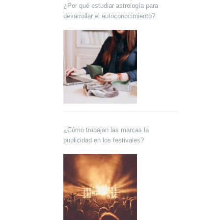
¿Por qué estudiar astrología para
desarrollar el autoconocimiento?
¿Cómo trabajan las marcas la
publicidad en los festivales?