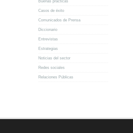
Buenas prácticas
Casos de éxito
Comunicados de Prensa
Diccionario
Entrevistas
Estrategias
Noticias del sector
Redes sociales
Relaciones Públicas