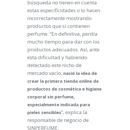
búsqueda no tienen en cuenta
estas especificidades o lo hacen
incorrectamente mostrando
productos que sí contienen
perfume. “En definitiva, perdía
mucho tiempo para dar con los
productos adecuados. Así, ante
esta dificultad y habiendo
detectado este nicho de
mercado vacío,
nació la idea de
crear la primera tienda online de
productos de cosmética e higiene
corporal sin perfume,
especialmente indicada para
”, explica la
pieles sensibles
responsable de negocio de
SINPERFUME.