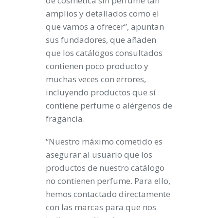
de cosmética sin perfume tan
amplios y detallados como el
que vamos a ofrecer”, apuntan
sus fundadores, que añaden
que los catálogos consultados
contienen poco producto y
muchas veces con errores,
incluyendo productos que sí
contiene perfume o alérgenos de
fragancia.
“Nuestro máximo cometido es
asegurar al usuario que los
productos de nuestro catálogo
no contienen perfume. Para ello,
hemos contactado directamente
con las marcas para que nos