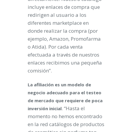
incluye enlaces de compra que
redirigen al usuario a los
diferentes marketplace en
donde realizar la compra (por
ejemplo, Amazon, Promofarma
o Atida). Por cada venta
efectuada a través de nuestros
enlaces recibimos una pequeña
comisión”.
La afiliación es un modelo de
negocio adecuado para el testeo
de mercado que requiere de poca
. “Hasta el
inversión inicial
momento no hemos encontrado
en la red catálogos de productos