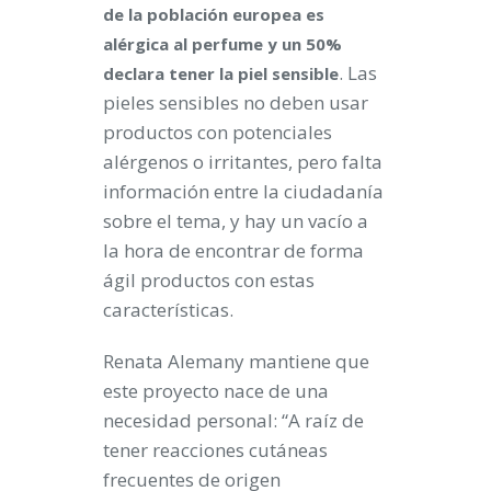
de la población europea es
alérgica al perfume y un 50%
. Las
declara tener la piel sensible
pieles sensibles no deben usar
productos con potenciales
alérgenos o irritantes, pero falta
información entre la ciudadanía
sobre el tema, y hay un vacío a
la hora de encontrar de forma
ágil productos con estas
características.
Renata Alemany mantiene que
este proyecto nace de una
necesidad personal: “A raíz de
tener reacciones cutáneas
frecuentes de origen