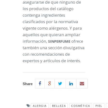
asegurarse de que ninguno de
los productos del catálogo
contenga ingredientes
clasificados por la normativa
vigente como alérgenos. Y para
aquellos que quieran ampliar
información,
ofrece
SINPERFUME
también una sección divulgativa
con recomendaciones de
expertos y artículos de interés.
Share
ALERGIA
BELLEZA
COSMÉTICA
PIEL