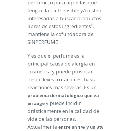
perfume, o para aquellas que
tengan la piel sensible y/o estén
interesadas a buscar productos
libres de estos ingredientes”,
mantiene la cofundadora de
SINPERFUME.
Y es que el perfume es la
principal causa de alergia en
cosmética y puede provocar
desde leves irritaciones, hasta
reacciones más severas. Es un
problema dermatológico que va
y puede incidir
en auge
drásticamente en la calidad de
vida de las personas.
Actualmente
entre un 1% y un 3%