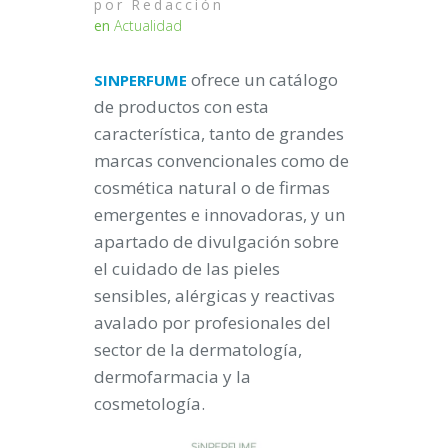
por
Redacción
en
Actualidad
ofrece un catálogo
SINPERFUME
de productos con esta
característica, tanto de grandes
marcas convencionales como de
cosmética natural o de firmas
emergentes e innovadoras, y un
apartado de divulgación sobre
el cuidado de las pieles
sensibles, alérgicas y reactivas
avalado por profesionales del
sector de la dermatología,
dermofarmacia y la
cosmetología.