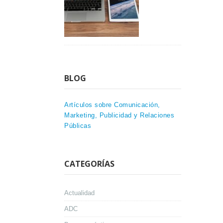
BLOG
Artículos sobre Comunicación,
Marketing, Publicidad y Relaciones
Públicas
CATEGORÍAS
Actualidad
ADC