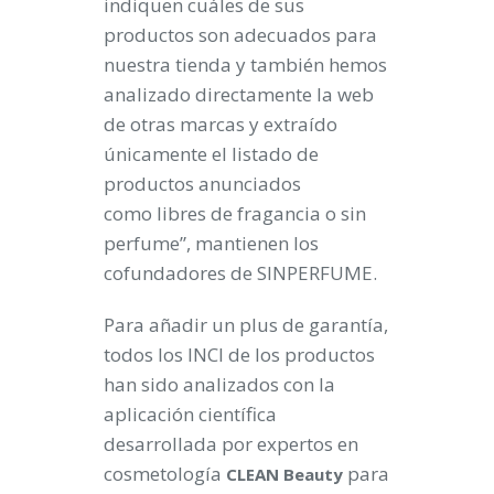
indiquen cuáles de sus
productos son adecuados para
nuestra tienda y también hemos
analizado directamente la web
de otras marcas y extraído
únicamente el listado de
productos anunciados
como libres de fragancia o sin
perfume”, mantienen los
cofundadores de SINPERFUME.
Para añadir un plus de garantía,
todos los INCI de los productos
han sido analizados con la
aplicación científica
desarrollada por expertos en
cosmetología
para
CLEAN Beauty