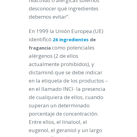
reactivas o alérgicas solemos
desconocer qué ingredientes
debemos evitar”.
En 1999 la Unión Europea (UE)
identificó
26 ingredientes
de
como potenciales
fragancia
alérgenos (2 de ellos
actualmente prohibidos), y
dictaminó que se debe indicar
en la etiqueta de los productos –
en el llamado INCI- la presencia
de cualquiera de ellos, cuando
superan un determinado
porcentaje de concentración.
Entre ellos, el linalool, el
eugenol, el geraniol y un largo