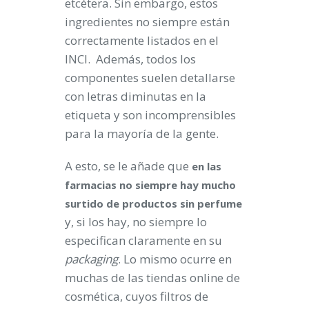
etcétera. Sin embargo, estos
ingredientes no siempre están
correctamente listados en el
INCI. Además, todos los
componentes suelen detallarse
con letras diminutas en la
etiqueta y son incomprensibles
para la mayoría de la gente.
A esto, se le añade que
en las
farmacias no siempre hay mucho
surtido de productos sin perfume
y, si los hay, no siempre lo
especifican claramente en su
packaging
. Lo mismo ocurre en
muchas de las tiendas online de
cosmética, cuyos filtros de