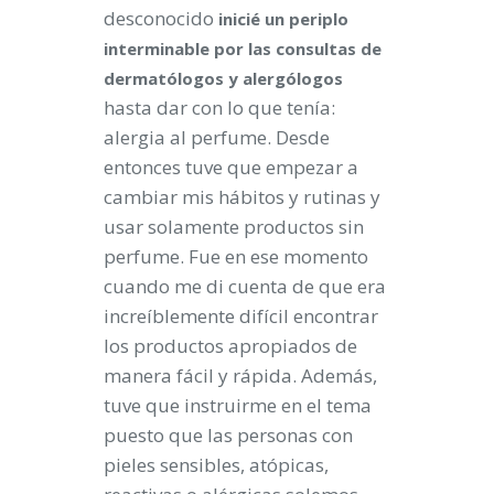
desconocido
inicié un periplo
interminable por las consultas de
dermatólogos y alergólogos
hasta dar con lo que tenía:
alergia al perfume. Desde
entonces tuve que empezar a
cambiar mis hábitos y rutinas y
usar solamente productos sin
perfume. Fue en ese momento
cuando me di cuenta de que era
increíblemente difícil encontrar
los productos apropiados de
manera fácil y rápida. Además,
tuve que instruirme en el tema
puesto que las personas con
pieles sensibles, atópicas,