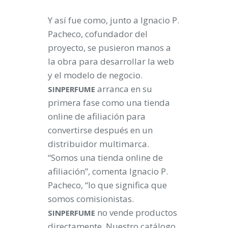
Y así fue como, junto a Ignacio P.
Pacheco, cofundador del
proyecto, se pusieron manos a
la obra para desarrollar la web
y el modelo de negocio.
arranca en su
SINPERFUME
primera fase como una tienda
online de afiliación para
convertirse después en un
distribuidor multimarca.
“Somos una tienda online de
afiliación”, comenta Ignacio P.
Pacheco, “lo que significa que
somos comisionistas.
no vende productos
SINPERFUME
directamente. Nuestro catálogo