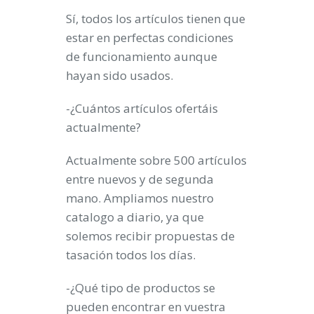
Sí, todos los artículos tienen que
estar en perfectas condiciones
de funcionamiento aunque
hayan sido usados.
-¿Cuántos artículos ofertáis
actualmente?
Actualmente sobre 500 artículos
entre nuevos y de segunda
mano. Ampliamos nuestro
catalogo a diario, ya que
solemos recibir propuestas de
tasación todos los días.
-¿Qué tipo de productos se
pueden encontrar en vuestra