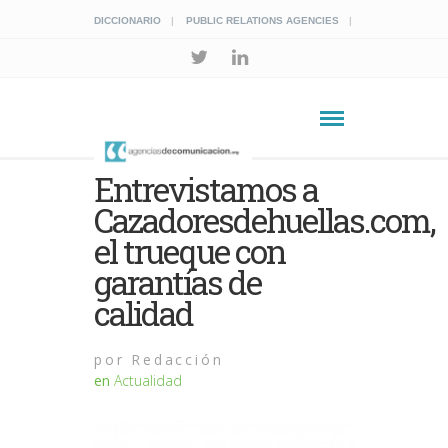
DICCIONARIO
PUBLIC RELATIONS AGENCIES
Entrevistamos a
Cazadoresdehuellas.com,
el trueque con
garantías de
calidad
por
Redacción
en
Actualidad