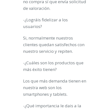
no compra sí que envía solicitud
de valoración.
-¿Lográis fidelizar a los
usuarios?
Si, normalmente nuestros
clientes quedan satisfechos con
nuestro servicio y repiten.
-¿Cuáles son los productos que
más éxito tienen?
Los que más demanda tienen en
nuestra web son los
smartphones y tablets.
-¿Qué importancia le dais a la