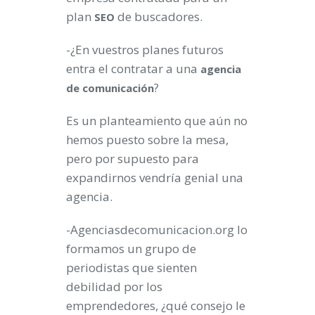
plan
de buscadores.
SEO
-¿En vuestros planes futuros
entra el contratar a una
agencia
?
de
comunicación
Es un planteamiento que aún no
hemos puesto sobre la mesa,
pero por supuesto para
expandirnos vendría genial una
agencia.
-Agenciasdecomunicacion.org lo
formamos un grupo de
periodistas que sienten
debilidad por los
emprendedores, ¿qué consejo le