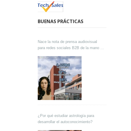
BUENAS PRÁCTICAS
Nace la nota de prensa audiovisual
para redes sociales B2B de la mano de
Lokutor y Techsales Comunicación
¿Por qué estudiar astrología para
desarrollar el autoconocimiento?