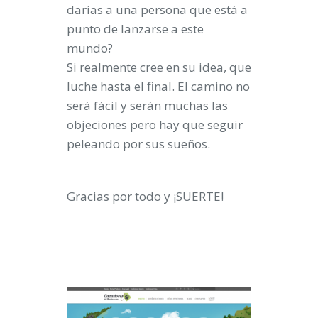
darías a una persona que está a
punto de lanzarse a este
mundo?
Si realmente cree en su idea, que
luche hasta el final. El camino no
será fácil y serán muchas las
objeciones pero hay que seguir
peleando por sus sueños.
Gracias por todo y ¡SUERTE!