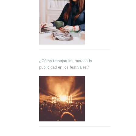
¿Cómo trabajan las marcas la
publicidad en los festivales?