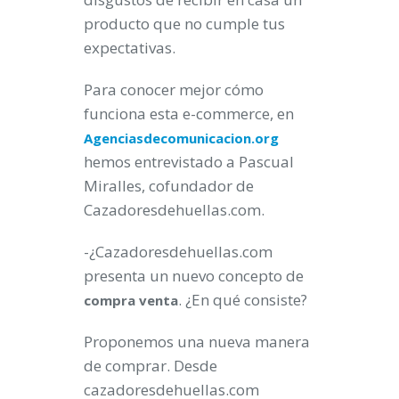
producto que no cumple tus
expectativas.
Para conocer mejor cómo
funciona esta e-commerce, en
Agenciasdecomunicacion.org
hemos entrevistado a Pascual
Miralles, cofundador de
Cazadoresdehuellas.com.
-¿Cazadoresdehuellas.com
presenta un nuevo concepto de
. ¿En qué consiste?
compra
venta
Proponemos una nueva manera
de comprar. Desde
cazadoresdehuellas.com