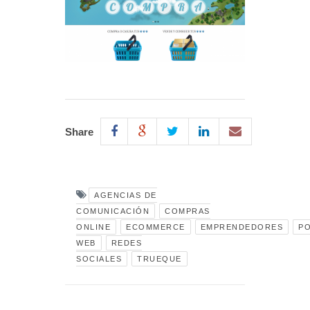
Share
AGENCIAS DE
COMUNICACIÓN
COMPRAS
ONLINE
ECOMMERCE
EMPRENDEDORES
PO
WEB
REDES
SOCIALES
TRUEQUE