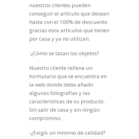
nuestros clientes pueden
conseguir el artículo que desean
hasta con el 100% de descuento
gracias esos artículos que tienen
por casa y ya no utilizan.
-¿Cómo se tasan los objetos?
Nuestro cliente rellena un
formulario que se encuentra en
la web donde debe añadir
algunas fotografías y las
características de su producto.
Sin salir de casa y sin ningún
compromiso.
-¿Exigís un mínimo de calidad?