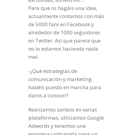
Para que os hagáis una idea,
actualmente contamos con más
de 5000 fans en Facebook y
alrededor de 1000 seguidores
en Twitter. Así que parece que
no lo estamos haciendo nada
mal.
-¿Qué estrategias de
comunicación y marketing
habéis puesto en marcha para
daros a conocer?
Realizamos sorteos en varias
plataformas, utilizamos Google
Adwords y tenemos una
empresa contratada para un