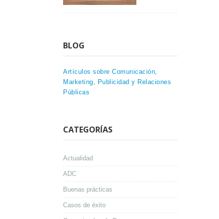
BLOG
Artículos sobre Comunicación,
Marketing, Publicidad y Relaciones
Públicas
CATEGORÍAS
Actualidad
ADC
Buenas prácticas
Casos de éxito