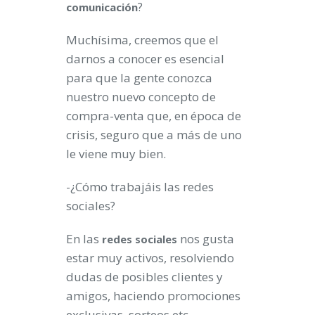
?
comunicación
Muchísima, creemos que el
darnos a conocer es esencial
para que la gente conozca
nuestro nuevo concepto de
compra-venta que, en época de
crisis, seguro que a más de uno
le viene muy bien.
-¿Cómo trabajáis las redes
sociales?
En las
nos gusta
redes
sociales
estar muy activos, resolviendo
dudas de posibles clientes y
amigos, haciendo promociones
exclusivas, sorteos etc…