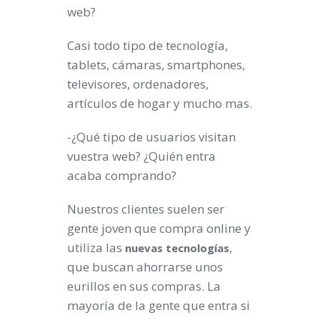
web?
Casi todo tipo de tecnología,
tablets, cámaras, smartphones,
televisores, ordenadores,
artículos de hogar y mucho mas.
-¿Qué tipo de usuarios visitan
vuestra web? ¿Quién entra
acaba comprando?
Nuestros clientes suelen ser
gente joven que compra online y
utiliza las
,
nuevas
tecnologías
que buscan ahorrarse unos
eurillos en sus compras. La
mayoría de la gente que entra si