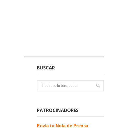
BUSCAR
PATROCINADORES
Envía tu Nota de Prensa