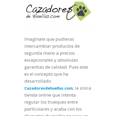
Imagínate que pudieras
intercambiar productos de
segunda mano a precios
excepcionales y absolutas
garantías de calidad. Pues este
es el concepto que ha
desarrollado
, la única
Cazadoresdehuellas.com
tienda online que intenta
regular los trueques entre
particulares y acaba con los
disgustos de recibir en casa un