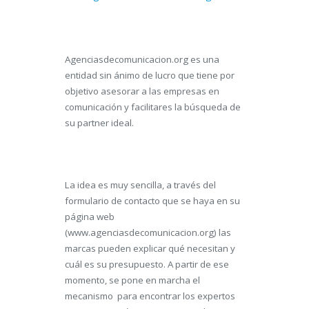
Agenciasdecomunicacion.org es una
entidad sin ánimo de lucro que tiene por
objetivo asesorar a las empresas en
comunicación y facilitares la búsqueda de
su
partner
ideal.
La idea es muy sencilla, a través del
formulario de contacto que se haya en su
página web
(www.agenciasdecomunicacion.org) las
marcas pueden explicar qué necesitan y
cuál es su presupuesto. A partir de ese
momento, se pone en marcha el
mecanismo
para encontrar los expertos