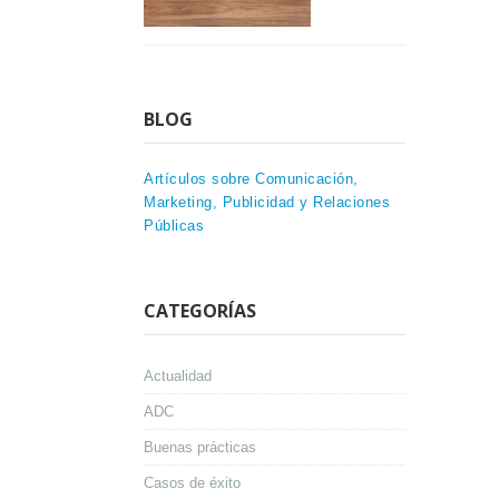
BLOG
Artículos sobre Comunicación,
Marketing, Publicidad y Relaciones
Públicas
CATEGORÍAS
Actualidad
ADC
Buenas prácticas
Casos de éxito