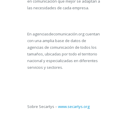
en comunicación que mejor se adaptan a
las necesidades de cada empresa.
En agenciasdecomunicación.org cuentan
con una amplia base de datos de
agencias de comunicación de todos los
tamaños, ubicadas por todo el territorio
nacional y especializadas en diferentes
servicios y sectores.
Sobre Secartys –
www.secartys.org