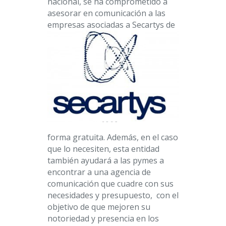
nacional, se ha comprometido a
asesorar en comunicación a las
empresas asoc
iadas a Secartys de
forma gratuita. Además, en el caso
que lo necesiten, esta entidad
también ayudará a las pymes a
encontrar a una agencia de
comunicación que cuadre con sus
necesidades y presupuesto,
con el
objetivo de que mejoren su
notoriedad y presencia en los