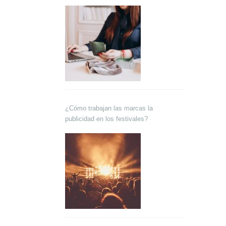
¿Cómo trabajan las marcas la
publicidad en los festivales?