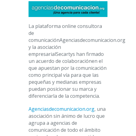
La plataforma online consultora
de
comunicaciónAgenciasdecomunicacion.org
y la asociación
empresarialSecartys han firmado
un acuerdo de colaboraciónen el
que apuestan por la comunicación
como principal vía para que las
pequeñas y medianas empresas
puedan posicionar su marca y
diferenciarla de la competencia.
Agenciasdecomunicacion.org
, una
asociación sin ánimo de lucro que
agrupa a agencias de
comunicación de todo el ámbito