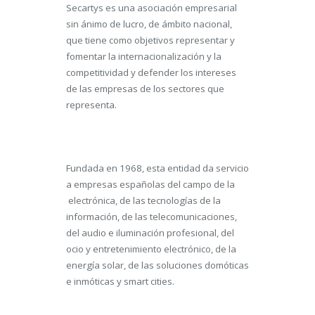
Secartys es una asociación empresarial
sin ánimo de lucro, de ámbito nacional,
que tiene como objetivos representar y
fomentar la internacionalización y la
competitividad y defender los intereses
de las empresas de los sectores que
representa.
Fundada en 1968, esta entidad da servicio
a empresas españolas del campo de la
electrónica, de las tecnologías de la
información, de las telecomunicaciones,
del audio e iluminación profesional, del
ocio y entretenimiento electrónico, de la
energía solar, de las soluciones domóticas
e inmóticas y smart cities.