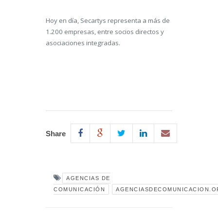
Hoy en día, Secartys representa a más de
1.200 empresas, entre socios directos y
asociaciones integradas.
Share
AGENCIAS DE
COMUNICACIÓN
AGENCIASDECOMUNICACION.O