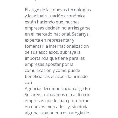
El auge de las nuevas tecnologías
y la actual situación económica
están haciendo que muchas
empresas decidan no arriesgarse
en el mercado nacional. Secartys,
experta en representar y
fomentar la internacionalización
de sus asociados, subraya la
importancia que tiene para las
empresas apostar por la
comunicación y cómo puede
beneficiarlas el acuerdo firmado
con
Agenciasdecomunicacion.org:»En
Secartys trabajamos día a día con
empresas que luchan por entrar
en nuevos mercados, y, sin duda
alguna, una buena estrategia de