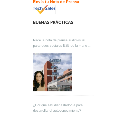
Envía tu Nota de Prensa
BUENAS PRÁCTICAS
Nace la nota de prensa audiovisual
para redes sociales B2B de la mano de
Lokutor y Techsales Comunicación
¿Por qué estudiar astrología para
desarrollar el autoconocimiento?