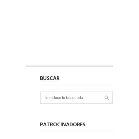
BUSCAR
PATROCINADORES