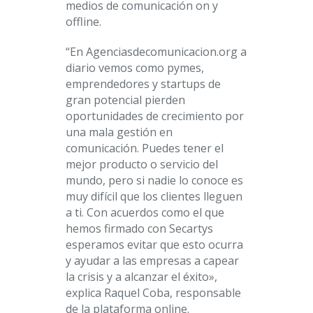
medios de comunicación on y
offline.
“En Agenciasdecomunicacion.org a
diario vemos como pymes,
emprendedores y startups de
gran potencial pierden
oportunidades de crecimiento por
una mala gestión en
comunicación. Puedes tener el
mejor producto o servicio del
mundo, pero si nadie lo conoce es
muy difícil que los clientes lleguen
a ti. Con acuerdos como el que
hemos firmado con Secartys
esperamos evitar que esto ocurra
y ayudar a las empresas a capear
la crisis y a alcanzar el éxito»,
explica Raquel Coba, responsable
de la plataforma online.