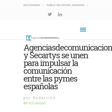
DICCIONARIO
PUBLIC RELATIONS AGENCIES
Agenciasdecomunicacion
y Secartys se unen
para impulsar la
comunicación
entre las pymes
españolas
por
Redacción
en
Actualidad