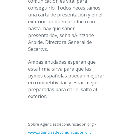
comunicación es vital para
conseguirlo. Todos necesitamos
una carta de presentación y en el
exterior un buen producto no
basta, hay que saber
presentarlo»,
señalaAintzane
Arbide, Directora General de
Secartys
.
Ambas entidades esperan que
esta firma sirva para que las
pymes españolas puedan mejorar
en competitividad y estar mejor
preparadas para dar el salto al
exterior.
Sobre Agenciasdecomunicacion.org –
www.agenciasdecomunicacion.org