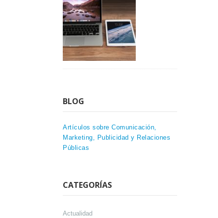
BLOG
Artículos sobre Comunicación,
Marketing, Publicidad y Relaciones
Públicas
CATEGORÍAS
Actualidad