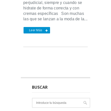
perjudicial, siempre y cuando se
hidrate de forma correcta y con
cremas específicas Son muchas
las que se lanzan a la moda de la...
Leer Más
BUSCAR