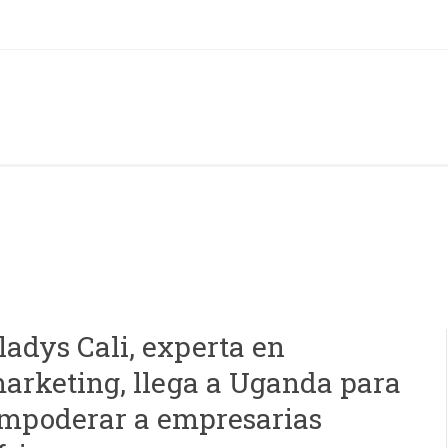
ladys Cali, experta en
arketing, llega a Uganda para
mpoderar a empresarias