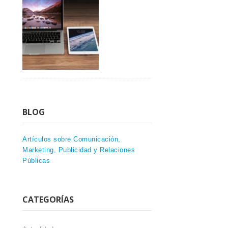
BLOG
Artículos sobre Comunicación,
Marketing, Publicidad y Relaciones
Públicas
CATEGORÍAS