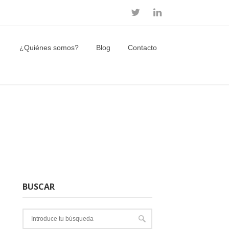
¿Quiénes somos?
Blog
Contacto
BUSCAR