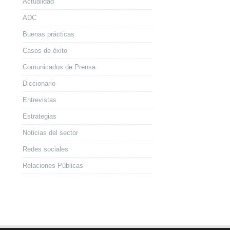
Actualidad
ADC
Buenas prácticas
Casos de éxito
Comunicados de Prensa
Diccionario
Entrevistas
Estrategias
Noticias del sector
Redes sociales
Relaciones Públicas