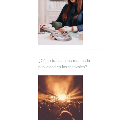
¿Cómo trabajan las marcas la
publicidad en los festivales?