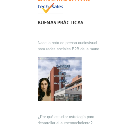
BUENAS PRÁCTICAS
Nace la nota de prensa audiovisual
para redes sociales B2B de la mano de
Lokutor y Techsales Comunicación
¿Por qué estudiar astrología para
desarrollar el autoconocimiento?