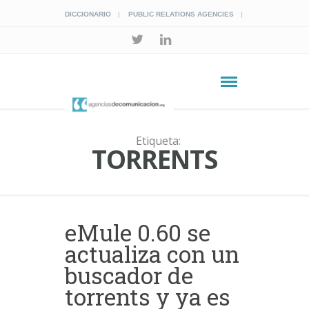
DICCIONARIO
PUBLIC RELATIONS AGENCIES
Etiqueta:
TORRENTS
eMule 0.60 se
actualiza con un
buscador de
torrents y ya es