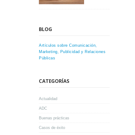
BLOG
Artículos sobre Comunicación,
Marketing, Publicidad y Relaciones
Públicas
CATEGORÍAS
Actualidad
ADC
Buenas prácticas
Casos de éxito