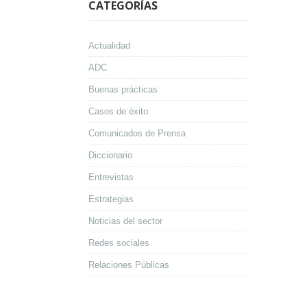
CATEGORÍAS
Actualidad
ADC
Buenas prácticas
Casos de éxito
Comunicados de Prensa
Diccionario
Entrevistas
Estrategias
Noticias del sector
Redes sociales
Relaciones Públicas