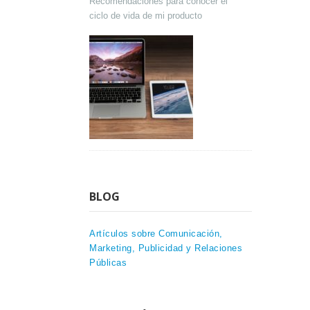
Recomendaciones para conocer el
ciclo de vida de mi producto
BLOG
Artículos sobre Comunicación,
Marketing, Publicidad y Relaciones
Públicas