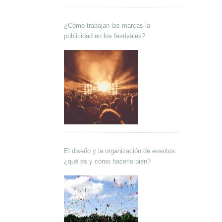
¿Cómo trabajan las marcas la
publicidad en los festivales?
El diseño y la organización de eventos:
¿qué es y cómo hacerlo bien?