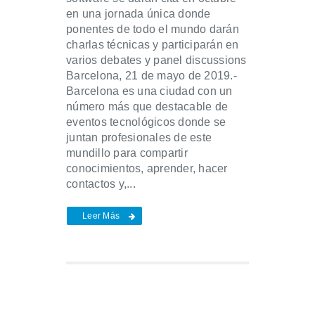
en una jornada única donde
ponentes de todo el mundo darán
charlas técnicas y participarán en
varios debates y panel discussions
Barcelona, 21 de mayo de 2019.-
Barcelona es una ciudad con un
número más que destacable de
eventos tecnológicos donde se
juntan profesionales de este
mundillo para compartir
conocimientos, aprender, hacer
contactos y,...
Leer Más