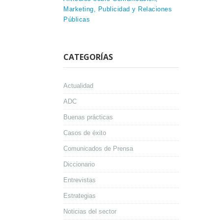
Marketing, Publicidad y Relaciones
Públicas
CATEGORÍAS
Actualidad
ADC
Buenas prácticas
Casos de éxito
Comunicados de Prensa
Diccionario
Entrevistas
Estrategias
Noticias del sector