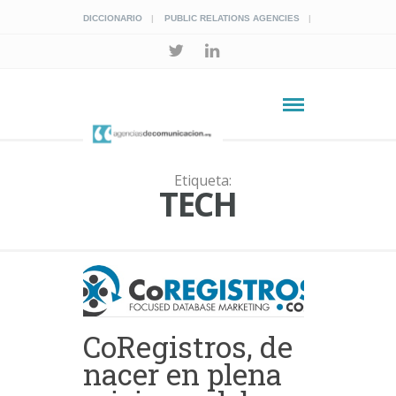
DICCIONARIO
PUBLIC RELATIONS AGENCIES
Etiqueta:
TECH
CoRegistros, de
nacer en plena