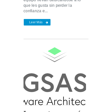
que les gusta sin perder la
confianza e...
Leer Más