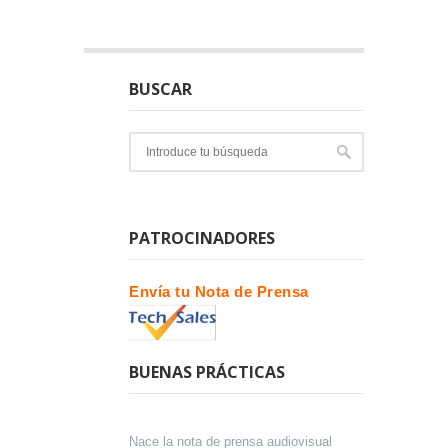
BUSCAR
PATROCINADORES
Envía tu Nota de Prensa
BUENAS PRÁCTICAS
Nace la nota de prensa audiovisual