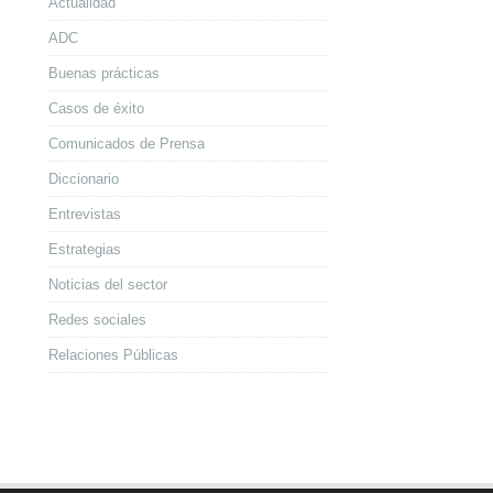
Actualidad
ADC
Buenas prácticas
Casos de éxito
Comunicados de Prensa
Diccionario
Entrevistas
Estrategias
Noticias del sector
Redes sociales
Relaciones Públicas