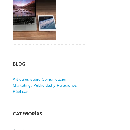
BLOG
Artículos sobre Comunicación,
Marketing, Publicidad y Relaciones
Públicas
CATEGORÍAS