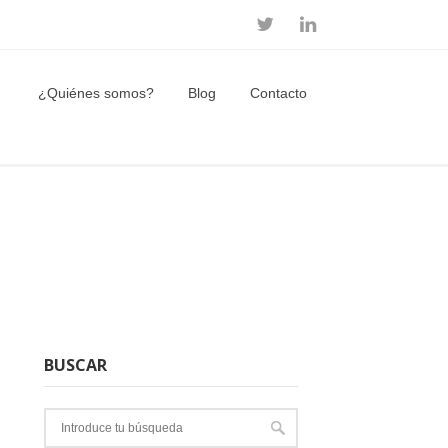
¿Quiénes somos?
Blog
Contacto
BUSCAR