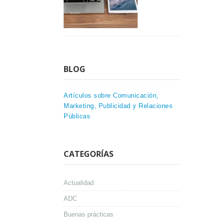
BLOG
Artículos sobre Comunicación,
Marketing, Publicidad y Relaciones
Públicas
CATEGORÍAS
Actualidad
ADC
Buenas prácticas