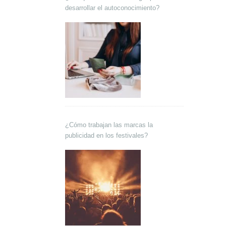
desarrollar el autoconocimiento?
¿Cómo trabajan las marcas la
publicidad en los festivales?