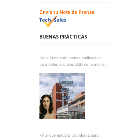
Envía tu Nota de Prensa
BUENAS PRÁCTICAS
Nace la nota de prensa audiovisual
para redes sociales B2B de la mano de
Lokutor y Techsales Comunicación
¿Por qué estudiar astrología para