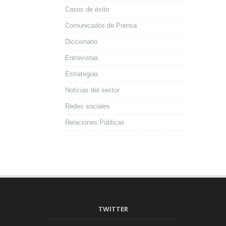
Casos de éxito
Comunicados de Prensa
Diccionario
Entrevistas
Estrategias
Noticias del sector
Redes sociales
Relaciones Públicas
TWITTER