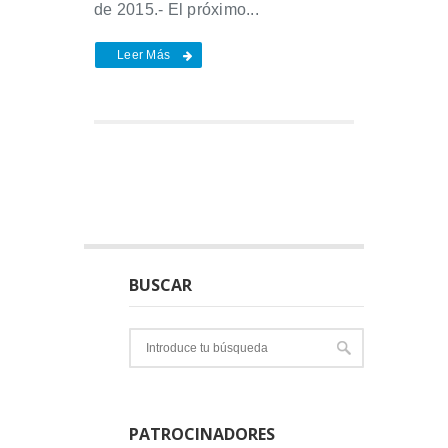
de 2015.- El próximo...
Leer Más
BUSCAR
PATROCINADORES