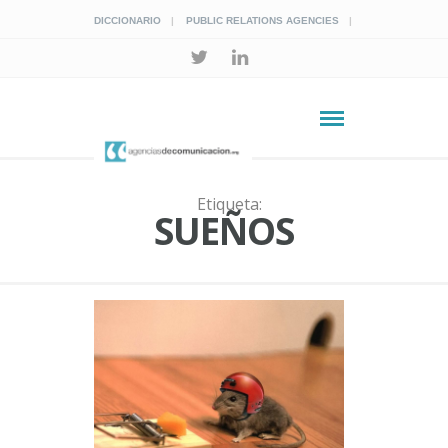
DICCIONARIO
PUBLIC RELATIONS AGENCIES
Etiqueta:
SUEÑOS