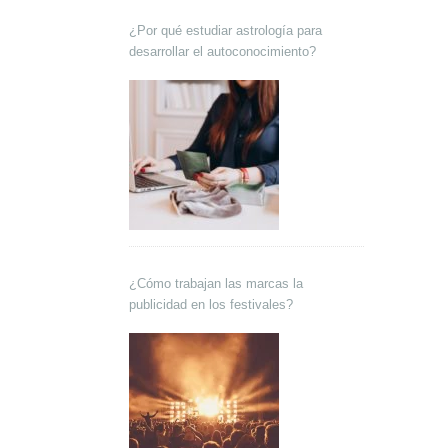
¿Por qué estudiar astrología para
desarrollar el autoconocimiento?
¿Cómo trabajan las marcas la
publicidad en los festivales?