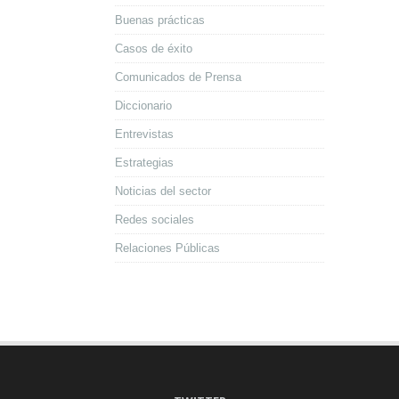
Buenas prácticas
Casos de éxito
Comunicados de Prensa
Diccionario
Entrevistas
Estrategias
Noticias del sector
Redes sociales
Relaciones Públicas