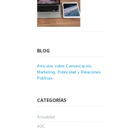
BLOG
Artículos sobre Comunicación,
Marketing, Publicidad y Relaciones
Públicas
CATEGORÍAS
Actualidad
ADC