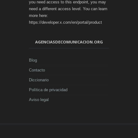
you need access to this endpoint, you may
need a different access level. You can learn
more here:
https://developer.x.com/en/portal/product
AGENCIASDECOMUNICACION.ORG
Blog
Contacto
Diccionario
Política de privacidad
Aviso legal