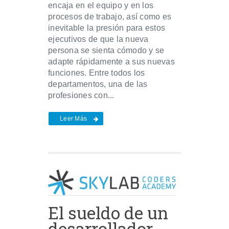
encaja en el equipo y en los
procesos de trabajo, así como es
inevitable la presión para estos
ejecutivos de que la nueva
persona se sienta cómodo y se
adapte rápidamente a sus nuevas
funciones. Entre todos los
departamentos, una de las
profesiones con...
Leer Más
El sueldo de un
desarrollador