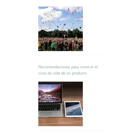
Recomendaciones para conocer el
ciclo de vida de mi producto