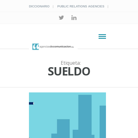
DICCIONARIO
PUBLIC RELATIONS AGENCIES
Etiqueta:
SUELDO