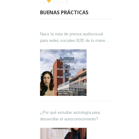
BUENAS PRÁCTICAS
Nace la nota de prensa audiovisual
para redes sociales B2B de la mano de
Lokutor y Techsales Comunicación
¿Por qué estudiar astrología para
desarrollar el autoconocimiento?