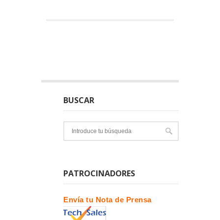
BUSCAR
PATROCINADORES
Envía tu Nota de Prensa