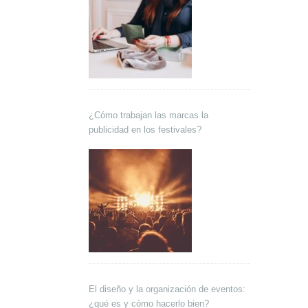
¿Cómo trabajan las marcas la
publicidad en los festivales?
El diseño y la organización de eventos:
¿qué es y cómo hacerlo bien?