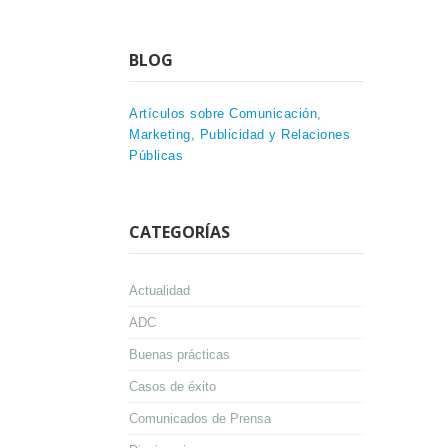
BLOG
Artículos sobre Comunicación,
Marketing, Publicidad y Relaciones
Públicas
CATEGORÍAS
Actualidad
ADC
Buenas prácticas
Casos de éxito
Comunicados de Prensa