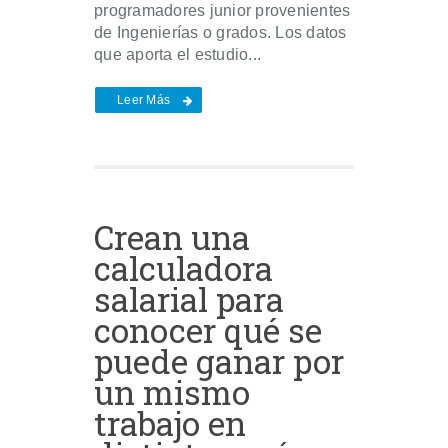
programadores junior provenientes
de Ingenierías o grados. Los datos
que aporta el estudio...
Leer Más
Crean una
calculadora
salarial para
conocer qué se
puede ganar por
un mismo
trabajo en