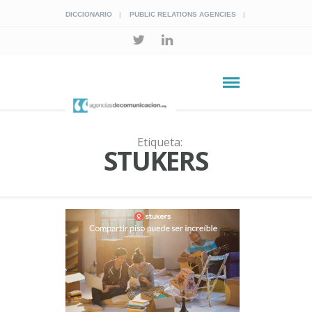
DICCIONARIO
PUBLIC RELATIONS AGENCIES
Etiqueta:
STUKERS