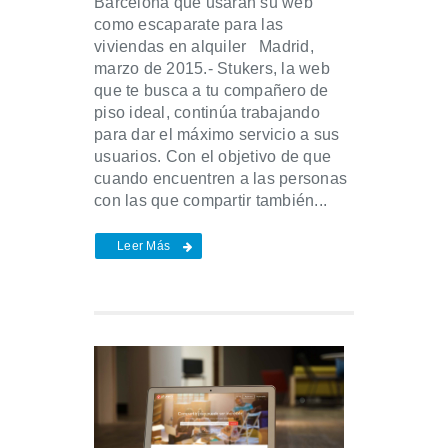
Barcelona que usaran su web
como escaparate para las
viviendas en alquiler Madrid,
marzo de 2015.- Stukers, la web
que te busca a tu compañero de
piso ideal, continúa trabajando
para dar el máximo servicio a sus
usuarios. Con el objetivo de que
cuando encuentren a las personas
con las que compartir también...
Leer Más