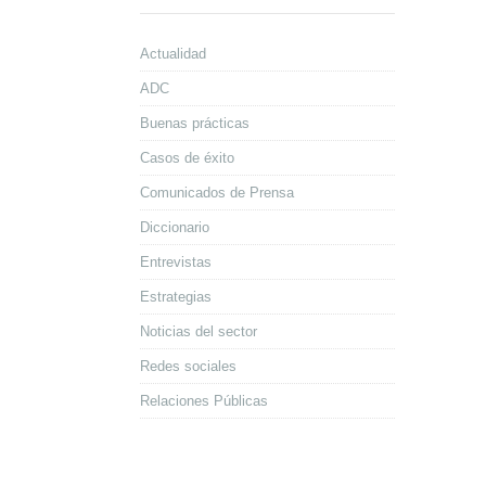
Actualidad
ADC
Buenas prácticas
Casos de éxito
Comunicados de Prensa
Diccionario
Entrevistas
Estrategias
Noticias del sector
Redes sociales
Relaciones Públicas