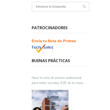
PATROCINADORES
Envía tu Nota de Prensa
BUENAS PRÁCTICAS
Nace la nota de prensa audiovisual
para redes sociales B2B de la mano de
Lokutor y Techsales Comunicación