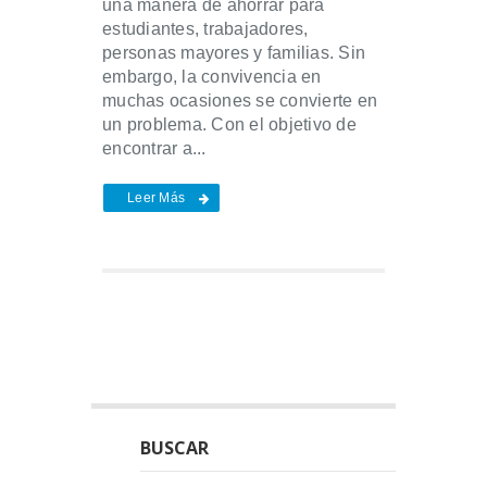
una manera de ahorrar para
estudiantes, trabajadores,
personas mayores y familias. Sin
embargo, la convivencia en
muchas ocasiones se convierte en
un problema. Con el objetivo de
encontrar a...
Leer Más
BUSCAR