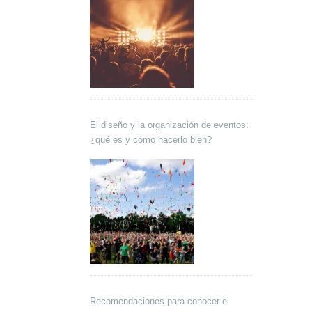
El diseño y la organización de eventos:
¿qué es y cómo hacerlo bien?
Recomendaciones para conocer el