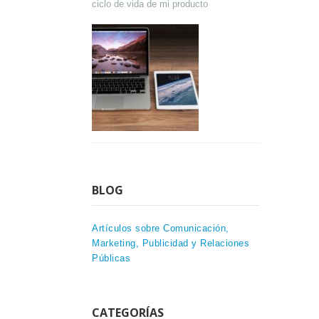
ciclo de vida de mi producto
BLOG
Artículos sobre Comunicación,
Marketing, Publicidad y Relaciones
Públicas
CATEGORÍAS