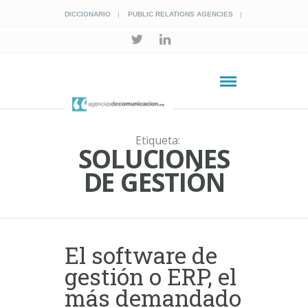
DICCIONARIO
PUBLIC RELATIONS AGENCIES
Etiqueta:
SOLUCIONES
DE GESTIÓN
El software de
gestión o ERP, el
más demandado