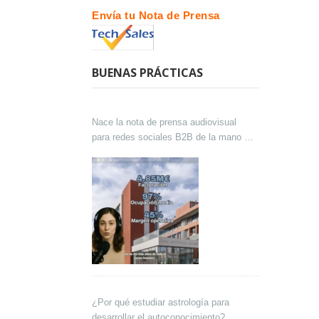
Envía tu Nota de Prensa
BUENAS PRÁCTICAS
Nace la nota de prensa audiovisual
para redes sociales B2B de la mano de
Lokutor y Techsales Comunicación
¿Por qué estudiar astrología para
desarrollar el autoconocimiento?