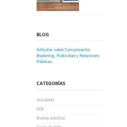
BLOG
Artículos sobre Comunicación,
Marketing, Publicidad y Relaciones
Públicas
CATEGORÍAS
Actualidad
ADC
Buenas prácticas