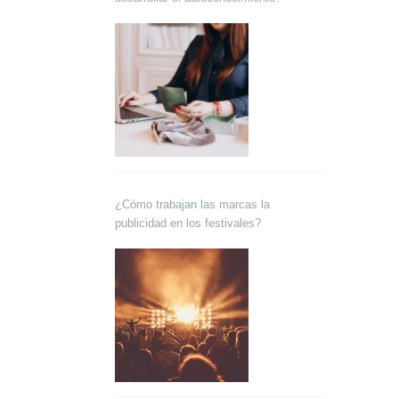
¿Cómo trabajan las marcas la
publicidad en los festivales?