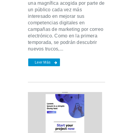
una magnífica acogida por parte de
un público cada vez más
interesado en mejorar sus
competencias digitales en
campañas de marketing por correo
electrónico. Como en la primera
temporada, se podrán descubrir
nuevos trucos,...
Leer Más