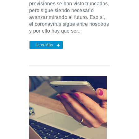
previsiones se han visto truncadas,
pero sigue siendo necesario
avanzar mirando al futuro. Eso sí,
el coronavirus sigue entre nosotros
y por ello hay que ser...
Leer Más