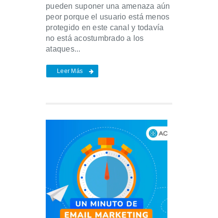
pueden suponer una amenaza aún
peor porque el usuario está menos
protegido en este canal y todavía
no está acostumbrado a los
ataques...
Leer Más