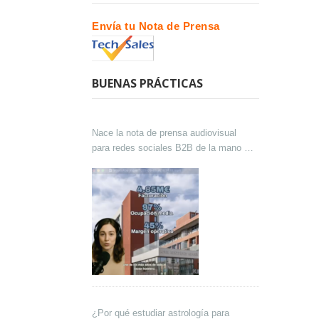
Envía tu Nota de Prensa
BUENAS PRÁCTICAS
Nace la nota de prensa audiovisual
para redes sociales B2B de la mano de
Lokutor y Techsales Comunicación
¿Por qué estudiar astrología para