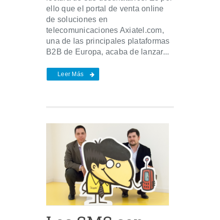
ello que el portal de venta online
de soluciones en
telecomunicaciones Axiatel.com,
una de las principales plataformas
B2B de Europa, acaba de lanzar...
Leer Más