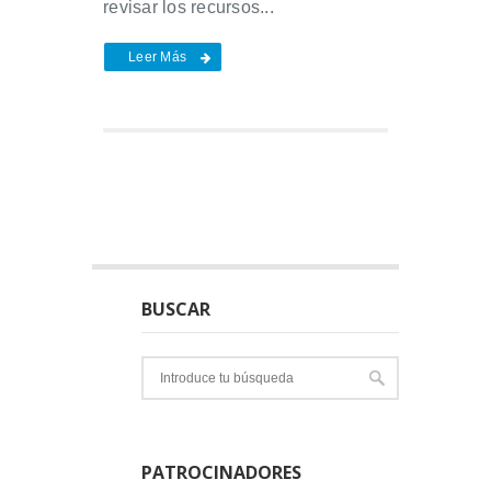
revisar los recursos...
Leer Más
BUSCAR
PATROCINADORES