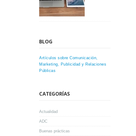
BLOG
Artículos sobre Comunicación,
Marketing, Publicidad y Relaciones
Públicas
CATEGORÍAS
Actualidad
ADC
Buenas prácticas