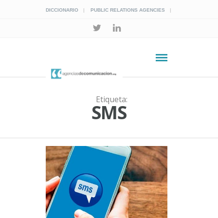
DICCIONARIO
PUBLIC RELATIONS AGENCIES
Etiqueta:
SMS