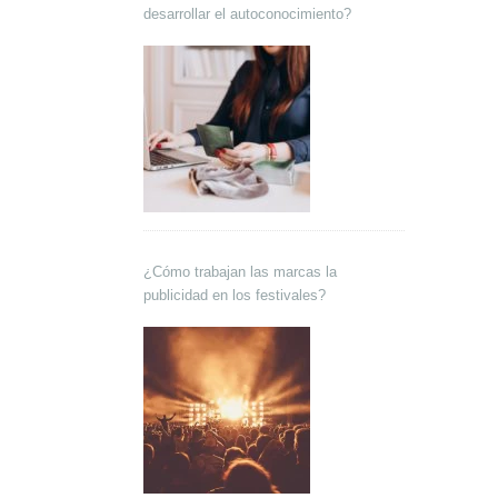
desarrollar el autoconocimiento?
¿Cómo trabajan las marcas la
publicidad en los festivales?