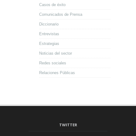
Casos de éxito
Comunicados de Prensa
Diccionario
Entrevistas
Estrategias
Noticias del sector
Redes sociales
Relaciones Públicas
TWITTER