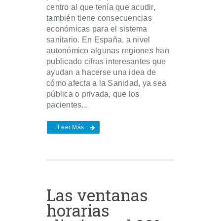
centro al que tenía que acudir,
también tiene consecuencias
económicas para el sistema
sanitario. En España, a nivel
autonómico algunas regiones han
publicado cifras interesantes que
ayudan a hacerse una idea de
cómo afecta a la Sanidad, ya sea
pública o privada, que los
pacientes...
Leer Más
Las ventanas
horarias