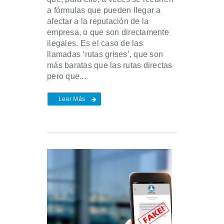
a fórmulas que pueden llegar a
afectar a la reputación de la
empresa, o que son directamente
ilegales. Es el caso de las
llamadas ‘rutas grises’, que son
más baratas que las rutas directas
pero que...
Leer Más