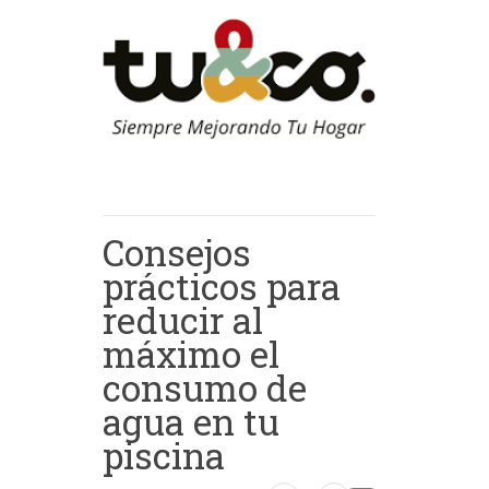
Consejos
prácticos para
reducir al
máximo el
consumo de
agua en tu
piscina