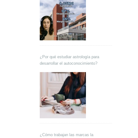
¿Por qué estudiar astrología para
desarrollar el autoconocimiento?
¿Cómo trabajan las marcas la