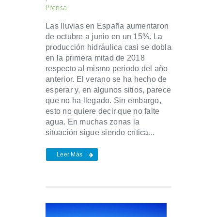
Prensa
Las lluvias en España aumentaron
de octubre a junio en un 15%. La
producción hidráulica casi se dobla
en la primera mitad de 2018
respecto al mismo periodo del año
anterior. El verano se ha hecho de
esperar y, en algunos sitios, parece
que no ha llegado. Sin embargo,
esto no quiere decir que no falte
agua. En muchas zonas la
situación sigue siendo crítica...
Leer Más