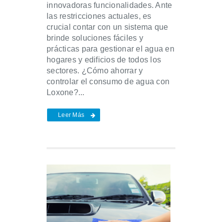
innovadoras funcionalidades. Ante
las restricciones actuales, es
crucial contar con un sistema que
brinde soluciones fáciles y
prácticas para gestionar el agua en
hogares y edificios de todos los
sectores. ¿Cómo ahorrar y
controlar el consumo de agua con
Loxone?...
Leer Más