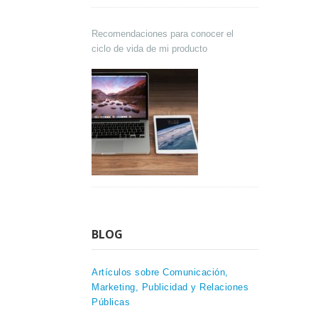
Recomendaciones para conocer el
ciclo de vida de mi producto
BLOG
Artículos sobre Comunicación,
Marketing, Publicidad y Relaciones
Públicas