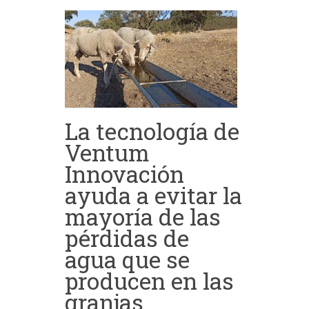
La tecnología de
Ventum
Innovación
ayuda a evitar la
mayoría de las
pérdidas de
agua que se
producen en las
granjas