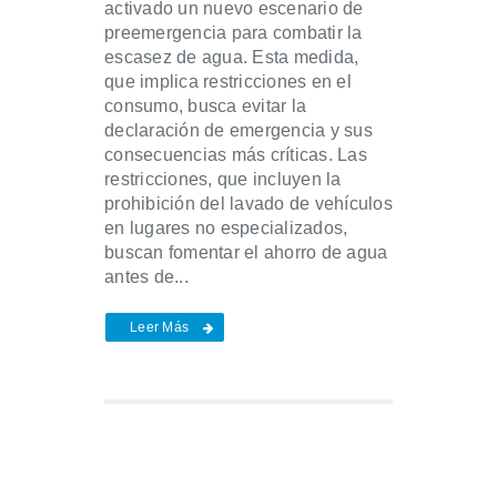
activado un nuevo escenario de
preemergencia para combatir la
escasez de agua. Esta medida,
que implica restricciones en el
consumo, busca evitar la
declaración de emergencia y sus
consecuencias más críticas. Las
restricciones, que incluyen la
prohibición del lavado de vehículos
en lugares no especializados,
buscan fomentar el ahorro de agua
antes de...
Leer Más