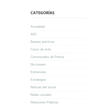
CATEGORÍAS
Actualidad
ADC
Buenas prácticas
Casos de éxito
Comunicados de Prensa
Diccionario
Entrevistas
Estrategias
Noticias del sector
Redes sociales
Relaciones Públicas