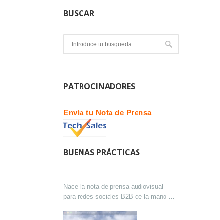
BUSCAR
PATROCINADORES
Envía tu Nota de Prensa
BUENAS PRÁCTICAS
Nace la nota de prensa audiovisual
para redes sociales B2B de la mano de
Lokutor y Techsales Comunicación