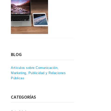
BLOG
Artículos sobre Comunicación,
Marketing, Publicidad y Relaciones
Públicas
CATEGORÍAS