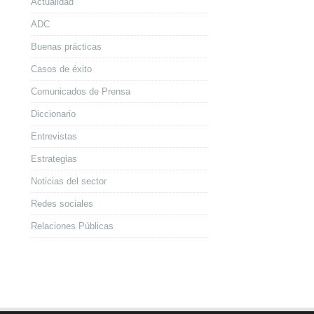
Actualidad
ADC
Buenas prácticas
Casos de éxito
Comunicados de Prensa
Diccionario
Entrevistas
Estrategias
Noticias del sector
Redes sociales
Relaciones Públicas