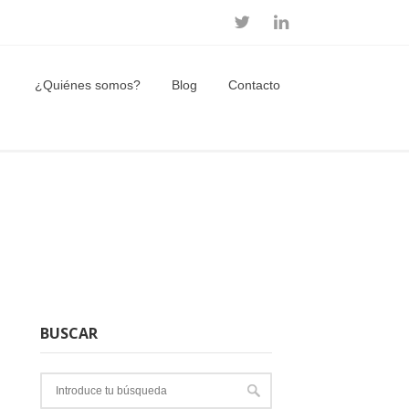
¿Quiénes somos?
Blog
Contacto
BUSCAR