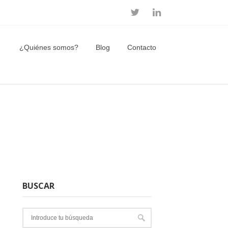
¿Quiénes somos?
Blog
Contacto
BUSCAR