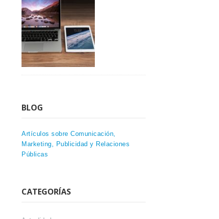
BLOG
Artículos sobre Comunicación,
Marketing, Publicidad y Relaciones
Públicas
CATEGORÍAS