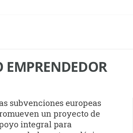
O EMPRENDEDOR
as subvenciones europeas
romueven un proyecto de
poyo integral para