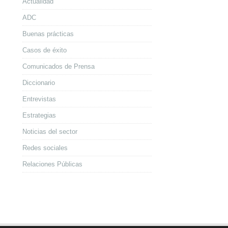
Actualidad
ADC
Buenas prácticas
Casos de éxito
Comunicados de Prensa
Diccionario
Entrevistas
Estrategias
Noticias del sector
Redes sociales
Relaciones Públicas