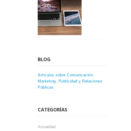
BLOG
Artículos sobre Comunicación,
Marketing, Publicidad y Relaciones
Públicas
CATEGORÍAS
Actualidad