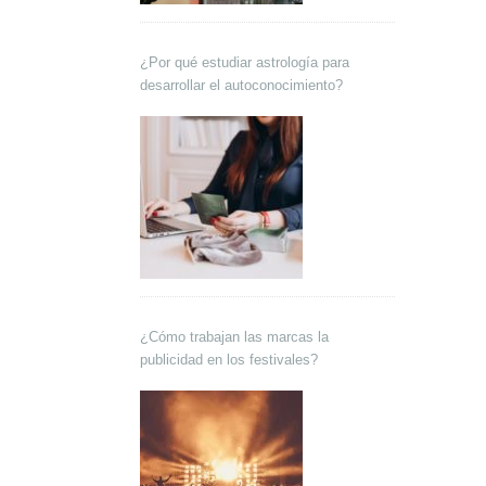
¿Por qué estudiar astrología para
desarrollar el autoconocimiento?
¿Cómo trabajan las marcas la
publicidad en los festivales?