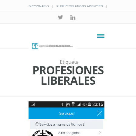
DICCIONARIO
PUBLIC RELATIONS AGENCIES
Etiqueta:
PROFESIONES
LIBERALES