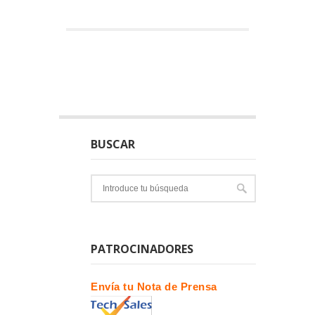
BUSCAR
PATROCINADORES
Envía tu Nota de Prensa