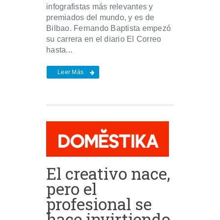
infografistas más relevantes y
premiados del mundo, y es de
Bilbao. Fernando Baptista empezó
su carrera en el diario El Correo
hasta...
Leer Más
El creativo nace,
pero el
profesional se
hace invirtiendo