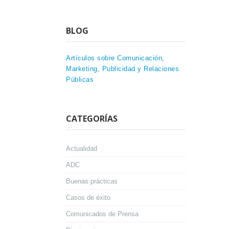
BLOG
Artículos sobre Comunicación,
Marketing, Publicidad y Relaciones
Públicas
CATEGORÍAS
Actualidad
ADC
Buenas prácticas
Casos de éxito
Comunicados de Prensa