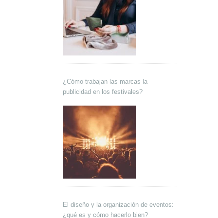
¿Cómo trabajan las marcas la
publicidad en los festivales?
El diseño y la organización de eventos:
¿qué es y cómo hacerlo bien?