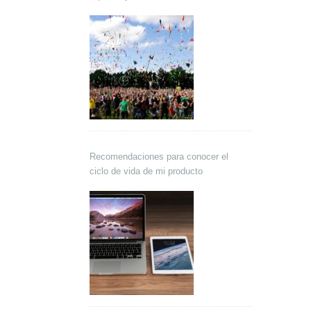
Recomendaciones para conocer el
ciclo de vida de mi producto