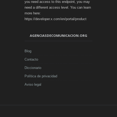
you need access to this endpoint, you may
need a different access level. You can learn
more here:
https://developer.x.com/en/portal/product
AGENCIASDECOMUNICACION.ORG
Blog
Contacto
Diccionario
Política de privacidad
Aviso legal