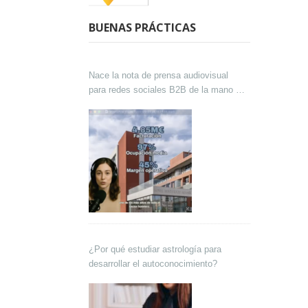
BUENAS PRÁCTICAS
Nace la nota de prensa audiovisual
para redes sociales B2B de la mano de
Lokutor y Techsales Comunicación
¿Por qué estudiar astrología para
desarrollar el autoconocimiento?