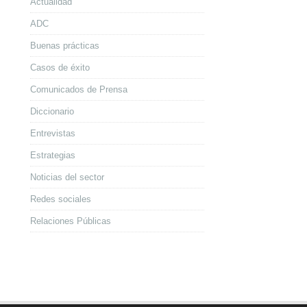
Actualidad
ADC
Buenas prácticas
Casos de éxito
Comunicados de Prensa
Diccionario
Entrevistas
Estrategias
Noticias del sector
Redes sociales
Relaciones Públicas