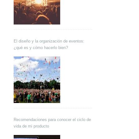
El diseño y la organización de eventos:
¿qué es y cómo hacerlo bien?
Recomendaciones para conocer el ciclo de
vida de mi producto