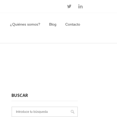
¿Quiénes somos?
Blog
Contacto
BUSCAR