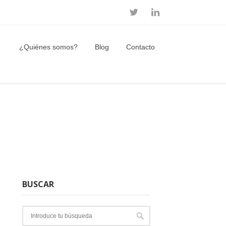
¿Quiénes somos?
Blog
Contacto
BUSCAR