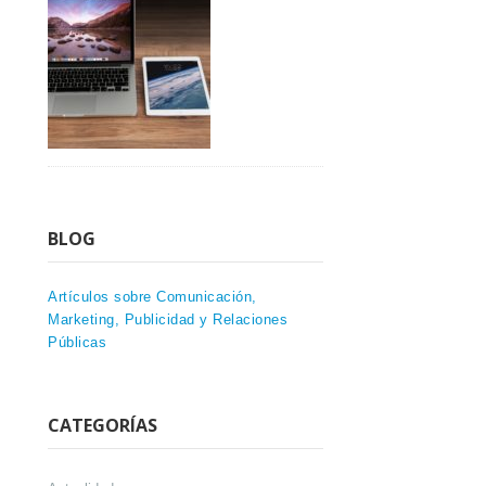
BLOG
Artículos sobre Comunicación,
Marketing, Publicidad y Relaciones
Públicas
CATEGORÍAS