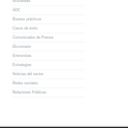
Actualidad
ADC
Buenas prácticas
Casos de éxito
Comunicados de Prensa
Diccionario
Entrevistas
Estrategias
Noticias del sector
Redes sociales
Relaciones Públicas