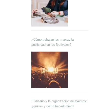
¿Cómo trabajan las marcas la
publicidad en los festivales?
El diseño y la organización de eventos:
¿qué es y cómo hacerlo bien?