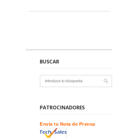
BUSCAR
PATROCINADORES
Envía tu Nota de Prensa