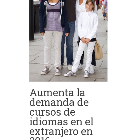
Aumenta la
demanda de
cursos de
idiomas en el
extranjero en