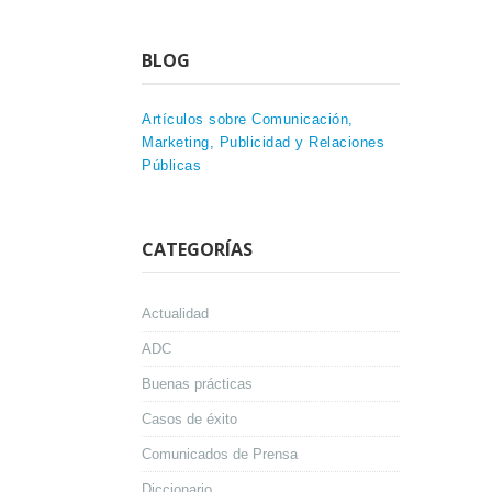
BLOG
Artículos sobre Comunicación,
Marketing, Publicidad y Relaciones
Públicas
CATEGORÍAS
Actualidad
ADC
Buenas prácticas
Casos de éxito
Comunicados de Prensa
Diccionario