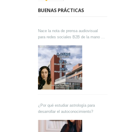
BUENAS PRÁCTICAS
Nace la nota de prensa audiovisual
para redes sociales B2B de la mano de
Lokutor y Techsales Comunicación
¿Por qué estudiar astrología para
desarrollar el autoconocimiento?