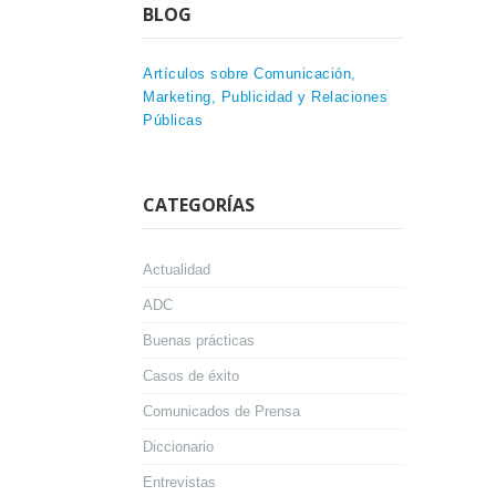
BLOG
Artículos sobre Comunicación,
Marketing, Publicidad y Relaciones
Públicas
CATEGORÍAS
Actualidad
ADC
Buenas prácticas
Casos de éxito
Comunicados de Prensa
Diccionario
Entrevistas