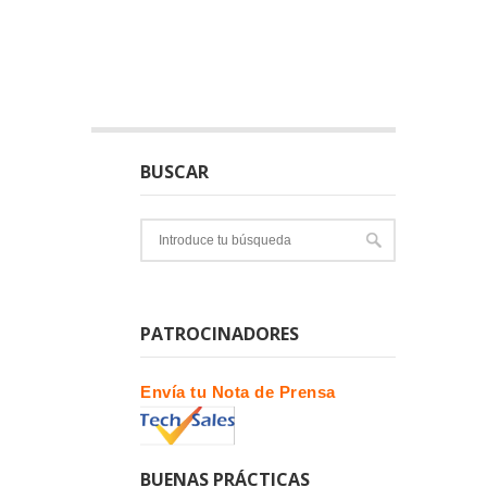
BUSCAR
PATROCINADORES
Envía tu Nota de Prensa
BUENAS PRÁCTICAS