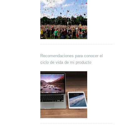
Recomendaciones para conocer el
ciclo de vida de mi producto