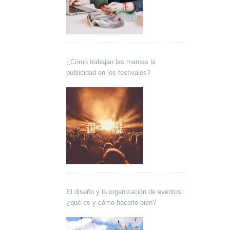
¿Cómo trabajan las marcas la
publicidad en los festivales?
El diseño y la organización de eventos:
¿qué es y cómo hacerlo bien?