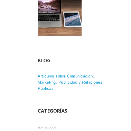
BLOG
Artículos sobre Comunicación,
Marketing, Publicidad y Relaciones
Públicas
CATEGORÍAS
Actualidad