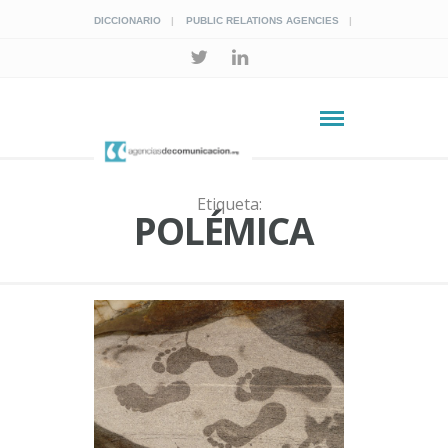
DICCIONARIO
PUBLIC RELATIONS AGENCIES
Etiqueta:
POLÉMICA