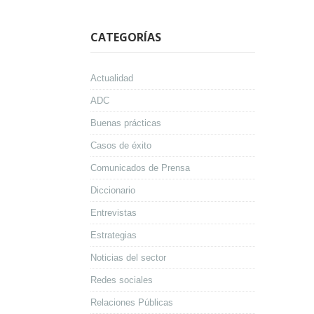
CATEGORÍAS
Actualidad
ADC
Buenas prácticas
Casos de éxito
Comunicados de Prensa
Diccionario
Entrevistas
Estrategias
Noticias del sector
Redes sociales
Relaciones Públicas