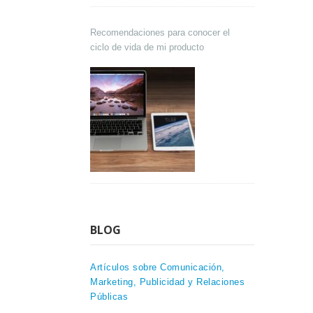
Recomendaciones para conocer el
ciclo de vida de mi producto
BLOG
Artículos sobre Comunicación,
Marketing, Publicidad y Relaciones
Públicas