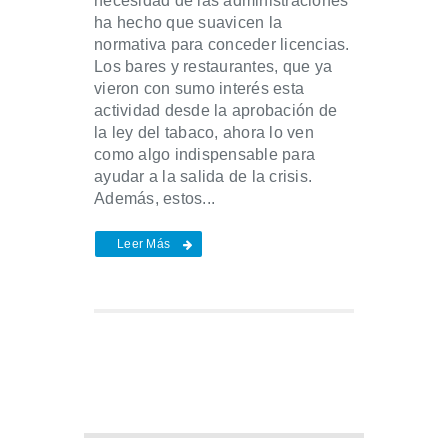
necesidad de las administraciones
ha hecho que suavicen la
normativa para conceder licencias.
Los bares y restaurantes, que ya
vieron con sumo interés esta
actividad desde la aprobación de
la ley del tabaco, ahora lo ven
como algo indispensable para
ayudar a la salida de la crisis.
Además, estos...
Leer Más