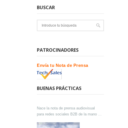
BUSCAR
PATROCINADORES
Envía tu Nota de Prensa
BUENAS PRÁCTICAS
Nace la nota de prensa audiovisual
para redes sociales B2B de la mano de
Lokutor y Techsales Comunicación