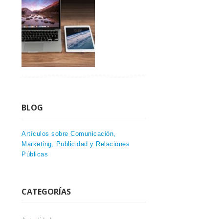
BLOG
Artículos sobre Comunicación,
Marketing, Publicidad y Relaciones
Públicas
CATEGORÍAS