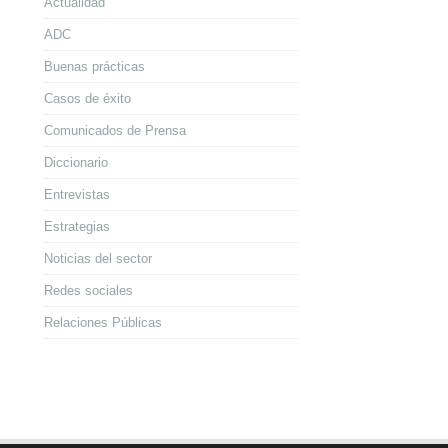
Actualidad
ADC
Buenas prácticas
Casos de éxito
Comunicados de Prensa
Diccionario
Entrevistas
Estrategias
Noticias del sector
Redes sociales
Relaciones Públicas