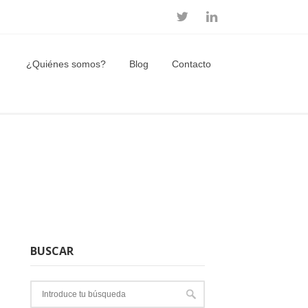
¿Quiénes somos?
Blog
Contacto
BUSCAR