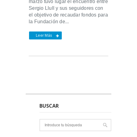
marzo tuvo lugar el encuentro entre
Sergio Llull y sus seguidores con
el objetivo de recaudar fondos para
la Fundación de...
Leer Más
BUSCAR