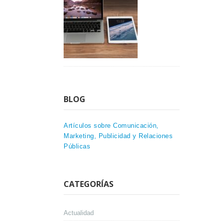
BLOG
Artículos sobre Comunicación,
Marketing, Publicidad y Relaciones
Públicas
CATEGORÍAS
Actualidad