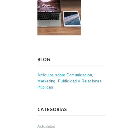
BLOG
Artículos sobre Comunicación,
Marketing, Publicidad y Relaciones
Públicas
CATEGORÍAS
Actualidad