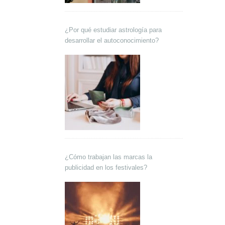
¿Por qué estudiar astrología para
desarrollar el autoconocimiento?
¿Cómo trabajan las marcas la
publicidad en los festivales?