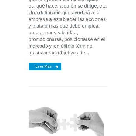
es, qué hace, a quién se dirige, etc.
Una definición que ayudará a la
empresa a establecer las acciones
y plataformas que debe emplear
para ganar visibilidad,
promocionarse, posicionarse en el
mercado y, en último término,
alcanzar sus objetivos de...
Leer Más