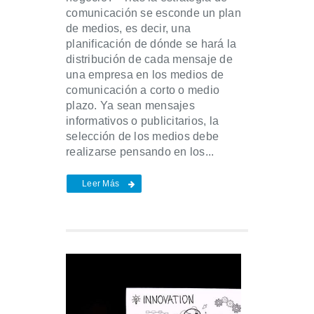
comunicación se esconde un plan
de medios, es decir, una
planificación de dónde se hará la
distribución de cada mensaje de
una empresa en los medios de
comunicación a corto o medio
plazo. Ya sean mensajes
informativos o publicitarios, la
selección de los medios debe
realizarse pensando en los...
Leer Más