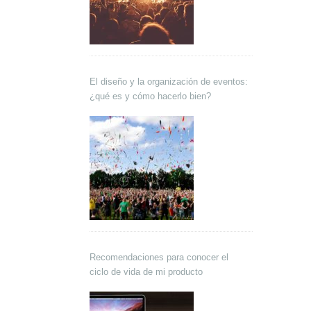
El diseño y la organización de eventos:
¿qué es y cómo hacerlo bien?
Recomendaciones para conocer el
ciclo de vida de mi producto