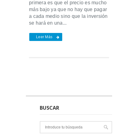
primera es que el precio es mucho
más bajo ya que no hay que pagar
a cada medio sino que la inversión
se hará en una...
Leer Más
BUSCAR