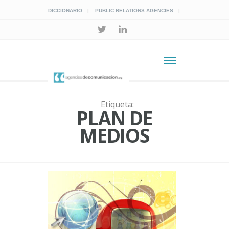
DICCIONARIO
PUBLIC RELATIONS AGENCIES
Etiqueta:
PLAN DE
MEDIOS